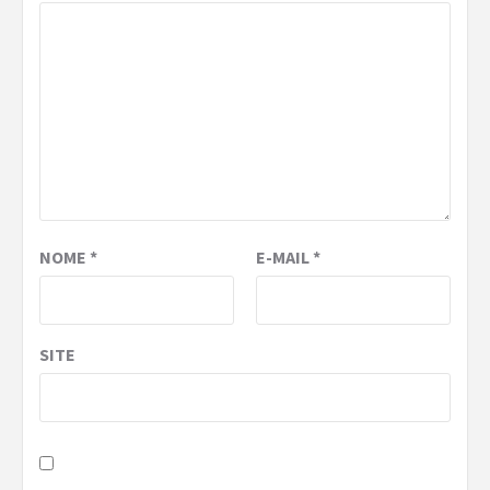
NOME
*
E-MAIL
*
SITE