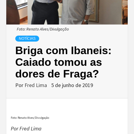
Foto: Renato Alves/Divulgação
NOTÍCIAS
Briga com Ibaneis:
Caiado tomou as
dores de Fraga?
Por
Fred Lima
5 de junho de 2019
Foto: Renato Alves/Divulgação
Por Fred Lima