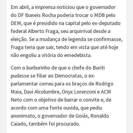
Em abril, a imprensa noticiou que o governador
do DF Ibaneis Rocha poderia trocar o MDB pelo
DEM, que é presidido na capital pelo ex-deputado
federal Alberto Fraga, seu arquirrival desde a
eleição. Se a mudança de legenda se confirmasse,
Fraga teria que sair, tendo em vista que até hoje
não engoliu a vitória do emedebista.
Com o burburinho de que o chefe do Buriti
pudesse se filiar ao Democratas, o ex-
parlamentar correu para os braços de Rodrigo
Maia, Davi Alcolumbre, Onyx Lorenzoni e ACM
Neto com o objetivo de barrar o convite e, de
acordo com uma fonte ouvida, que pediu
anonimato, o governador de Goiás, Ronaldo
Caiado, também foi procurado.