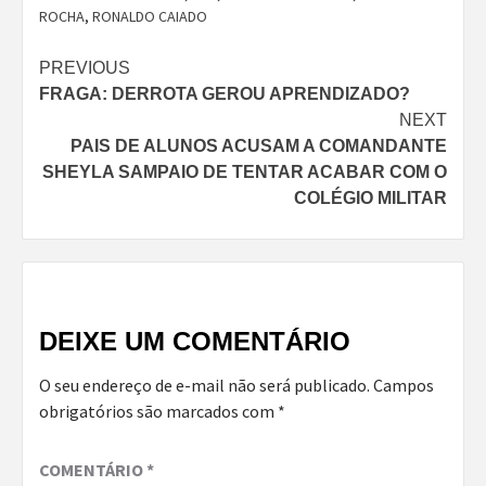
ROCHA
,
RONALDO CAIADO
Continue
PREVIOUS
FRAGA: DERROTA GEROU APRENDIZADO?
Reading
NEXT
PAIS DE ALUNOS ACUSAM A COMANDANTE
SHEYLA SAMPAIO DE TENTAR ACABAR COM O
COLÉGIO MILITAR
DEIXE UM COMENTÁRIO
O seu endereço de e-mail não será publicado.
Campos
obrigatórios são marcados com
*
COMENTÁRIO
*