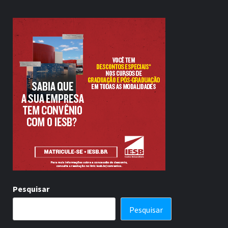
Pesquisar
Pesquisar