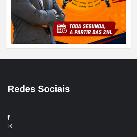
Redes Sociais
Facebook
Twitter