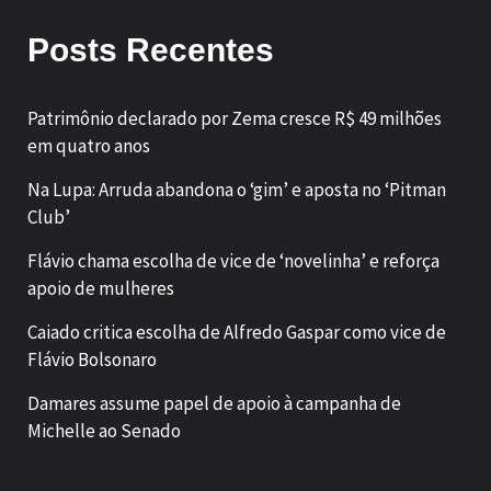
Posts Recentes
Patrimônio declarado por Zema cresce R$ 49 milhões
em quatro anos
Na Lupa: Arruda abandona o ‘gim’ e aposta no ‘Pitman
Club’
Flávio chama escolha de vice de ‘novelinha’ e reforça
apoio de mulheres
Caiado critica escolha de Alfredo Gaspar como vice de
Flávio Bolsonaro
Damares assume papel de apoio à campanha de
Michelle ao Senado