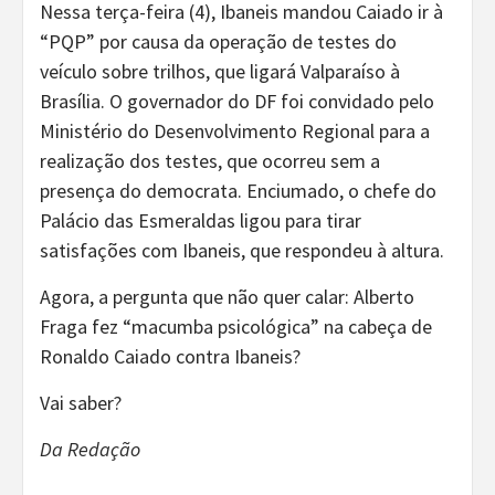
Nessa terça-feira (4), Ibaneis mandou Caiado ir à
“PQP” por causa da operação de testes do
veículo sobre trilhos, que ligará Valparaíso à
Brasília. O governador do DF foi convidado pelo
Ministério do Desenvolvimento Regional para a
realização dos testes, que ocorreu sem a
presença do democrata. Enciumado, o chefe do
Palácio das Esmeraldas ligou para tirar
satisfações com Ibaneis, que respondeu à altura.
Agora, a pergunta que não quer calar: Alberto
Fraga fez “macumba psicológica” na cabeça de
Ronaldo Caiado contra Ibaneis?
Vai saber?
Da Redação