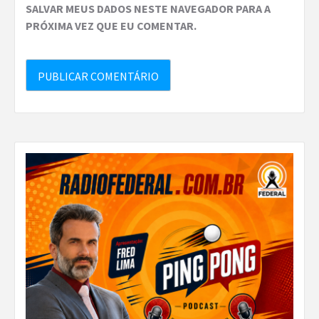
SALVAR MEUS DADOS NESTE NAVEGADOR PARA A
PRÓXIMA VEZ QUE EU COMENTAR.