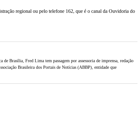
nistração regional ou pelo telefone 162, que é o canal da Ouvidoria do
 de Brasília, Fred Lima tem passagem por assessoria de imprensa, redação
ssociação Brasileira dos Portais de Notícias (ABBP), entidade que