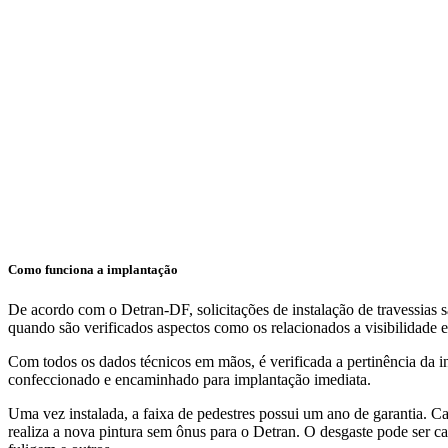
Como funciona a implantação
De acordo com o Detran-DF, solicitações de instalação de travessias 
quando são verificados aspectos como os relacionados a visibilidade 
Com todos os dados técnicos em mãos, é verificada a pertinência da in
confeccionado e encaminhado para implantação imediata.
Uma vez instalada, a faixa de pedestres possui um ano de garantia. Ca
realiza a nova pintura sem ônus para o Detran. O desgaste pode ser cau