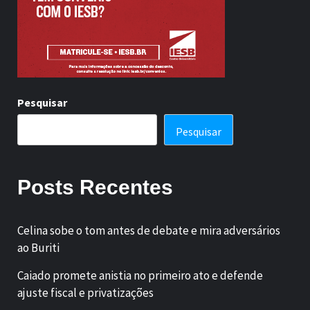
Pesquisar
Pesquisar
Posts Recentes
Celina sobe o tom antes de debate e mira adversários
ao Buriti
Caiado promete anistia no primeiro ato e defende
ajuste fiscal e privatizações