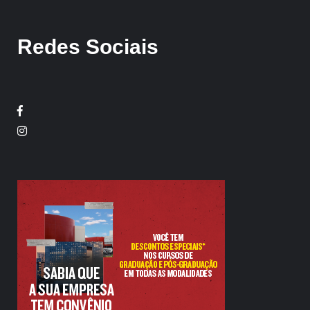
Redes Sociais
Facebook
Twitter