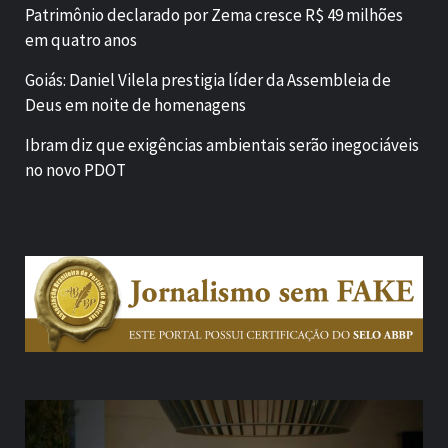
Patrimônio declarado por Zema cresce R$ 49 milhões
em quatro anos
Goiás: Daniel Vilela prestigia líder da Assembleia de
Deus em noite de homenagens
Ibram diz que exigências ambientais serão inegociáveis
no novo PDOT