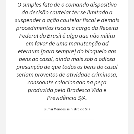
O simples fato de o comando dispositivo
da decisão cautelar ter se limitado a
suspender a ação cautelar fiscal e demais
procedimentos fiscais a cargo da Receita
Federal do Brasil é algo que não milita
em favor de uma manutenção ad
eternum [para sempre] do bloqueio aos
bens do casal, ainda mais sob a odiosa
presunção de que todos os bens do casal
seriam proveitos de atividade criminosa,
consoante colacionado na peça
produzida pela Bradesco Vida e
Previdência S/A.
Gilmar Mendes, ministro do STF