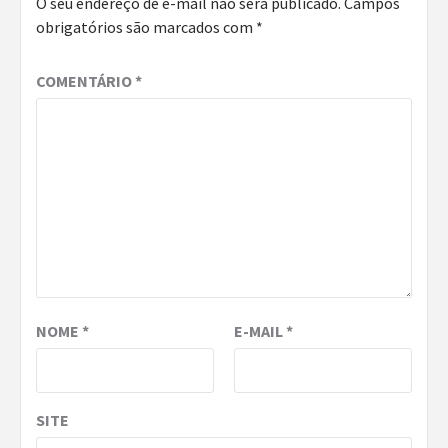
O seu endereço de e-mail não será publicado.
Campos
obrigatórios são marcados com
*
COMENTÁRIO
*
NOME
*
E-MAIL
*
SITE