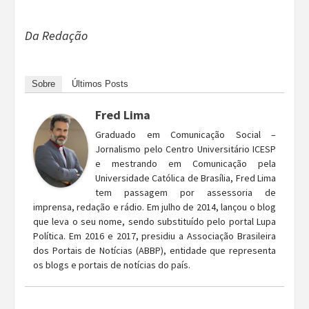
Da Redação
Sobre
Últimos Posts
Fred Lima
Graduado em Comunicação Social –
Jornalismo pelo Centro Universitário ICESP
e mestrando em Comunicação pela
Universidade Católica de Brasília, Fred Lima
tem passagem por assessoria de
imprensa, redação e rádio. Em julho de 2014, lançou o blog
que leva o seu nome, sendo substituído pelo portal Lupa
Política. Em 2016 e 2017, presidiu a Associação Brasileira
dos Portais de Notícias (ABBP), entidade que representa
os blogs e portais de notícias do país.