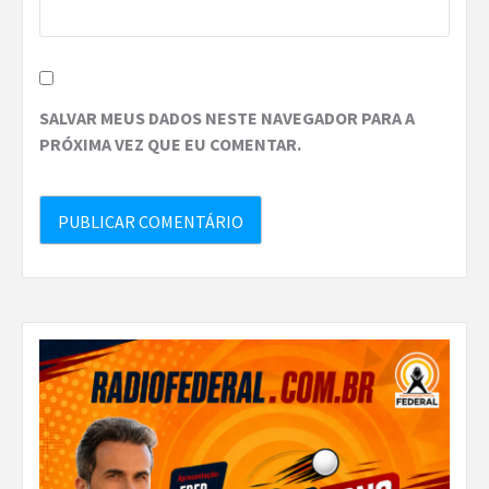
SALVAR MEUS DADOS NESTE NAVEGADOR PARA A
PRÓXIMA VEZ QUE EU COMENTAR.