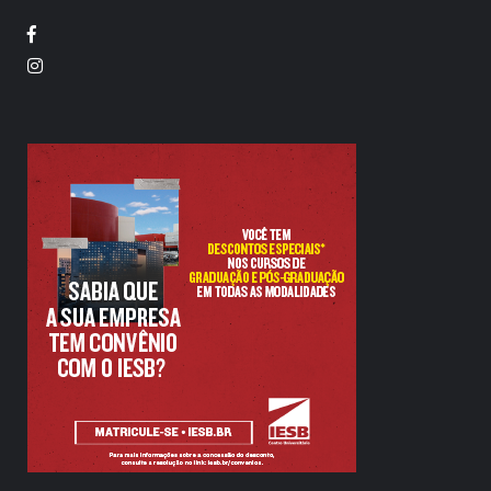
Facebook
Twitter