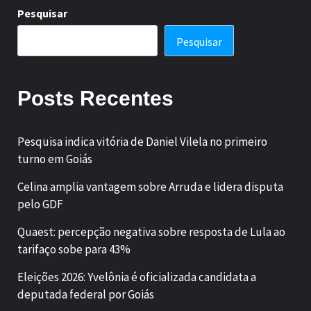
Pesquisar
Pesquisar
Posts Recentes
Pesquisa indica vitória de Daniel Vilela no primeiro
turno em Goiás
Celina amplia vantagem sobre Arruda e lidera disputa
pelo GDF
Quaest: percepção negativa sobre resposta de Lula ao
tarifaço sobe para 43%
Eleições 2026: Yvelônia é oficializada candidata a
deputada federal por Goiás