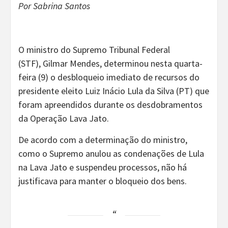
Por Sabrina Santos
O ministro do Supremo Tribunal Federal
(STF), Gilmar Mendes, determinou nesta quarta-
feira (9) o desbloqueio imediato de recursos do
presidente eleito Luiz Inácio Lula da Silva (PT) que
foram apreendidos durante os desdobramentos
da Operação Lava Jato.
De acordo com a determinação do ministro,
como o Supremo anulou as condenações de Lula
na Lava Jato e suspendeu processos, não há
justificava para manter o bloqueio dos bens.