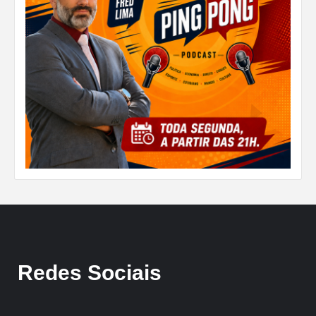
Redes Sociais