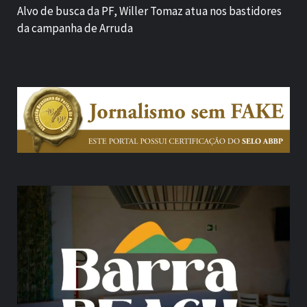
Alvo de busca da PF, Willer Tomaz atua nos bastidores
da campanha de Arruda