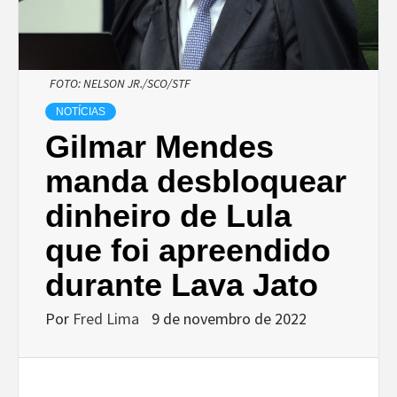
FOTO: NELSON JR./SCO/STF
NOTÍCIAS
Gilmar Mendes
manda desbloquear
dinheiro de Lula
que foi apreendido
durante Lava Jato
Por
Fred Lima
9 de novembro de 2022