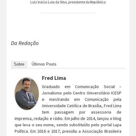
Luiz Inácio Lula da Silva, presidente da República
Da Redação
Sobre
Últimos Posts
Fred Lima
Graduado em Comunicação Social –
Jornalismo pelo Centro Universitário ICESP
e mestrando em Comunicação pela
Universidade Católica de Brasília, Fred Lima
tem passagem por assessoria de
imprensa, redação e rádio. Em julho de 2014, lançou o blog
que leva o seu nome, sendo substituído pelo portal Lupa
Política. Em 2016 e 2017, presidiu a Associação Brasileira