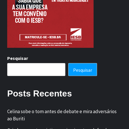
Pesquisar
Pesquisar
Posts Recentes
Celina sobe o tom antes de debate e mira adversários
ao Buriti