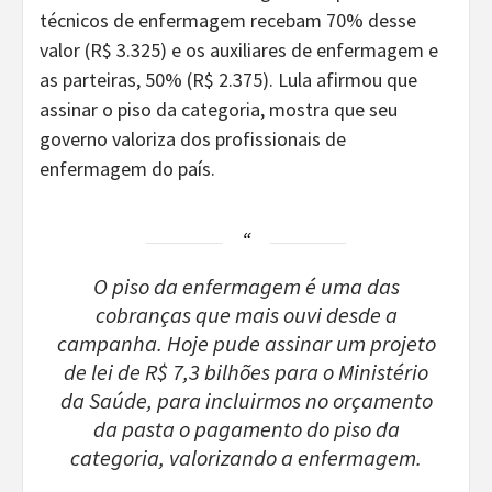
técnicos de enfermagem recebam 70% desse
valor (R$ 3.325) e os auxiliares de enfermagem e
as parteiras, 50% (R$ 2.375). Lula afirmou que
assinar o piso da categoria, mostra que seu
governo valoriza dos profissionais de
enfermagem do país.
O piso da enfermagem é uma das
cobranças que mais ouvi desde a
campanha. Hoje pude assinar um projeto
de lei de R$ 7,3 bilhões para o Ministério
da Saúde, para incluirmos no orçamento
da pasta o pagamento do piso da
categoria, valorizando a enfermagem.