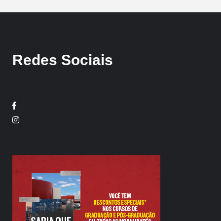
Redes Sociais
Facebook
Twitter