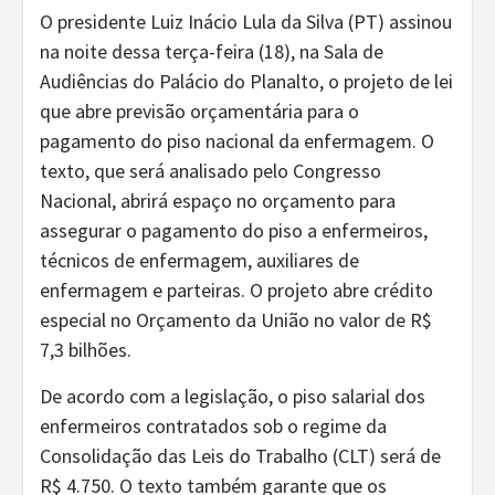
O presidente Luiz Inácio Lula da Silva (PT) assinou
na noite dessa terça-feira (18), na Sala de
Audiências do Palácio do Planalto, o projeto de lei
que abre previsão orçamentária para o
pagamento do piso nacional da enfermagem. O
texto, que será analisado pelo Congresso
Nacional, abrirá espaço no orçamento para
assegurar o pagamento do piso a enfermeiros,
técnicos de enfermagem, auxiliares de
enfermagem e parteiras. O projeto abre crédito
especial no Orçamento da União no valor de R$
7,3 bilhões.
De acordo com a legislação, o piso salarial dos
enfermeiros contratados sob o regime da
Consolidação das Leis do Trabalho (CLT) será de
R$ 4.750. O texto também garante que os