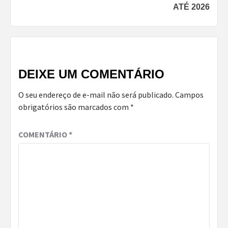
ATÉ 2026
DEIXE UM COMENTÁRIO
O seu endereço de e-mail não será publicado.
Campos
obrigatórios são marcados com
*
COMENTÁRIO
*