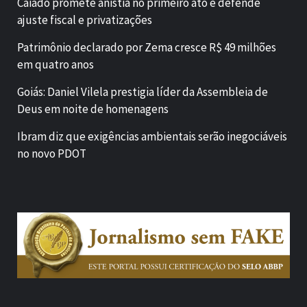
Caiado promete anistia no primeiro ato e defende
ajuste fiscal e privatizações
Patrimônio declarado por Zema cresce R$ 49 milhões
em quatro anos
Goiás: Daniel Vilela prestigia líder da Assembleia de
Deus em noite de homenagens
Ibram diz que exigências ambientais serão inegociáveis
no novo PDOT