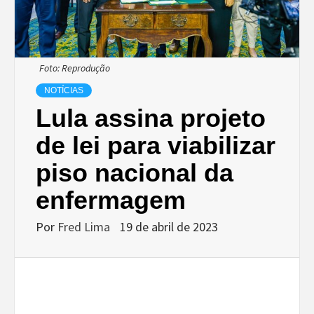
Foto: Reprodução
NOTÍCIAS
Lula assina projeto
de lei para viabilizar
piso nacional da
enfermagem
Por
Fred Lima
19 de abril de 2023