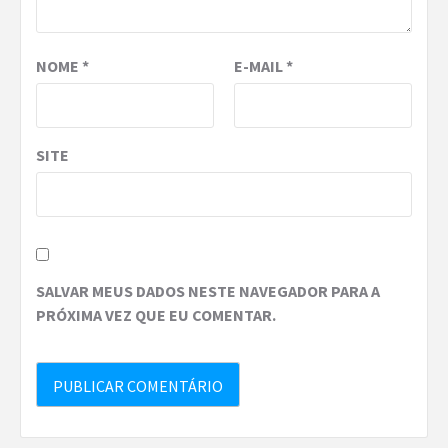
NOME
*
E-MAIL
*
SITE
SALVAR MEUS DADOS NESTE NAVEGADOR PARA A
PRÓXIMA VEZ QUE EU COMENTAR.