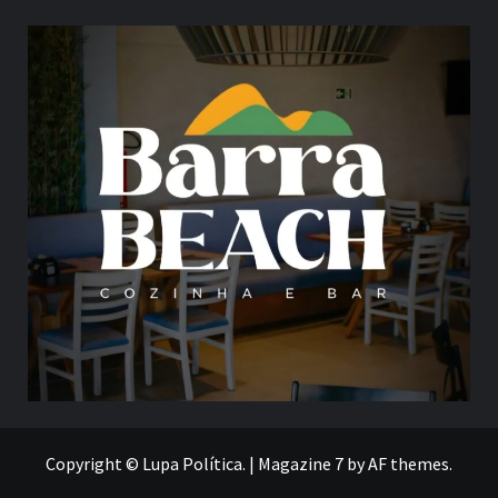
Copyright © Lupa Política.
|
Magazine 7
by AF themes.