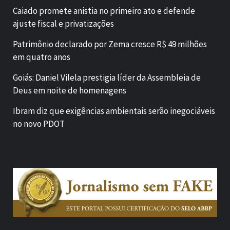
Caiado promete anistia no primeiro ato e defende
ajuste fiscal e privatizações
Patrimônio declarado por Zema cresce R$ 49 milhões
em quatro anos
Goiás: Daniel Vilela prestigia líder da Assembleia de
Deus em noite de homenagens
Ibram diz que exigências ambientais serão inegociáveis
no novo PDOT