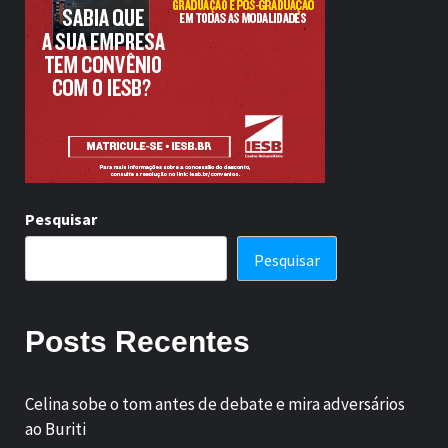
Pesquisar
Pesquisar
Posts Recentes
Celina sobe o tom antes de debate e mira adversários
ao Buriti