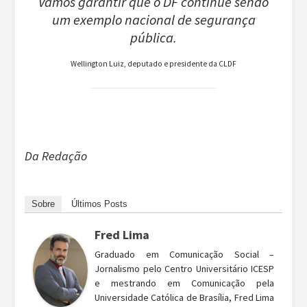
Vamos garantir que o DF continue sendo
um exemplo nacional de segurança
pública.
Wellington Luiz, deputado e presidente da CLDF
Da Redação
Sobre
Últimos Posts
Fred Lima
Graduado em Comunicação Social –
Jornalismo pelo Centro Universitário ICESP
e mestrando em Comunicação pela
Universidade Católica de Brasília, Fred Lima