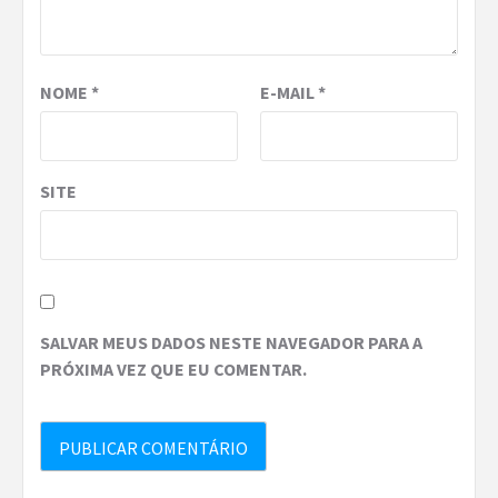
NOME
*
E-MAIL
*
SITE
SALVAR MEUS DADOS NESTE NAVEGADOR PARA A
PRÓXIMA VEZ QUE EU COMENTAR.