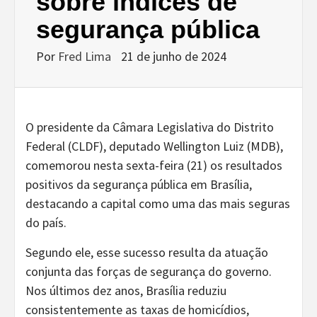
sobre índices de
segurança pública
Por
Fred Lima
21 de junho de 2024
O presidente da Câmara Legislativa do Distrito
Federal (CLDF), deputado Wellington Luiz (MDB),
comemorou nesta sexta-feira (21) os resultados
positivos da segurança pública em Brasília,
destacando a capital como uma das mais seguras
do país.
Segundo ele, esse sucesso resulta da atuação
conjunta das forças de segurança do governo.
Nos últimos dez anos, Brasília reduziu
consistentemente as taxas de homicídios,