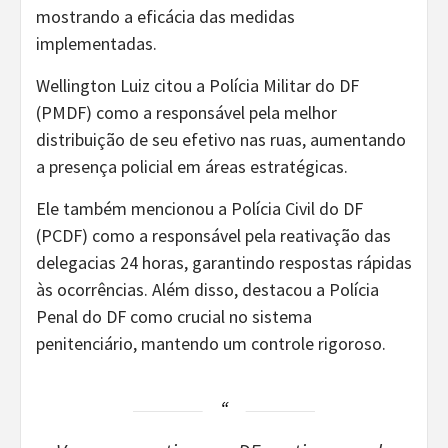
mostrando a eficácia das medidas
implementadas.
Wellington Luiz citou a Polícia Militar do DF
(PMDF) como a responsável pela melhor
distribuição de seu efetivo nas ruas, aumentando
a presença policial em áreas estratégicas.
Ele também mencionou a Polícia Civil do DF
(PCDF) como a responsável pela reativação das
delegacias 24 horas, garantindo respostas rápidas
às ocorrências. Além disso, destacou a Polícia
Penal do DF como crucial no sistema
penitenciário, mantendo um controle rigoroso.