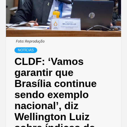
Foto: Reprodução
NOTÍCIAS
CLDF: ‘Vamos
garantir que
Brasília continue
sendo exemplo
nacional’, diz
Wellington Luiz