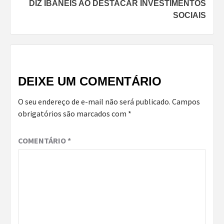
DIZ IBANEIS AO DESTACAR INVESTIMENTOS
SOCIAIS
DEIXE UM COMENTÁRIO
O seu endereço de e-mail não será publicado.
Campos
obrigatórios são marcados com
*
COMENTÁRIO
*