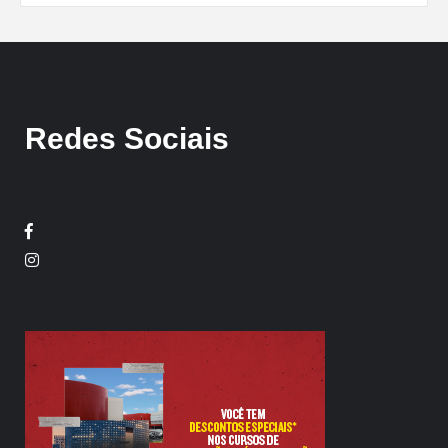
Redes Sociais
Facebook
Twitter