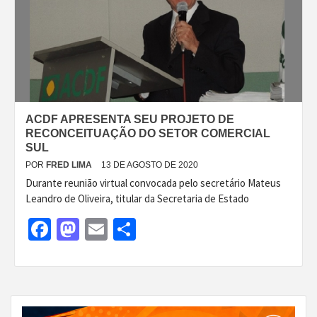
ACDF APRESENTA SEU PROJETO DE
RECONCEITUAÇÃO DO SETOR COMERCIAL
SUL
POR
FRED LIMA
13 DE AGOSTO DE 2020
Durante reunião virtual convocada pelo secretário Mateus
Leandro de Oliveira, titular da Secretaria de Estado
Facebook
Mastodon
Email
Share