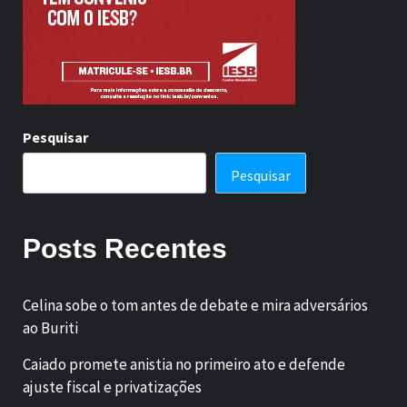
Pesquisar
Pesquisar
Posts Recentes
Celina sobe o tom antes de debate e mira adversários
ao Buriti
Caiado promete anistia no primeiro ato e defende
ajuste fiscal e privatizações