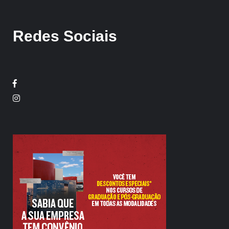
Redes Sociais
Facebook
Twitter