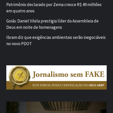
Patrimônio declarado por Zema cresce R$ 49 milhões
em quatro anos
Goiás: Daniel Vilela prestigia líder da Assembleia de
Deus em noite de homenagens
Ibram diz que exigências ambientais serão inegociáveis
no novo PDOT