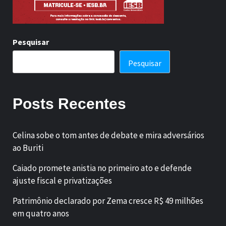
Pesquisar
Pesquisar
Posts Recentes
Celina sobe o tom antes de debate e mira adversários
ao Buriti
Caiado promete anistia no primeiro ato e defende
ajuste fiscal e privatizações
Patrimônio declarado por Zema cresce R$ 49 milhões
em quatro anos