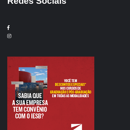
Redes Sociais
Facebook
Twitter