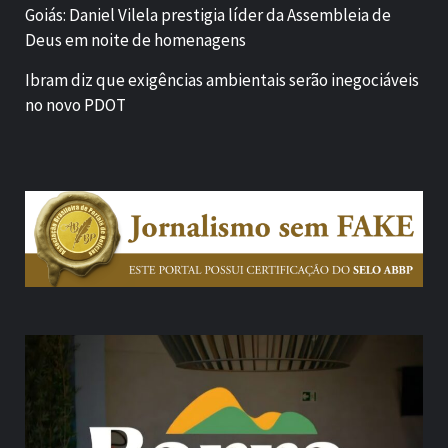
Goiás: Daniel Vilela prestigia líder da Assembleia de
Deus em noite de homenagens
Ibram diz que exigências ambientais serão inegociáveis
no novo PDOT