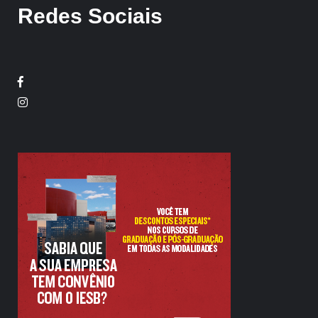
Redes Sociais
Facebook
Twitter