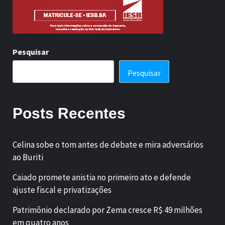
Pesquisar
Pesquisar
Posts Recentes
Celina sobe o tom antes de debate e mira adversários
ao Buriti
Caiado promete anistia no primeiro ato e defende
ajuste fiscal e privatizações
Patrimônio declarado por Zema cresce R$ 49 milhões
em quatro anos