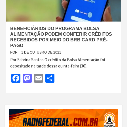
BENEFICIÁRIOS DO PROGRAMA BOLSA
ALIMENTAÇÃO PODEM CONFERIR CRÉDITOS
RECEBIDOS POR MEIO DO BRB CARD PRÉ-
PAGO
POR
1 DE OUTUBRO DE 2021
Por Sabrina Santos O crédito da Bolsa Alimentação foi
depositado na tarde dessa quinta-feira (30),
Facebook
Mastodon
Email
Share