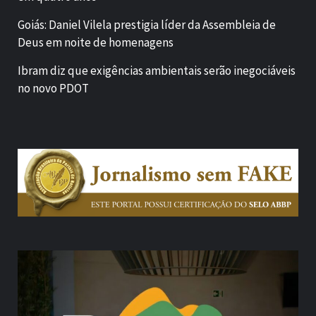
Goiás: Daniel Vilela prestigia líder da Assembleia de
Deus em noite de homenagens
Ibram diz que exigências ambientais serão inegociáveis
no novo PDOT