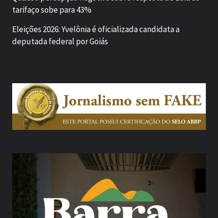
tarifaço sobe para 43%
Eleições 2026: Yvelônia é oficializada candidata a
deputada federal por Goiás