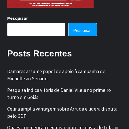
Pesquisar
Pesquisar
Posts Recentes
Damares assume papel de apoio à campanha de
Michelle ao Senado
Pesquisa indica vitória de Daniel Vilela no primeiro
turno em Goiás
Celina amplia vantagem sobre Arruda e lidera disputa
pelo GDF
Quaest: percepção negativa sobre resposta de Lula ao