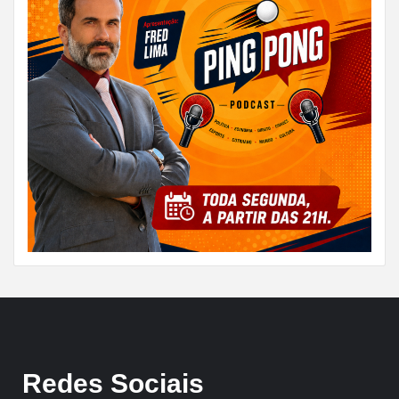
Redes Sociais