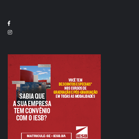
Facebook
Twitter