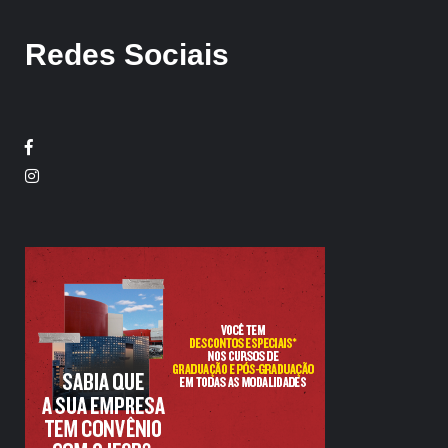
Redes Sociais
Facebook
Twitter