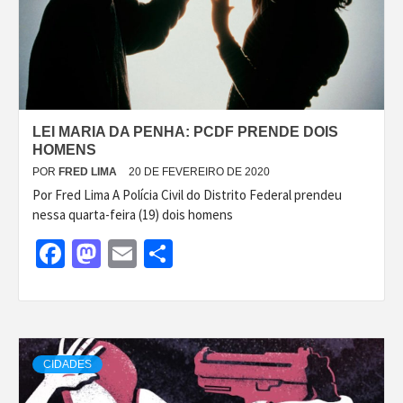
LEI MARIA DA PENHA: PCDF PRENDE DOIS
HOMENS
POR
FRED LIMA
20 DE FEVEREIRO DE 2020
Por Fred Lima A Polícia Civil do Distrito Federal prendeu
nessa quarta-feira (19) dois homens
Facebook
Mastodon
Email
Share
CIDADES