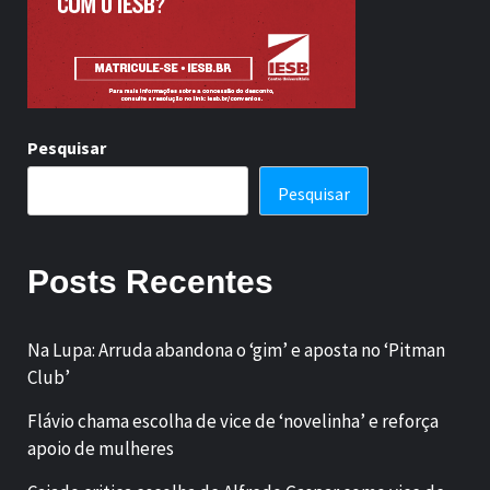
Pesquisar
Pesquisar
Posts Recentes
Na Lupa: Arruda abandona o ‘gim’ e aposta no ‘Pitman
Club’
Flávio chama escolha de vice de ‘novelinha’ e reforça
apoio de mulheres