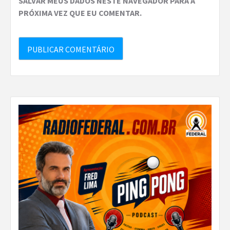
SALVAR MEUS DADOS NESTE NAVEGADOR PARA A
PRÓXIMA VEZ QUE EU COMENTAR.