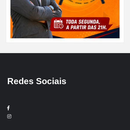
Redes Sociais
Facebook
Twitter