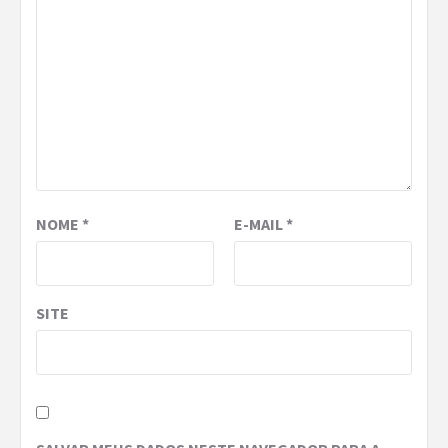
NOME
*
E-MAIL
*
SITE