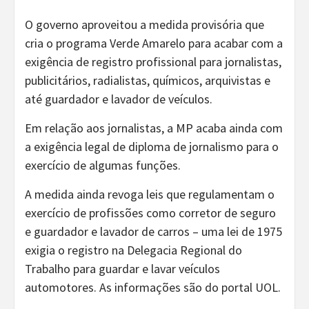
O governo aproveitou a medida provisória que
cria o programa Verde Amarelo para acabar com a
exigência de registro profissional para jornalistas,
publicitários, radialistas, químicos, arquivistas e
até guardador e lavador de veículos.
Em relação aos jornalistas, a MP acaba ainda com
a exigência legal de diploma de jornalismo para o
exercício de algumas funções.
A medida ainda revoga leis que regulamentam o
exercício de profissões como corretor de seguro
e guardador e lavador de carros – uma lei de 1975
exigia o registro na Delegacia Regional do
Trabalho para guardar e lavar veículos
automotores. As informações são do portal UOL.