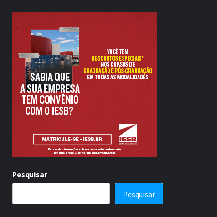
Pesquisar
Pesquisar