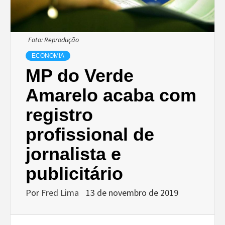
Foto: Reprodução
ECONOMIA
MP do Verde
Amarelo acaba com
registro
profissional de
jornalista e
publicitário
Por
Fred Lima
13 de novembro de 2019