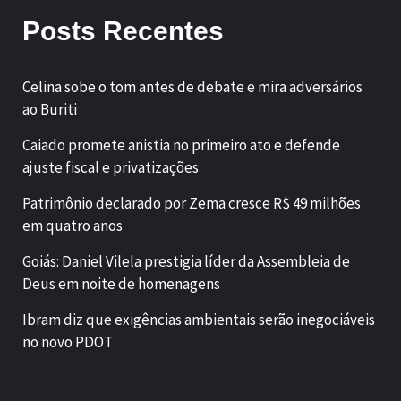
Posts Recentes
Celina sobe o tom antes de debate e mira adversários
ao Buriti
Caiado promete anistia no primeiro ato e defende
ajuste fiscal e privatizações
Patrimônio declarado por Zema cresce R$ 49 milhões
em quatro anos
Goiás: Daniel Vilela prestigia líder da Assembleia de
Deus em noite de homenagens
Ibram diz que exigências ambientais serão inegociáveis
no novo PDOT