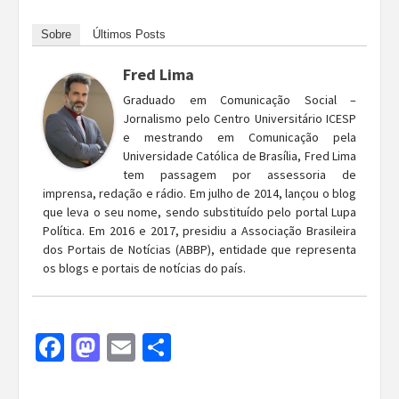
Sobre
Últimos Posts
Fred Lima
Graduado em Comunicação Social –
Jornalismo pelo Centro Universitário ICESP
e mestrando em Comunicação pela
Universidade Católica de Brasília, Fred Lima
tem passagem por assessoria de
imprensa, redação e rádio. Em julho de 2014, lançou o blog
que leva o seu nome, sendo substituído pelo portal Lupa
Política. Em 2016 e 2017, presidiu a Associação Brasileira
dos Portais de Notícias (ABBP), entidade que representa
os blogs e portais de notícias do país.
Facebook
Mastodon
Email
Share