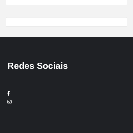
Redes Sociais
Facebook
Twitter