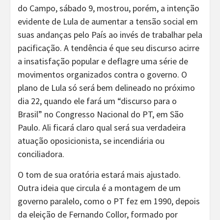
do Campo, sábado 9, mostrou, porém, a intenção
evidente de Lula de aumentar a tensão social em
suas andanças pelo País ao invés de trabalhar pela
pacificação. A tendência é que seu discurso acirre
a insatisfação popular e deflagre uma série de
movimentos organizados contra o governo. O
plano de Lula só será bem delineado no próximo
dia 22, quando ele fará um “discurso para o
Brasil” no Congresso Nacional do PT, em São
Paulo. Ali ficará claro qual será sua verdadeira
atuação oposicionista, se incendiária ou
conciliadora.
O tom de sua oratória estará mais ajustado.
Outra ideia que circula é a montagem de um
governo paralelo, como o PT fez em 1990, depois
da eleição de Fernando Collor, formado por