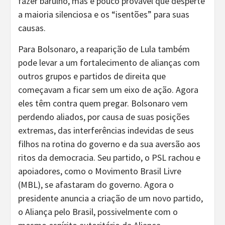
fazer barulho, mas é pouco provável que desperte
a maioria silenciosa e os “isentões” para suas
causas.
Para Bolsonaro, a reaparição de Lula também
pode levar a um fortalecimento de alianças com
outros grupos e partidos de direita que
começavam a ficar sem um eixo de ação. Agora
eles têm contra quem pregar. Bolsonaro vem
perdendo aliados, por causa de suas posições
extremas, das interferências indevidas de seus
filhos na rotina do governo e da sua aversão aos
ritos da democracia. Seu partido, o PSL rachou e
apoiadores, como o Movimento Brasil Livre
(MBL), se afastaram do governo. Agora o
presidente anuncia a criação de um novo partido,
o Aliança pelo Brasil, possivelmente com o