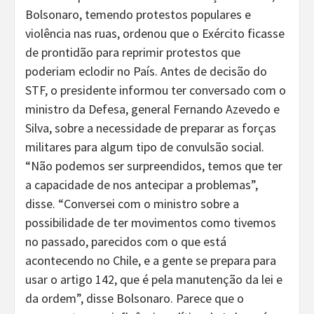
Bolsonaro, temendo protestos populares e
violência nas ruas, ordenou que o Exército ficasse
de prontidão para reprimir protestos que
poderiam eclodir no País. Antes de decisão do
STF, o presidente informou ter conversado com o
ministro da Defesa, general Fernando Azevedo e
Silva, sobre a necessidade de preparar as forças
militares para algum tipo de convulsão social.
“Não podemos ser surpreendidos, temos que ter
a capacidade de nos antecipar a problemas”,
disse. “Conversei com o ministro sobre a
possibilidade de ter movimentos como tivemos
no passado, parecidos com o que está
acontecendo no Chile, e a gente se prepara para
usar o artigo 142, que é pela manutenção da lei e
da ordem”, disse Bolsonaro. Parece que o