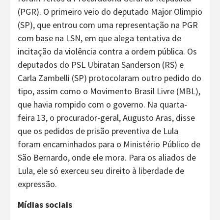
(PGR). O primeiro veio do deputado Major Olimpio
(SP), que entrou com uma representação na PGR
com base na LSN, em que alega tentativa de
incitação da violência contra a ordem pública. Os
deputados do PSL Ubiratan Sanderson (RS) e
Carla Zambelli (SP) protocolaram outro pedido do
tipo, assim como o Movimento Brasil Livre (MBL),
que havia rompido com o governo. Na quarta-
feira 13, o procurador-geral, Augusto Aras, disse
que os pedidos de prisão preventiva de Lula
foram encaminhados para o Ministério Público de
São Bernardo, onde ele mora. Para os aliados de
Lula, ele só exerceu seu direito à liberdade de
expressão.
Mídias sociais