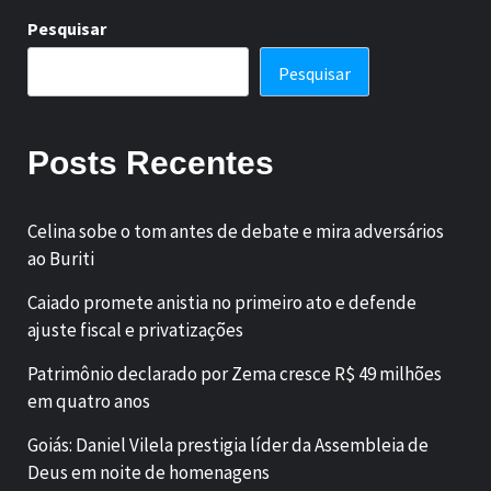
Pesquisar
Pesquisar
Posts Recentes
Celina sobe o tom antes de debate e mira adversários
ao Buriti
Caiado promete anistia no primeiro ato e defende
ajuste fiscal e privatizações
Patrimônio declarado por Zema cresce R$ 49 milhões
em quatro anos
Goiás: Daniel Vilela prestigia líder da Assembleia de
Deus em noite de homenagens