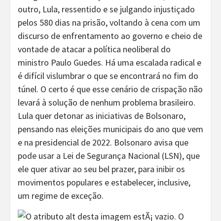
outro, Lula, ressentido e se julgando injustiçado
pelos 580 dias na prisão, voltando à cena com um
discurso de enfrentamento ao governo e cheio de
vontade de atacar a política neoliberal do
ministro Paulo Guedes. Há uma escalada radical e
é difícil vislumbrar o que se encontrará no fim do
túnel. O certo é que esse cenário de crispação não
levará à solução de nenhum problema brasileiro.
Lula quer detonar as iniciativas de Bolsonaro,
pensando nas eleições municipais do ano que vem
e na presidencial de 2022. Bolsonaro avisa que
pode usar a Lei de Segurança Nacional (LSN), que
ele quer ativar ao seu bel prazer, para inibir os
movimentos populares e estabelecer, inclusive,
um regime de exceção.