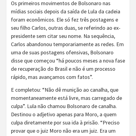
Os primeiros movimentos de Bolsonaro nas
mídias sociais depois da saída de Lula da cadeia
foram econômicos. Ele só fez três postagens e
seu filho Carlos, outras duas, se referindo ao ex-
presidente sem citar seu nome. Na sequência,
Carlos abandonou temporariamente as redes. Em
uma de suas postagens ofensivas, Bolsonaro
disse que começou “há poucos meses a nova fase
de recuperação do Brasil e não é um processo
rápido, mas avançamos com fatos”.
E completou: “Não dê munição ao canalha, que
momentaneamente está livre, mas carregado de
culpa”. Lula não chamou Bolsonaro de canalha.
Destinou o adjetivo apenas para Moro, a quem
culpa diretamente por sua ida à prisão. “Preciso
provar que o juiz Moro não era um juiz. Era um