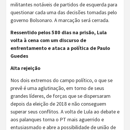
militantes notáveis de partidos de esquerda para
questionar cada uma das decisões tomadas pelo
governo Bolsonaro. A marcação será cerrada.
Ressentido pelos 580 dias na prisão, Lula
volta à cena com um discurso de
enfrentamento e ataca a política de Paulo
Guedes
Alta rejeição
Nos dois extremos do campo político, o que se
prevê é uma aglutinação, em torno de seus
grandes líderes, de forças que se dispersaram
depois da eleição de 2018 e não conseguem
superar seus conflitos. A volta de Lula ao debate e
aos palanques torna o PT mais aguerrido e
entusiasmado e abre a possibilidade de união de