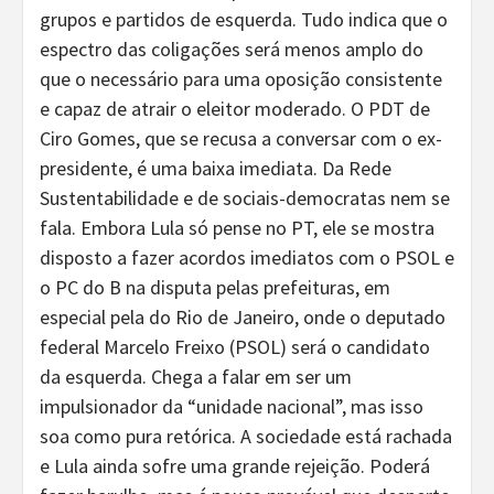
grupos e partidos de esquerda. Tudo indica que o
espectro das coligações será menos amplo do
que o necessário para uma oposição consistente
e capaz de atrair o eleitor moderado. O PDT de
Ciro Gomes, que se recusa a conversar com o ex-
presidente, é uma baixa imediata. Da Rede
Sustentabilidade e de sociais-democratas nem se
fala. Embora Lula só pense no PT, ele se mostra
disposto a fazer acordos imediatos com o PSOL e
o PC do B na disputa pelas prefeituras, em
especial pela do Rio de Janeiro, onde o deputado
federal Marcelo Freixo (PSOL) será o candidato
da esquerda. Chega a falar em ser um
impulsionador da “unidade nacional”, mas isso
soa como pura retórica. A sociedade está rachada
e Lula ainda sofre uma grande rejeição. Poderá