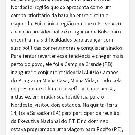
Nordeste, região que se apresenta como um
campo prioritário da batalha entre direita e
esquerda. Foi a única região em que o PT venceu
a eleição presidencial e é o lugar onde Bolsonaro
encontra mais dificuldades para avançar com
suas políticas conservadoras e conquistar aliados.
Para tentar reverter essa tendência e chegar mais
perto do povo, ele foi a Campina Grande (PB)
inaugurar o conjunto residencial Aluízio Campos,
do Programa Minha Casa, Minha Vida, criado pela
ex-presidente Dilma Rousseff. Lula, que pensa,
inclusive, em mudar sua residência para o
Nordeste, visitou dois estados. Na quinta-feira
14, foi a Salvador (BA) para participar da reunião
da Executiva Nacional do PT. E no domingo
estava programada uma viagem para Recife (PE),