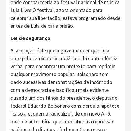
onde compareceria ao festival nacional de música
Lula Livre.O festival, agora orientado para
celebrar sua libertação, estava programado desde
antes de Lula deixar a prisão.
Lei de segurança
A sensação é de que o governo quer que Lula
opte pelo caminho incendiário e da contundência
verbal para encontrar um pretexto para reprimir
qualquer movimento popular. Bolsonaro tem
dado sucessivas demonstrações de incômodo
com a democracia e isso ficou mais evidente
quando um dos filhos do presidente, o deputado
federal Eduardo Bolsonaro considerou a hipótese,
“caso a esquerda radicalize”, de um novo AI-5,
medida autoritária que intensificou a repressão
na época da ditadura, fechou o Congresso e