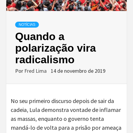
NOTÍCIAS
Quando a
polarização vira
radicalismo
Por
Fred Lima
14 de novembro de 2019
No seu primeiro discurso depois de sair da
cadeia, Lula demonstra vontade de inflamar
as massas, enquanto o governo tenta
mandá-lo de volta para a prisão por ameaça