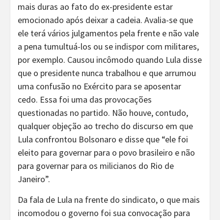
mais duras ao fato do ex-presidente estar
emocionado após deixar a cadeia. Avalia-se que
ele terá vários julgamentos pela frente e não vale
a pena tumultuá-los ou se indispor com militares,
por exemplo. Causou incômodo quando Lula disse
que o presidente nunca trabalhou e que arrumou
uma confusão no Exército para se aposentar
cedo. Essa foi uma das provocações
questionadas no partido. Não houve, contudo,
qualquer objeção ao trecho do discurso em que
Lula confrontou Bolsonaro e disse que “ele foi
eleito para governar para o povo brasileiro e não
para governar para os milicianos do Rio de
Janeiro”.
Da fala de Lula na frente do sindicato, o que mais
incomodou o governo foi sua convocação para