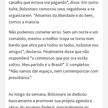
canalha que estava me julgando”, disse. Em outro
tuíte, Bolsonaro convocou seus seguidores a se
organizarem. “Amantes da liberdade e do bem,
somos a maioria.
Não podemos cometer erros. Sem um norte e um
comando, mesmo a melhor tropa se torna num
bando que atira para todos os lados, inclusive nos
amigos”, declarou. Finalmente disse que não
responderá “a criminosos que por ora estão
soltos. Meu partido é o Brasil!”. E completou:
“Não vamos dar espaço, nem contemporizar com
presidiários”.
Ao longo da semana, Bolsonaro se dedicou
basicamente a promover sua própria agenda e
obras do governo federal, principalmente no