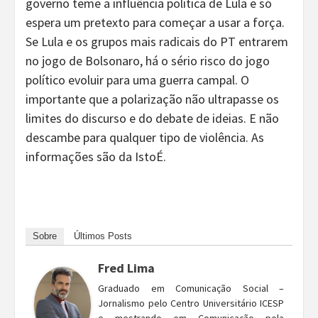
governo teme a influência política de Lula e só
espera um pretexto para começar a usar a força.
Se Lula e os grupos mais radicais do PT entrarem
no jogo de Bolsonaro, há o sério risco do jogo
político evoluir para uma guerra campal. O
importante que a polarização não ultrapasse os
limites do discurso e do debate de ideias. E não
descambe para qualquer tipo de violência. As
informações são da IstoÉ.
Sobre
Últimos Posts
Fred Lima
Graduado em Comunicação Social –
Jornalismo pelo Centro Universitário ICESP