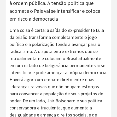
à ordem pública. A tensão política que
acomete o País vai se intensificar e coloca
em risco a democracia
Uma coisa é certa: a saída do ex-presidente Lula
da prisão transforma completamente o jogo
político e a polarização tende a avançar para o
radicalismo. A disputa entre extremos que se
retroalimentam e colocam o Brasil atualmente
em um estado de beligerância permanente vai se
intensificar e pode ameaçar a própria democracia.
Haverá agora um embate direto entre duas
lideranças raivosas que não poupam esforços
para convencer a população de seus projetos de
poder. De um lado, Jair Bolsonaro e sua política
conservadora e truculenta, que aumenta a
desigualdade e ameaça direitos sociais, e de