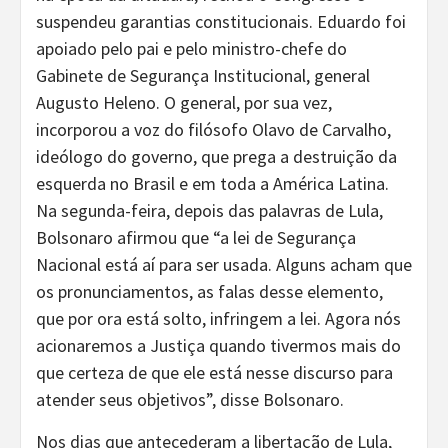
suspendeu garantias constitucionais. Eduardo foi
apoiado pelo pai e pelo ministro-chefe do
Gabinete de Segurança Institucional, general
Augusto Heleno. O general, por sua vez,
incorporou a voz do filósofo Olavo de Carvalho,
ideólogo do governo, que prega a destruição da
esquerda no Brasil e em toda a América Latina.
Na segunda-feira, depois das palavras de Lula,
Bolsonaro afirmou que “a lei de Segurança
Nacional está aí para ser usada. Alguns acham que
os pronunciamentos, as falas desse elemento,
que por ora está solto, infringem a lei. Agora nós
acionaremos a Justiça quando tivermos mais do
que certeza de que ele está nesse discurso para
atender seus objetivos”, disse Bolsonaro.
Nos dias que antecederam a libertação de Lula,