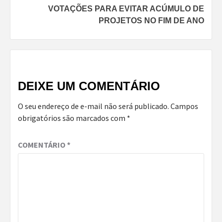
VOTAÇÕES PARA EVITAR ACÚMULO DE
PROJETOS NO FIM DE ANO
DEIXE UM COMENTÁRIO
O seu endereço de e-mail não será publicado.
Campos
obrigatórios são marcados com
*
COMENTÁRIO
*