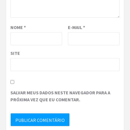
NOME
*
E-MAIL
*
SITE
SALVAR MEUS DADOS NESTE NAVEGADOR PARA A
PRÓXIMA VEZ QUE EU COMENTAR.