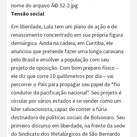
Tensão social
Em liberdade, Lula tem um plano de ação e de
renascimento concentrado em sua própria figura
demiúrgica. Ainda na cadeia, em Curitiba, ele
anunciou que pretende fazer uma longa caravana
pelo Brasil e envolver a população com seu
projeto de oposição. Com bom preparo físico –
ele diz que corre 10 quilômetros por dia – vai
percorrer o País para propagar seu papel de “fio
condutor da pacificação nacional”. Seu projeto é
circular por vários estados e se vender como um
líder salvacionista, capaz de conter a fúria
destruidora de políticas sociais de Bolsonaro. Seu
primeiro discurso em liberdade, na frente da sede
do Sindicato dos Metalúrgicos de São Bernardo