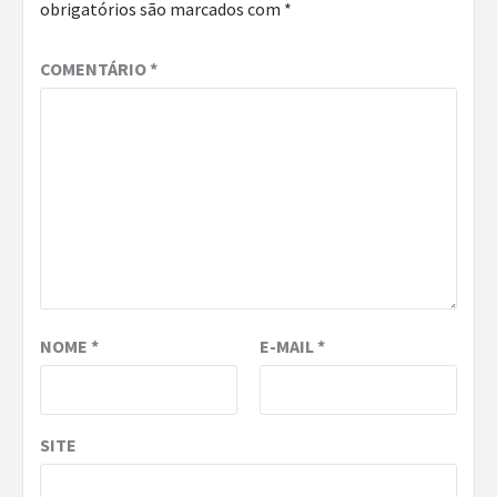
obrigatórios são marcados com
*
COMENTÁRIO
*
NOME
*
E-MAIL
*
SITE