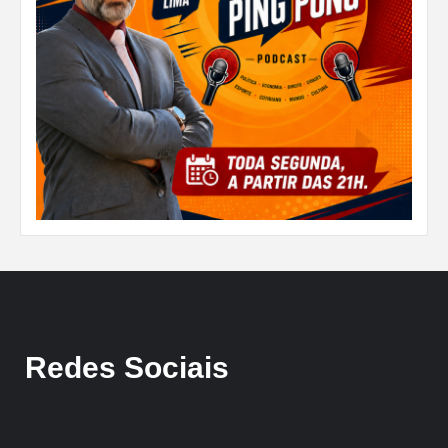
Redes Sociais