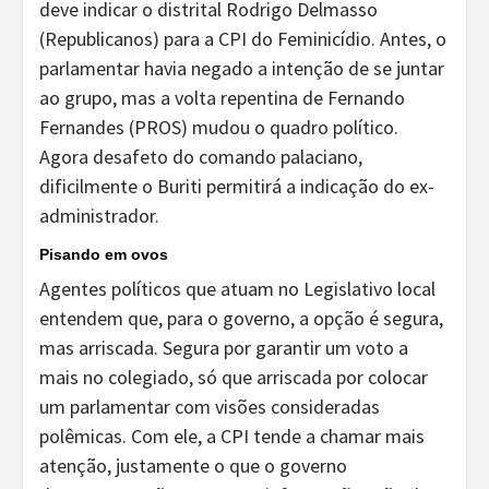
deve indicar o distrital Rodrigo Delmasso
(Republicanos) para a CPI do Feminicídio. Antes, o
parlamentar havia negado a intenção de se juntar
ao grupo, mas a volta repentina de Fernando
Fernandes (PROS) mudou o quadro político.
Agora desafeto do comando palaciano,
dificilmente o Buriti permitirá a indicação do ex-
administrador.
Pisando em ovos
Agentes políticos que atuam no Legislativo local
entendem que, para o governo, a opção é segura,
mas arriscada. Segura por garantir um voto a
mais no colegiado, só que arriscada por colocar
um parlamentar com visões consideradas
polêmicas. Com ele, a CPI tende a chamar mais
atenção, justamente o que o governo