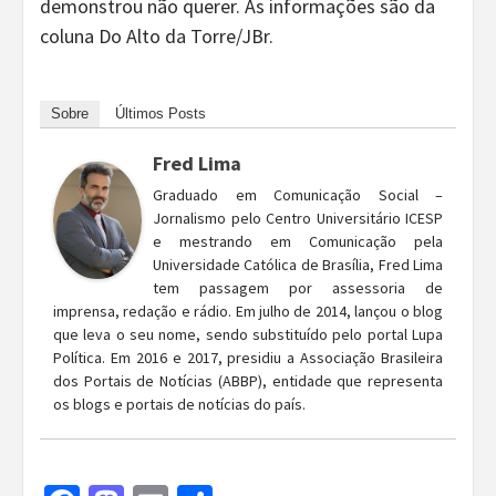
demonstrou não querer. As informações são da
coluna Do Alto da Torre/JBr.
Sobre
Últimos Posts
Fred Lima
Graduado em Comunicação Social –
Jornalismo pelo Centro Universitário ICESP
e mestrando em Comunicação pela
Universidade Católica de Brasília, Fred Lima
tem passagem por assessoria de
imprensa, redação e rádio. Em julho de 2014, lançou o blog
que leva o seu nome, sendo substituído pelo portal Lupa
Política. Em 2016 e 2017, presidiu a Associação Brasileira
dos Portais de Notícias (ABBP), entidade que representa
os blogs e portais de notícias do país.