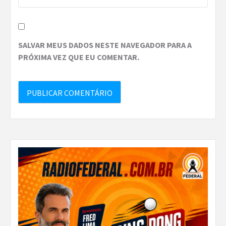
SALVAR MEUS DADOS NESTE NAVEGADOR PARA A
PRÓXIMA VEZ QUE EU COMENTAR.