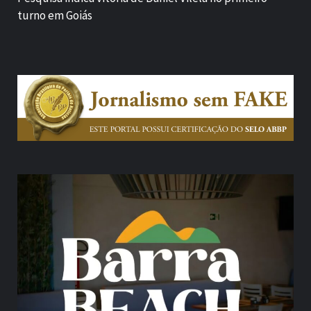
turno em Goiás