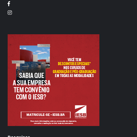
Facebook
Twitter
Pesquisar