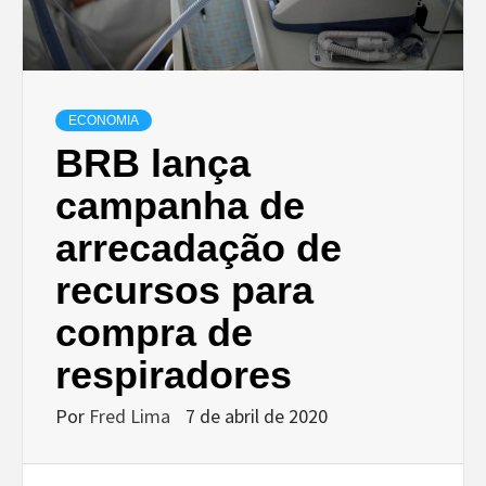
ECONOMIA
BRB lança
campanha de
arrecadação de
recursos para
compra de
respiradores
Por
Fred Lima
7 de abril de 2020