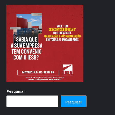
Pesquisar
Pesquisar