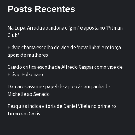
Posts Recentes
Na Lupa: Arruda abandona o ‘gim’ e aposta no ‘Pitman
Club’
Flávio chama escolha de vice de ‘novelinha’ e reforça
apoio de mulheres
Caiado critica escolha de Alfredo Gaspar como vice de
Flávio Bolsonaro
Damares assume papel de apoio à campanha de
Michelle ao Senado
Pesquisa indica vitória de Daniel Vilela no primeiro
turno em Goiás