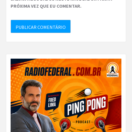
PRÓXIMA VEZ QUE EU COMENTAR.