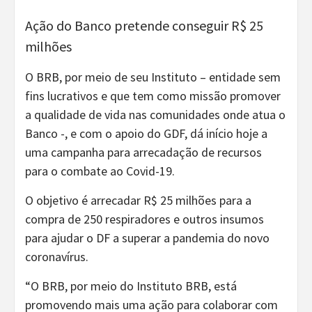
Ação do Banco pretende conseguir R$ 25
milhões
O BRB, por meio de seu Instituto – entidade sem
fins lucrativos e que tem como missão promover
a qualidade de vida nas comunidades onde atua o
Banco -, e com o apoio do GDF, dá início hoje a
uma campanha para arrecadação de recursos
para o combate ao Covid-19.
O objetivo é arrecadar R$ 25 milhões para a
compra de 250 respiradores e outros insumos
para ajudar o DF a superar a pandemia do novo
coronavírus.
“O BRB, por meio do Instituto BRB, está
promovendo mais uma ação para colaborar com