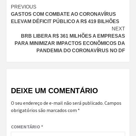
Continue
PREVIOUS
GASTOS COM COMBATE AO CORONAVÍRUS
Reading
ELEVAM DÉFICIT PÚBLICO A R$ 419 BILHÕES
NEXT
BRB LIBERA R$ 361 MILHÕES A EMPRESAS
PARA MINIMIZAR IMPACTOS ECONÔMICOS DA
PANDEMIA DO CORONAVÍRUS NO DF
DEIXE UM COMENTÁRIO
O seu endereço de e-mail não será publicado.
Campos
obrigatórios são marcados com
*
COMENTÁRIO
*