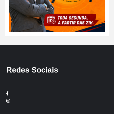
Redes Sociais
Facebook
Twitter