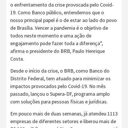
o enfrentamento da crise provocada pelo Covid-
19. Como Banco público, entendemos que o
nosso principal papel é o de estar ao lado do povo
de Brasília. Vencer a pandemia é o objetivo de
todos neste momento e uma ação de
engajamento pode fazer toda a diferença”,
afirma o presidente do BRB, Paulo Henrique
Costa.
Desde o início da crise, o BRB, como Banco do
Distrito Federal, tem atuado para minimizar os
impactos provocados pelo Covid-19. No mês
passado, lançou o Supera-DF, programa amplo
com soluções para pessoas físicas e jurídicas.
Em pouco mais de duas semanas, já atendeu 1113
empresas de diferentes setores e liberou mais de