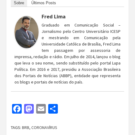
Sobre
Últimos Posts
Fred Lima
Graduado em Comunicação Social –
Jornalismo pelo Centro Universitário ICESP
e mestrando em Comunicação pela
Universidade Católica de Brasília, Fred Lima
tem passagem por assessoria de
imprensa, redação e rádio. Em julho de 2014, lançou o blog
que leva o seu nome, sendo substituído pelo portal Lupa
Política. Em 2016 e 2017, presidiu a Associação Brasileira
dos Portais de Notícias (ABBP), entidade que representa
os blogs e portais de notícias do país.
Facebook
Mastodon
Email
Share
TAGS:
BRB
,
CORONAVÍRUS