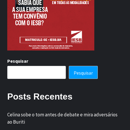
Pesquisar
Pesquisar
Posts Recentes
Celina sobe o tom antes de debate e mira adversários
ao Buriti