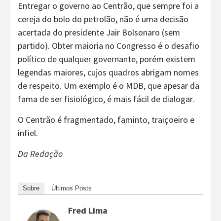
Entregar o governo ao Centrão, que sempre foi a
cereja do bolo do petrolão, não é uma decisão
acertada do presidente Jair Bolsonaro (sem
partido). Obter maioria no Congresso é o desafio
político de qualquer governante, porém existem
legendas maiores, cujos quadros abrigam nomes
de respeito. Um exemplo é o MDB, que apesar da
fama de ser fisiológico, é mais fácil de dialogar.
O Centrão é fragmentado, faminto, traiçoeiro e
infiel.
Da Redação
Sobre
Últimos Posts
Fred Lima