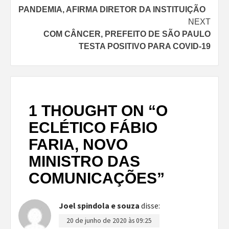
PANDEMIA, AFIRMA DIRETOR DA INSTITUIÇÃO
NEXT
COM CÂNCER, PREFEITO DE SÃO PAULO
TESTA POSITIVO PARA COVID-19
1 THOUGHT ON “
O
ECLÉTICO FÁBIO
FARIA, NOVO
MINISTRO DAS
COMUNICAÇÕES
”
Joel spindola e souza
disse:
20 de junho de 2020 às 09:25