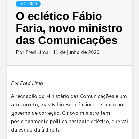
NOTÍCIAS
O eclético Fábio
Faria, novo ministro
das Comunicações
Por
Fred Lima
11 de junho de 2020
Por Fred Lima
A recriação do Ministério das Comunicações é um
ato correto, mas Fábio Faria é o incorreto em um
governo de correção. O novo ministro tem
posicionamento político bastante eclético, que vai
da esquerda à direita.