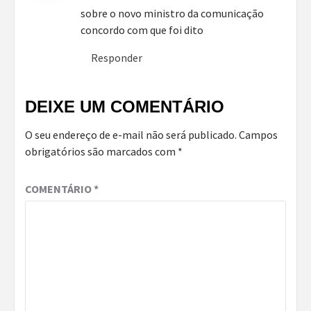
sobre o novo ministro da comunicação
concordo com que foi dito
Responder
DEIXE UM COMENTÁRIO
O seu endereço de e-mail não será publicado.
Campos
obrigatórios são marcados com
*
COMENTÁRIO
*