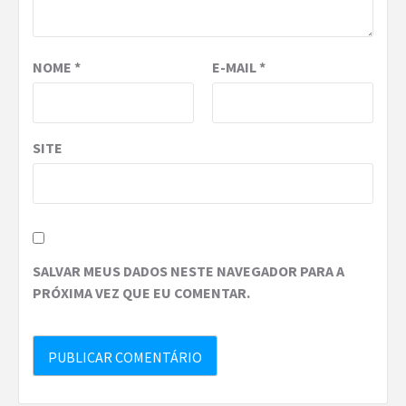
NOME
*
E-MAIL
*
SITE
SALVAR MEUS DADOS NESTE NAVEGADOR PARA A
PRÓXIMA VEZ QUE EU COMENTAR.