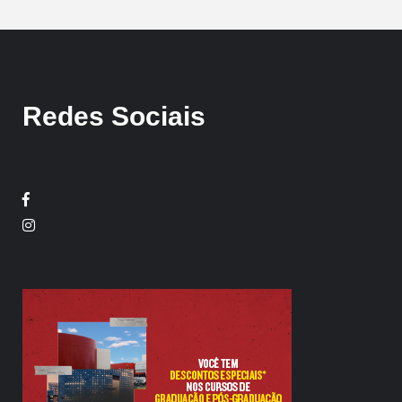
Redes Sociais
Facebook
Twitter