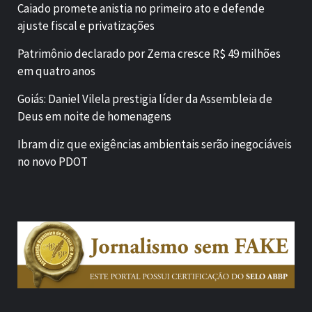
Caiado promete anistia no primeiro ato e defende
ajuste fiscal e privatizações
Patrimônio declarado por Zema cresce R$ 49 milhões
em quatro anos
Goiás: Daniel Vilela prestigia líder da Assembleia de
Deus em noite de homenagens
Ibram diz que exigências ambientais serão inegociáveis
no novo PDOT