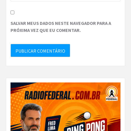
SALVAR MEUS DADOS NESTE NAVEGADOR PARA A
PRÓXIMA VEZ QUE EU COMENTAR.