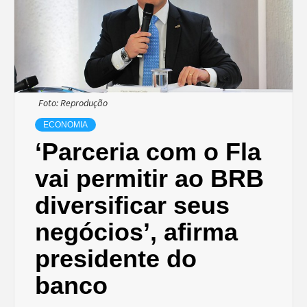
Foto: Reprodução
ECONOMIA
‘Parceria com o Fla
vai permitir ao BRB
diversificar seus
negócios’, afirma
presidente do
banco