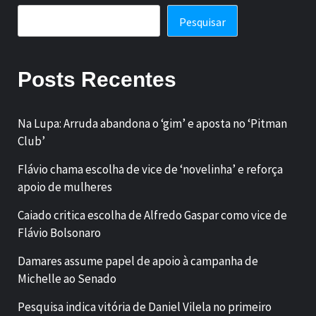
Pesquisar
Posts Recentes
Na Lupa: Arruda abandona o ‘gim’ e aposta no ‘Pitman
Club’
Flávio chama escolha de vice de ‘novelinha’ e reforça
apoio de mulheres
Caiado critica escolha de Alfredo Gaspar como vice de
Flávio Bolsonaro
Damares assume papel de apoio à campanha de
Michelle ao Senado
Pesquisa indica vitória de Daniel Vilela no primeiro