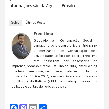
informações são da Agência Brasília.
Sobre
Últimos Posts
Fred Lima
Graduado em Comunicação Social –
Jornalismo pelo Centro Universitário ICESP
e mestrando em Comunicação pela
Universidade Católica de Brasília, Fred Lima
tem passagem por assessoria de
imprensa, redação e rádio. Em julho de 2014, lançou o blog
que leva o seu nome, sendo substituído pelo portal Lupa
Política. Em 2016 e 2017, presidiu a Associação Brasileira
dos Portais de Notícias (ABBP), entidade que representa
os blogs e portais de notícias do país.
Facebook
Mastodon
Email
Share