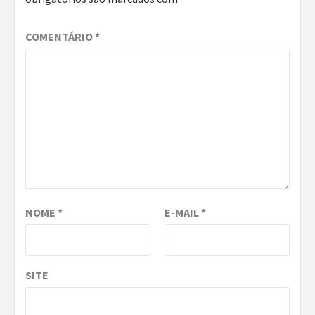
COMENTÁRIO
*
NOME
*
E-MAIL
*
SITE