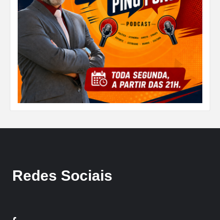
Redes Sociais