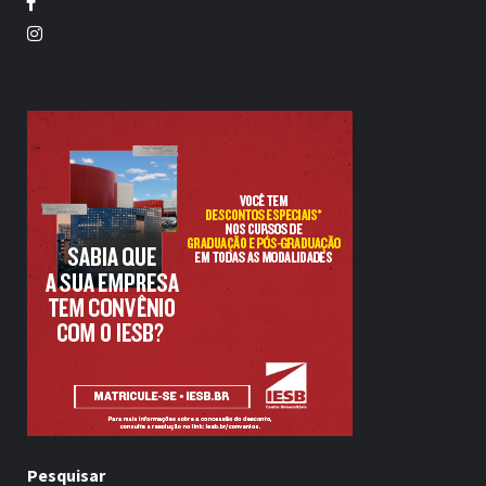
Facebook
Twitter
Pesquisar