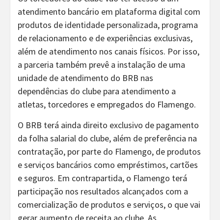
atendimento bancário em plataforma digital com
produtos de identidade personalizada, programa
de relacionamento e de experiências exclusivas,
além de atendimento nos canais físicos. Por isso,
a parceria também prevê a instalação de uma
unidade de atendimento do BRB nas
dependências do clube para atendimento a
atletas, torcedores e empregados do Flamengo.
O BRB terá ainda direito exclusivo de pagamento
da folha salarial do clube, além de preferência na
contratação, por parte do Flamengo, de produtos
e serviços bancários como empréstimos, cartões
e seguros. Em contrapartida, o Flamengo terá
participação nos resultados alcançados com a
comercialização de produtos e serviços, o que vai
gerar aumento de receita ao clube. As