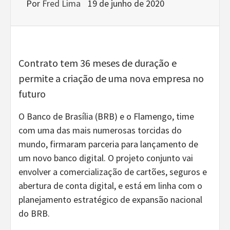
Por
Fred Lima
19 de junho de 2020
Contrato tem 36 meses de duração e
permite a criação de uma nova empresa no
futuro
O Banco de Brasília (BRB) e o Flamengo, time
com uma das mais numerosas torcidas do
mundo, firmaram parceria para lançamento de
um novo banco digital. O projeto conjunto vai
envolver a comercialização de cartões, seguros e
abertura de conta digital, e está em linha com o
planejamento estratégico de expansão nacional
do BRB.