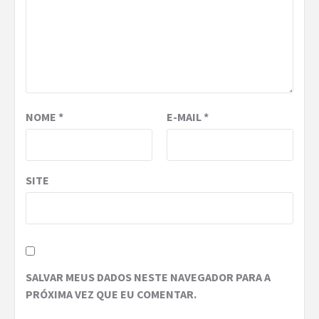
NOME
*
E-MAIL
*
SITE
SALVAR MEUS DADOS NESTE NAVEGADOR PARA A
PRÓXIMA VEZ QUE EU COMENTAR.