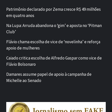
Patrimônio declarado por Zema cresce R$ 49 milhões
em quatro anos
Na Lupa: Arruda abandona o ‘gim’ e aposta no ‘Pitman
Club’
Flávio chama escolha de vice de ‘novelinha’ e reforça
apoio de mulheres
Caiado critica escolha de Alfredo Gaspar como vice de
Flávio Bolsonaro
Damares assume papel de apoio à campanha de
Michelle ao Senado