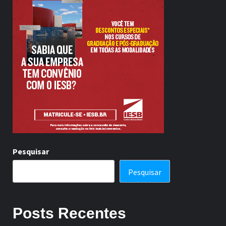
Pesquisar
Pesquisar
Posts Recentes