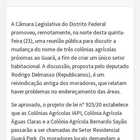
A Câmara Legislativa do Distrito Federal
promoveu, remotamente, na noite desta quinta-
feira (23), uma reunião pública para discutir a
mudança do nome de três colônias agrícolas
próximas ao Guará, a fim de criar um único setor
habitacional. A discussão, proposta pelo deputado
Rodrigo Delmasso (Republicanos), é um
reivindicação antiga dos moradores, que relatam
haver problemas no endereçamento das áreas.
Se aprovado, o projeto de lei nº 925/20 estabelece
que as Colônias Agrícolas IAPI, Colônia Agrícola
Águas Claras e a Colônia Agrícola Bernardo Sayão
passarão a ser chamadas de Setor Residencial
Guará Park. Os moradores locais demandam a