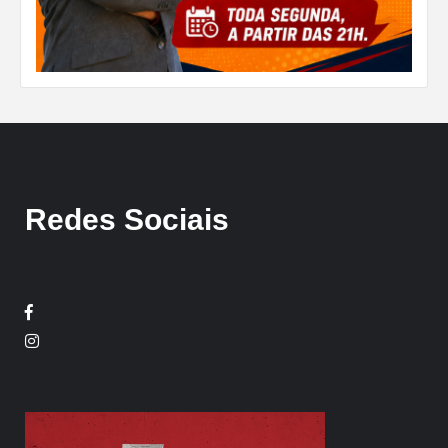
Redes Sociais
Facebook
Twitter