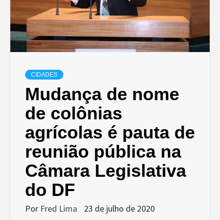
CIDADES
Mudança de nome
de colônias
agrícolas é pauta de
reunião pública na
Câmara Legislativa
do DF
Por
Fred Lima
23 de julho de 2020