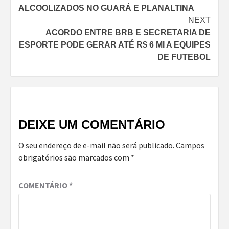
Reading
ALCOOLIZADOS NO GUARÁ E PLANALTINA
NEXT
ACORDO ENTRE BRB E SECRETARIA DE
ESPORTE PODE GERAR ATÉ R$ 6 MI A EQUIPES
DE FUTEBOL
DEIXE UM COMENTÁRIO
O seu endereço de e-mail não será publicado.
Campos
obrigatórios são marcados com
*
COMENTÁRIO
*