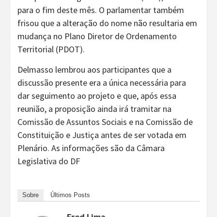
para o fim deste mês. O parlamentar também
frisou que a alteração do nome não resultaria em
mudança no Plano Diretor de Ordenamento
Territorial (PDOT).
Delmasso lembrou aos participantes que a
discussão presente era a única necessária para
dar seguimento ao projeto e que, após essa
reunião, a proposição ainda irá tramitar na
Comissão de Assuntos Sociais e na Comissão de
Constituição e Justiça antes de ser votada em
Plenário. As informações são da Câmara
Legislativa do DF
Sobre
Últimos Posts
Fred Lima