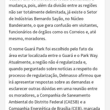
mudança, pois, além da divisão entre as regiões
não ser totalmente delimitada, já existe o Setor
de Indústrias Bernardo Sayão, no Núcleo
Bandeirante, o que gera confusão em visitantes,
funcionários de órgãos como os Correios e, até
mesmo, moradores.
O nome Guará Park foi escolhido pelo fato da
área estar localizada entre o Guará e o Park Way.
Atualmente, a região não é regularizada e,
quando perguntado sobre notícias a respeito do
processo de regularização, Delmasso afirmou que
irá apresentar respostas sobre as demandas e
esclarecer outras dúvidas em uma reunião entre
os moradores, a Companhia de Saneamento
Ambiental do Distrito Federal (CAESB) e a
Companhia Energética de Brasília (CEB), marcada