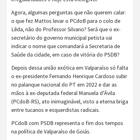
Agora, algumas perguntas que não querem calar:
o que fez Mattos levar o PCdoB para o colo de
Lêda, não do Professor Silvano? Será que o ex-
secretário do governo municipal petista vai
indicar o nome que comandará a Secretaria de
Saúde da cidade, em caso de vitória do PSDB?
Depois dessa união exótica em Valparaíso só falta
o ex-presidente Fernando Henrique Cardoso subir
no palanque nacional do PT em 2022 e dar as
mãos à ex-deputada federal Manuela d’Ávila
(PCdoB-RS), ato inimaginável, visto a eterna briga
entre tucanos e esquerdistas radicais.
PCdoB com PSDB representa o fim dos tempos
na política de Valparaíso de Goiás.