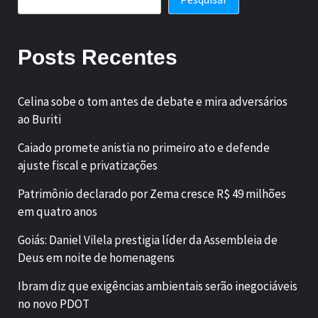
Posts Recentes
Celina sobe o tom antes de debate e mira adversários
ao Buriti
Caiado promete anistia no primeiro ato e defende
ajuste fiscal e privatizações
Patrimônio declarado por Zema cresce R$ 49 milhões
em quatro anos
Goiás: Daniel Vilela prestigia líder da Assembleia de
Deus em noite de homenagens
Ibram diz que exigências ambientais serão inegociáveis
no novo PDOT