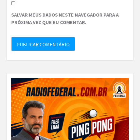
SALVAR MEUS DADOS NESTE NAVEGADOR PARA A
PRÓXIMA VEZ QUE EU COMENTAR.