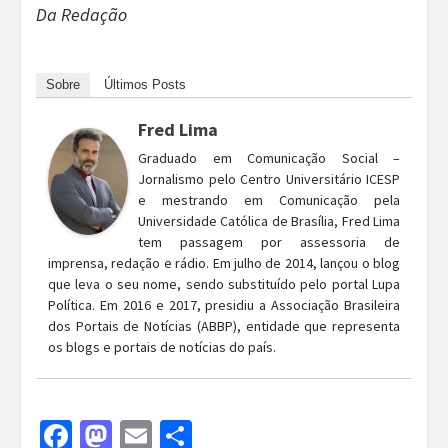
Da Redação
Sobre
Últimos Posts
Fred Lima
Graduado em Comunicação Social –
Jornalismo pelo Centro Universitário ICESP
e mestrando em Comunicação pela
Universidade Católica de Brasília, Fred Lima
tem passagem por assessoria de
imprensa, redação e rádio. Em julho de 2014, lançou o blog
que leva o seu nome, sendo substituído pelo portal Lupa
Política. Em 2016 e 2017, presidiu a Associação Brasileira
dos Portais de Notícias (ABBP), entidade que representa
os blogs e portais de notícias do país.
Facebook
Mastodon
Email
Share