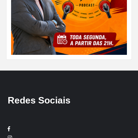
Redes Sociais
Facebook
Twitter