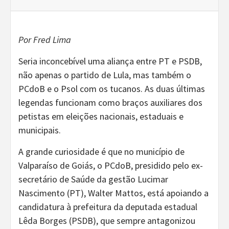
Por Fred Lima
Seria inconcebível uma aliança entre PT e PSDB,
não apenas o partido de Lula, mas também o
PCdoB e o Psol com os tucanos. As duas últimas
legendas funcionam como braços auxiliares dos
petistas em eleições nacionais, estaduais e
municipais.
A grande curiosidade é que no município de
Valparaíso de Goiás, o PCdoB, presidido pelo ex-
secretário de Saúde da gestão Lucimar
Nascimento (PT), Walter Mattos, está apoiando a
candidatura à prefeitura da deputada estadual
Lêda Borges (PSDB), que sempre antagonizou