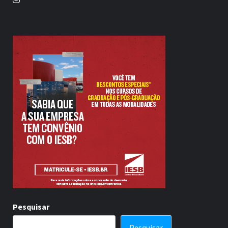
Pesquisar
Pesquisar