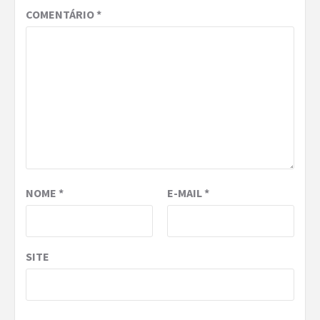
COMENTÁRIO
*
NOME
*
E-MAIL
*
SITE