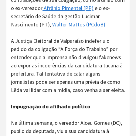
o ex-vereador
Afrânio Pimentel (PP)
e o ex-
secretário de Saúde da gestão Lucimar
Nascimento (PT),
Walter Mattos (PCdoB)
.
A Justiça Eleitoral de Valparaíso indeferiu o
pedido da coligação “A Força do Trabalho” por
entender que a imprensa não divulgou fakenews
ao expor as incoerências da candidatura tucana à
prefeitura. Tal tentativa de calar alguns
jornalistas pode ser apenas uma prévia de como
Lêda vai lidar com a mídia, caso venha a ser eleita.
Impugnação do afilhado político
Na última semana, o vereador Alceu Gomes (DC),
pupilo da deputada, viu a sua candidatura à