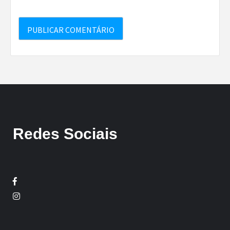
Redes Sociais
Facebook
Twitter