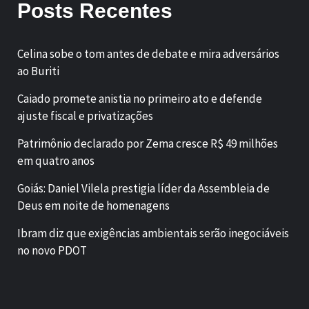
Posts Recentes
Celina sobe o tom antes de debate e mira adversários
ao Buriti
Caiado promete anistia no primeiro ato e defende
ajuste fiscal e privatizações
Patrimônio declarado por Zema cresce R$ 49 milhões
em quatro anos
Goiás: Daniel Vilela prestigia líder da Assembleia de
Deus em noite de homenagens
Ibram diz que exigências ambientais serão inegociáveis
no novo PDOT