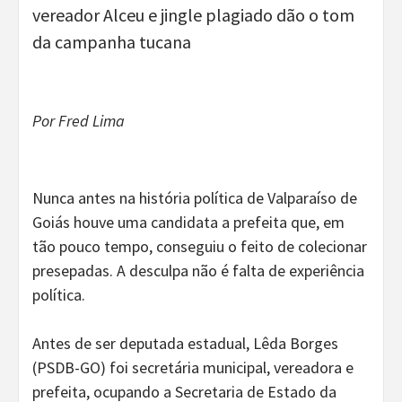
vereador Alceu e jingle plagiado dão o tom
da campanha tucana
Por Fred Lima
Nunca antes na história política de Valparaíso de
Goiás houve uma candidata a prefeita que, em
tão pouco tempo, conseguiu o feito de colecionar
presepadas. A desculpa não é falta de experiência
política.
Antes de ser deputada estadual, Lêda Borges
(PSDB-GO) foi secretária municipal, vereadora e
prefeita, ocupando a Secretaria de Estado da