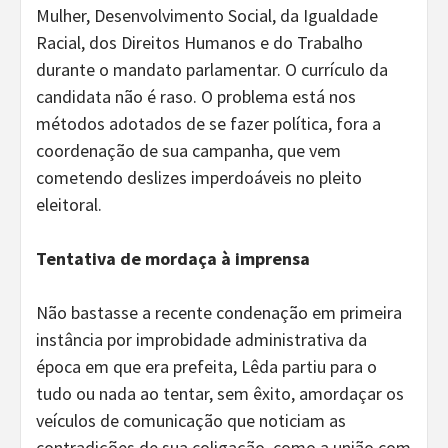
Mulher, Desenvolvimento Social, da Igualdade
Racial, dos Direitos Humanos e do Trabalho
durante o mandato parlamentar. O currículo da
candidata não é raso. O problema está nos
métodos adotados de se fazer política, fora a
coordenação de sua campanha, que vem
cometendo deslizes imperdoáveis no pleito
eleitoral.
Tentativa de mordaça à imprensa
Não bastasse a recente condenação em primeira
instância por improbidade administrativa da
época em que era prefeita, Lêda partiu para o
tudo ou nada ao tentar, sem êxito, amordaçar os
veículos de comunicação que noticiam as
contradições de sua coligação, como a união com