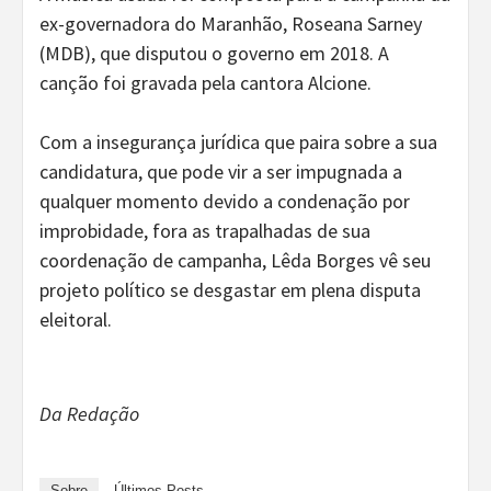
ex-governadora do Maranhão, Roseana Sarney
(MDB), que disputou o governo em 2018. A
canção foi gravada pela cantora Alcione.
Com a insegurança jurídica que paira sobre a sua
candidatura, que pode vir a ser impugnada a
qualquer momento devido a condenação por
improbidade, fora as trapalhadas de sua
coordenação de campanha, Lêda Borges vê seu
projeto político se desgastar em plena disputa
eleitoral.
Da Redação
Sobre
Últimos Posts