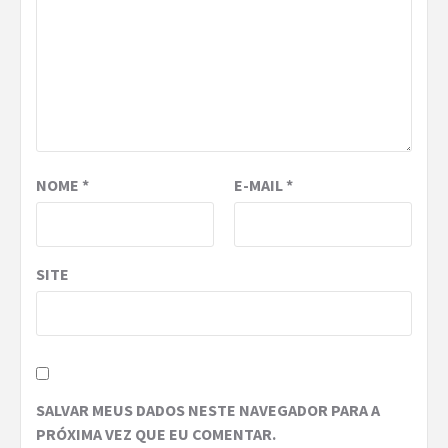
NOME
*
E-MAIL
*
SITE
SALVAR MEUS DADOS NESTE NAVEGADOR PARA A
PRÓXIMA VEZ QUE EU COMENTAR.