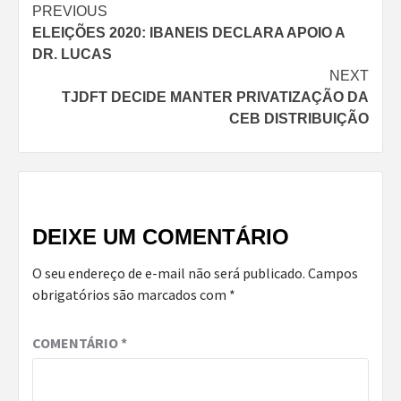
Continue
PREVIOUS
ELEIÇÕES 2020: IBANEIS DECLARA APOIO A
Reading
DR. LUCAS
NEXT
TJDFT DECIDE MANTER PRIVATIZAÇÃO DA
CEB DISTRIBUIÇÃO
DEIXE UM COMENTÁRIO
O seu endereço de e-mail não será publicado.
Campos
obrigatórios são marcados com
*
COMENTÁRIO
*