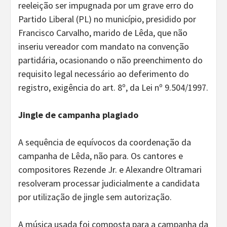
reeleição ser impugnada por um grave erro do
Partido Liberal (PL) no município, presidido por
Francisco Carvalho, marido de Lêda, que não
inseriu vereador com mandato na convenção
partidária, ocasionando o não preenchimento do
requisito legal necessário ao deferimento do
registro, exigência do art. 8º, da Lei nº 9.504/1997.
Jingle de campanha plagiado
A sequência de equívocos da coordenação da
campanha de Lêda, não para. Os cantores e
compositores Rezende Jr. e Alexandre Oltramari
resolveram processar judicialmente a candidata
por utilização de jingle sem autorização.
A música usada foi composta para a campanha da