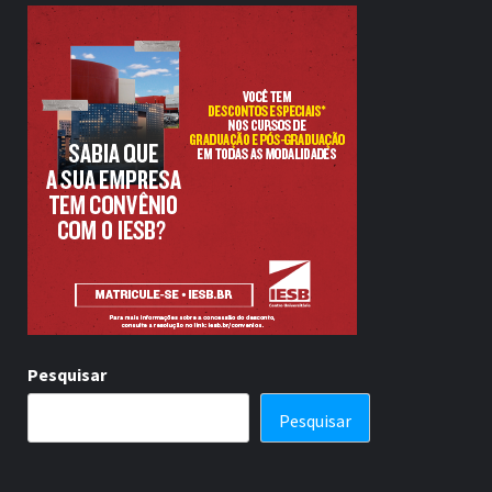
Pesquisar
Pesquisar