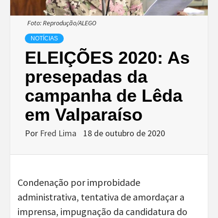
Foto: Reprodução/ALEGO
NOTÍCIAS
ELEIÇÕES 2020: As
presepadas da
campanha de Lêda
em Valparaíso
Por
Fred Lima
18 de outubro de 2020
Condenação por improbidade
administrativa, tentativa de amordaçar a
imprensa, impugnação da candidatura do