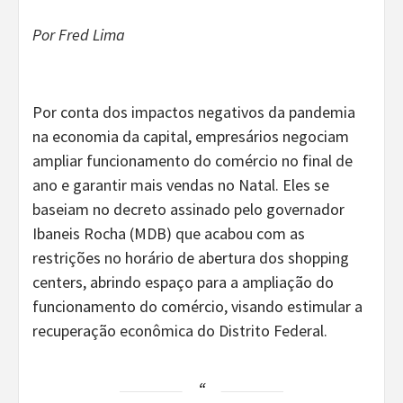
Por Fred Lima
Por conta dos impactos negativos da pandemia
na economia da capital, empresários negociam
ampliar funcionamento do comércio no final de
ano e garantir mais vendas no Natal. Eles se
baseiam no decreto assinado pelo governador
Ibaneis Rocha (MDB) que acabou com as
restrições no horário de abertura dos shopping
centers, abrindo espaço para a ampliação do
funcionamento do comércio, visando estimular a
recuperação econômica do Distrito Federal.