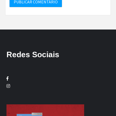
Redes Sociais
Facebook
Twitter