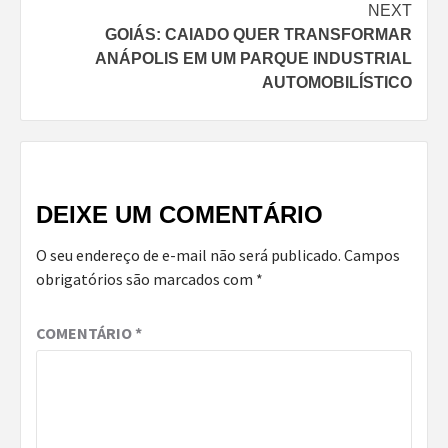
NEXT
GOIÁS: CAIADO QUER TRANSFORMAR
ANÁPOLIS EM UM PARQUE INDUSTRIAL
AUTOMOBILÍSTICO
DEIXE UM COMENTÁRIO
O seu endereço de e-mail não será publicado.
Campos
obrigatórios são marcados com
*
COMENTÁRIO
*