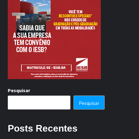
Pesquisar
Pesquisar
Posts Recentes