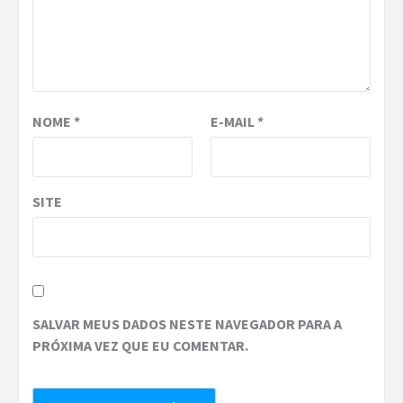
NOME
*
E-MAIL
*
SITE
SALVAR MEUS DADOS NESTE NAVEGADOR PARA A
PRÓXIMA VEZ QUE EU COMENTAR.