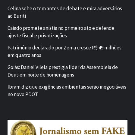
Celina sobe o tom antes de debate e mira adversários
ao Buriti
Caiado promete anistia no primeiro ato e defende
ajuste fiscal e privatizações
Patrimônio declarado por Zema cresce R$ 49 milhões
em quatro anos
Goiás: Daniel Vilela prestigia líder da Assembleia de
Deus em noite de homenagens
Ibram diz que exigências ambientais serão inegociáveis
no novo PDOT