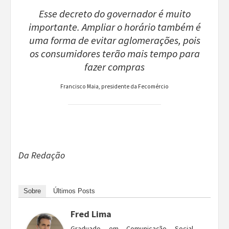
Esse decreto do governador é muito
importante. Ampliar o horário também é
uma forma de evitar aglomerações, pois
os consumidores terão mais tempo para
fazer compras
Francisco Maia, presidente da Fecomércio
Da Redação
Sobre
Últimos Posts
Fred Lima
Graduado em Comunicação Social –