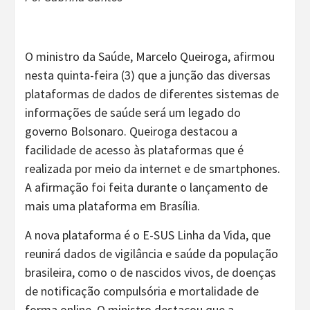
O ministro da Saúde, Marcelo Queiroga, afirmou
nesta quinta-feira (3) que a junção das diversas
plataformas de dados de diferentes sistemas de
informações de saúde será um legado do
governo Bolsonaro. Queiroga destacou a
facilidade de acesso às plataformas que é
realizada por meio da internet e de smartphones.
A afirmação foi feita durante o lançamento de
mais uma plataforma em Brasília.
A nova plataforma é o E-SUS Linha da Vida, que
reunirá dados de vigilância e saúde da população
brasileira, como o de nascidos vivos, de doenças
de notificação compulsória e mortalidade de
forma online. O ministro destacou que a