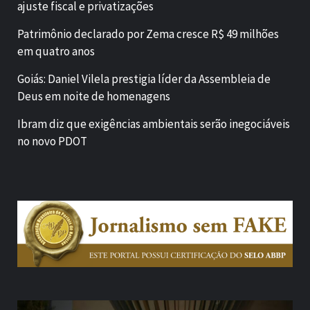
ajuste fiscal e privatizações
Patrimônio declarado por Zema cresce R$ 49 milhões
em quatro anos
Goiás: Daniel Vilela prestigia líder da Assembleia de
Deus em noite de homenagens
Ibram diz que exigências ambientais serão inegociáveis
no novo PDOT