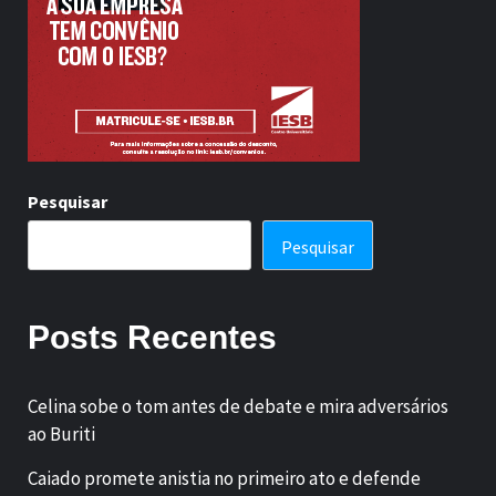
Pesquisar
Pesquisar
Posts Recentes
Celina sobe o tom antes de debate e mira adversários
ao Buriti
Caiado promete anistia no primeiro ato e defende