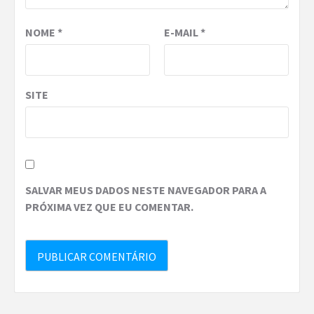
NOME
*
E-MAIL
*
SITE
SALVAR MEUS DADOS NESTE NAVEGADOR PARA A
PRÓXIMA VEZ QUE EU COMENTAR.