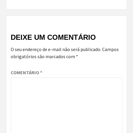
DEIXE UM COMENTÁRIO
O seu endereço de e-mail não será publicado.
Campos
obrigatórios são marcados com
*
COMENTÁRIO
*