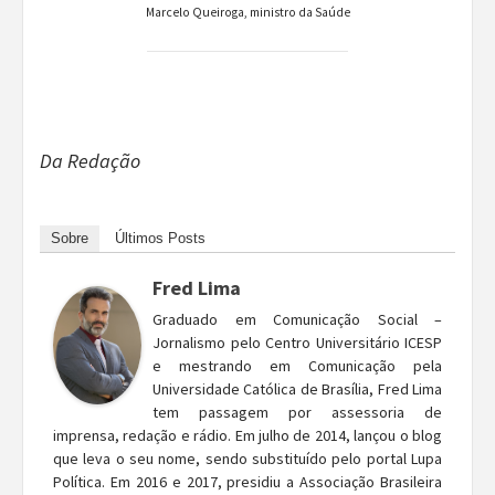
Marcelo Queiroga, ministro da Saúde
Da Redação
Sobre
Últimos Posts
Fred Lima
Graduado em Comunicação Social –
Jornalismo pelo Centro Universitário ICESP
e mestrando em Comunicação pela
Universidade Católica de Brasília, Fred Lima
tem passagem por assessoria de
imprensa, redação e rádio. Em julho de 2014, lançou o blog
que leva o seu nome, sendo substituído pelo portal Lupa
Política. Em 2016 e 2017, presidiu a Associação Brasileira