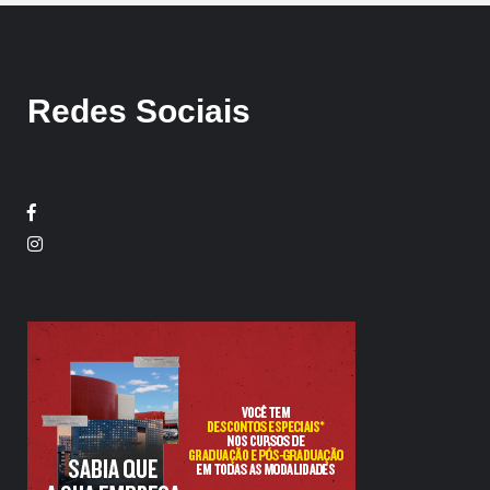
Redes Sociais
Facebook
Twitter