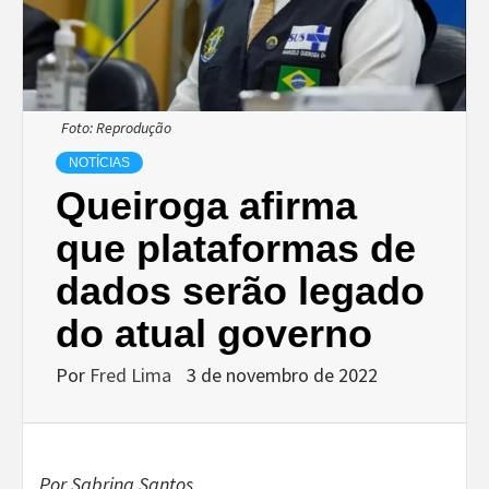
Foto: Reprodução
NOTÍCIAS
Queiroga afirma
que plataformas de
dados serão legado
do atual governo
Por
Fred Lima
3 de novembro de 2022
Por Sabrina Santos