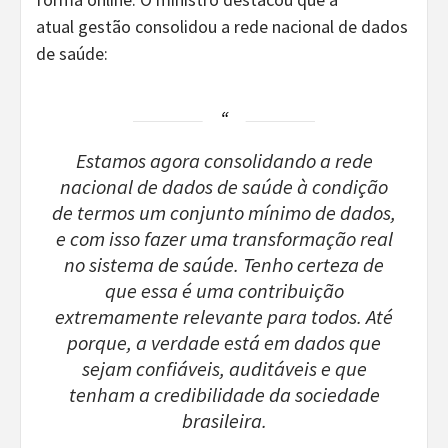
atual gestão consolidou a rede nacional de dados
de saúde:
Estamos agora consolidando a rede
nacional de dados de saúde à condição
de termos um conjunto mínimo de dados,
e com isso fazer uma transformação real
no sistema de saúde. Tenho certeza de
que essa é uma contribuição
extremamente relevante para todos. Até
porque, a verdade está em dados que
sejam confiáveis, auditáveis e que
tenham a credibilidade da sociedade
brasileira.