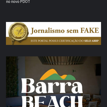
no novo PDOT