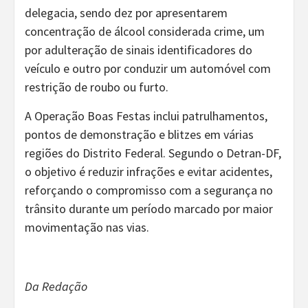
delegacia, sendo dez por apresentarem
concentração de álcool considerada crime, um
por adulteração de sinais identificadores do
veículo e outro por conduzir um automóvel com
restrição de roubo ou furto.
A Operação Boas Festas inclui patrulhamentos,
pontos de demonstração e blitzes em várias
regiões do Distrito Federal. Segundo o Detran-DF,
o objetivo é reduzir infrações e evitar acidentes,
reforçando o compromisso com a segurança no
trânsito durante um período marcado por maior
movimentação nas vias.
Da Redação