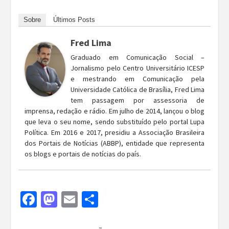
Sobre
Últimos Posts
Fred Lima
Graduado em Comunicação Social –
Jornalismo pelo Centro Universitário ICESP
e mestrando em Comunicação pela
Universidade Católica de Brasília, Fred Lima
tem passagem por assessoria de
imprensa, redação e rádio. Em julho de 2014, lançou o blog
que leva o seu nome, sendo substituído pelo portal Lupa
Política. Em 2016 e 2017, presidiu a Associação Brasileira
dos Portais de Notícias (ABBP), entidade que representa
os blogs e portais de notícias do país.
Facebook
Mastodon
Email
Share