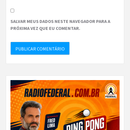
SALVAR MEUS DADOS NESTE NAVEGADOR PARA A
PRÓXIMA VEZ QUE EU COMENTAR.