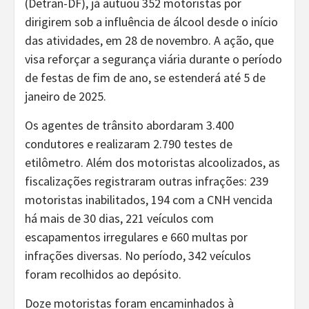
(Detran-DF), já autuou 352 motoristas por
dirigirem sob a influência de álcool desde o início
das atividades, em 28 de novembro. A ação, que
visa reforçar a segurança viária durante o período
de festas de fim de ano, se estenderá até 5 de
janeiro de 2025.
Os agentes de trânsito abordaram 3.400
condutores e realizaram 2.790 testes de
etilômetro. Além dos motoristas alcoolizados, as
fiscalizações registraram outras infrações: 239
motoristas inabilitados, 194 com a CNH vencida
há mais de 30 dias, 221 veículos com
escapamentos irregulares e 660 multas por
infrações diversas. No período, 342 veículos
foram recolhidos ao depósito.
Doze motoristas foram encaminhados à