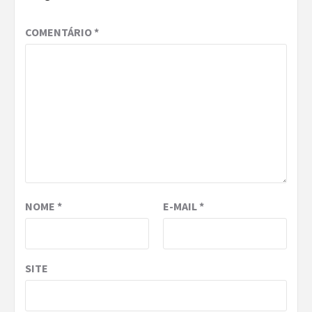
COMENTÁRIO
*
NOME
*
E-MAIL
*
SITE