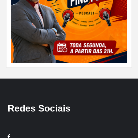
Redes Sociais
Facebook