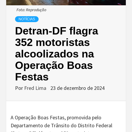
Foto: Reprodução
NOTÍCIAS
Detran-DF flagra
352 motoristas
alcoolizados na
Operação Boas
Festas
Por
Fred Lima
23 de dezembro de 2024
A Operação Boas Festas, promovida pelo
Departamento de Trânsito do Distrito Federal