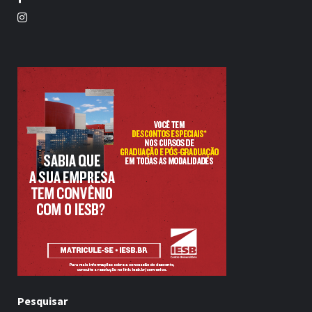
Twitter
Pesquisar