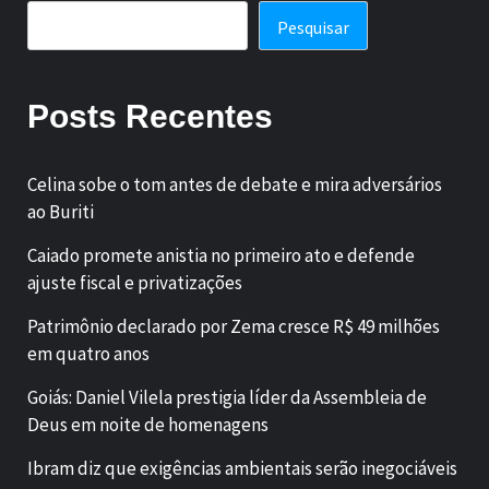
Pesquisar
Posts Recentes
Celina sobe o tom antes de debate e mira adversários
ao Buriti
Caiado promete anistia no primeiro ato e defende
ajuste fiscal e privatizações
Patrimônio declarado por Zema cresce R$ 49 milhões
em quatro anos
Goiás: Daniel Vilela prestigia líder da Assembleia de
Deus em noite de homenagens
Ibram diz que exigências ambientais serão inegociáveis