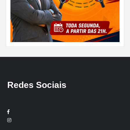
Redes Sociais
Facebook
Twitter