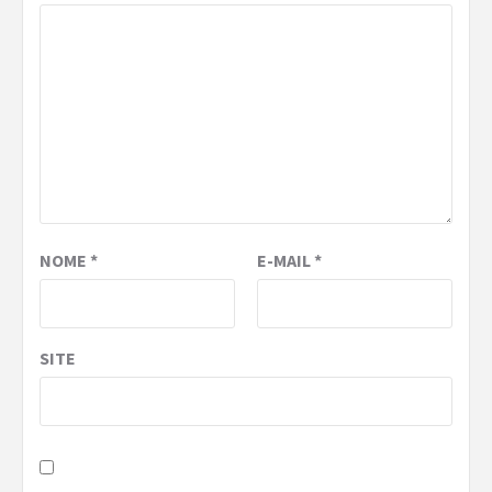
NOME
*
E-MAIL
*
SITE