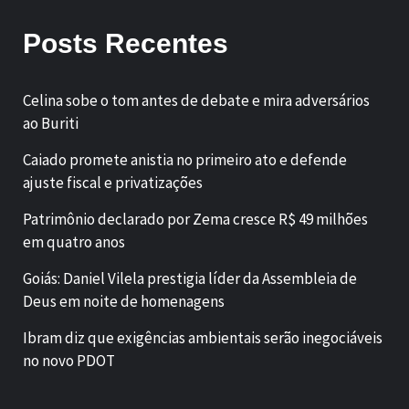
Posts Recentes
Celina sobe o tom antes de debate e mira adversários
ao Buriti
Caiado promete anistia no primeiro ato e defende
ajuste fiscal e privatizações
Patrimônio declarado por Zema cresce R$ 49 milhões
em quatro anos
Goiás: Daniel Vilela prestigia líder da Assembleia de
Deus em noite de homenagens
Ibram diz que exigências ambientais serão inegociáveis
no novo PDOT