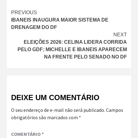
Continue
PREVIOUS
IBANEIS INAUGURA MAIOR SISTEMA DE
Reading
DRENAGEM DO DF
NEXT
ELEIÇÕES 2026: CELINA LIDERA CORRIDA
PELO GDF; MICHELLE E IBANEIS APARECEM
NA FRENTE PELO SENADO NO DF
DEIXE UM COMENTÁRIO
O seu endereço de e-mail não será publicado.
Campos
obrigatórios são marcados com
*
COMENTÁRIO
*