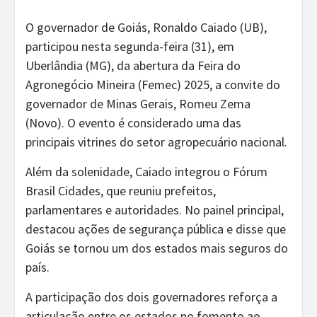
O governador de Goiás, Ronaldo Caiado (UB),
participou nesta segunda-feira (31), em
Uberlândia (MG), da abertura da Feira do
Agronegócio Mineira (Femec) 2025, a convite do
governador de Minas Gerais, Romeu Zema
(Novo). O evento é considerado uma das
principais vitrines do setor agropecuário nacional.
Além da solenidade, Caiado integrou o Fórum
Brasil Cidades, que reuniu prefeitos,
parlamentares e autoridades. No painel principal,
destacou ações de segurança pública e disse que
Goiás se tornou um dos estados mais seguros do
país.
A participação dos dois governadores reforça a
articulação entre os estados no fomento ao