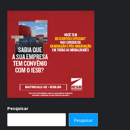
Pesquisar
Pesquisar