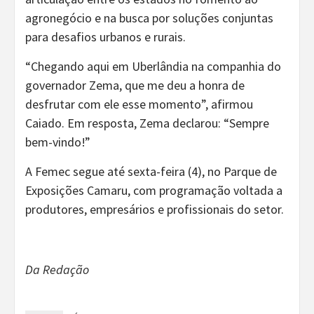
agronegócio e na busca por soluções conjuntas
para desafios urbanos e rurais.
“Chegando aqui em Uberlândia na companhia do
governador Zema, que me deu a honra de
desfrutar com ele esse momento”, afirmou
Caiado. Em resposta, Zema declarou: “Sempre
bem-vindo!”
A Femec segue até sexta-feira (4), no Parque de
Exposições Camaru, com programação voltada a
produtores, empresários e profissionais do setor.
Da Redação