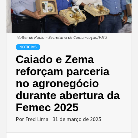
Valter de Paula – Secretaria de Comunicação/PMU
NOTÍCIAS
Caiado e Zema
reforçam parceria
no agronegócio
durante abertura da
Femec 2025
Por
Fred Lima
31 de março de 2025