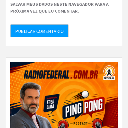
SALVAR MEUS DADOS NESTE NAVEGADOR PARA A
PRÓXIMA VEZ QUE EU COMENTAR.