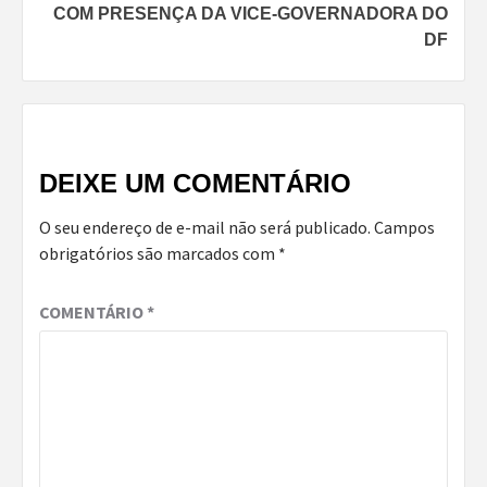
COM PRESENÇA DA VICE-GOVERNADORA DO
DF
DEIXE UM COMENTÁRIO
O seu endereço de e-mail não será publicado.
Campos
obrigatórios são marcados com
*
COMENTÁRIO
*