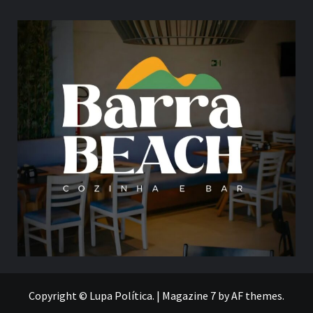
Copyright © Lupa Política.
|
Magazine 7
by AF themes.