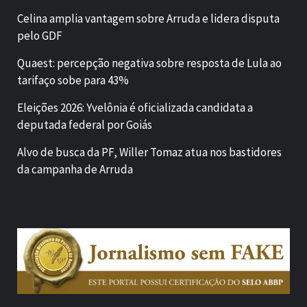
Celina amplia vantagem sobre Arruda e lidera disputa
pelo GDF
Quaest: percepção negativa sobre resposta de Lula ao
tarifaço sobe para 43%
Eleições 2026: Yvelônia é oficializada candidata a
deputada federal por Goiás
Alvo de busca da PF, Willer Tomaz atua nos bastidores
da campanha de Arruda