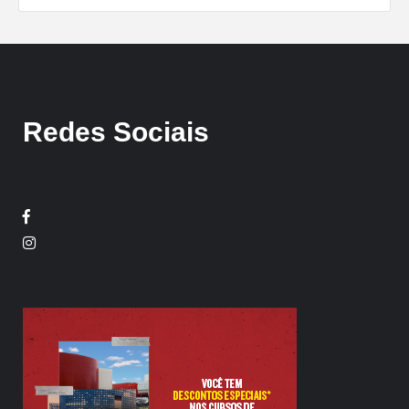
Redes Sociais
Facebook
Twitter