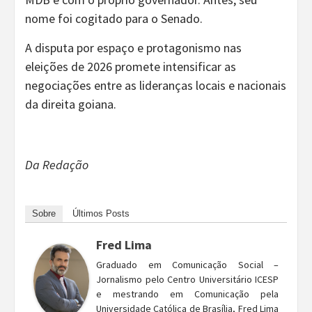
nome foi cogitado para o Senado.
A disputa por espaço e protagonismo nas
eleições de 2026 promete intensificar as
negociações entre as lideranças locais e nacionais
da direita goiana.
Da Redação
Sobre
Últimos Posts
Fred Lima
Graduado em Comunicação Social –
Jornalismo pelo Centro Universitário ICESP
e mestrando em Comunicação pela
Universidade Católica de Brasília, Fred Lima