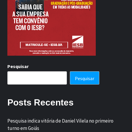
Pesquisar
Pesquisar
Posts Recentes
Pesquisa indica vitória de Daniel Vilela no primeiro
turno em Goiás