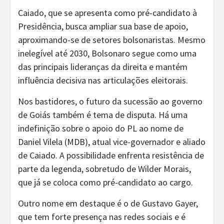
Caiado, que se apresenta como pré-candidato à
Presidência, busca ampliar sua base de apoio,
aproximando-se de setores bolsonaristas. Mesmo
inelegível até 2030, Bolsonaro segue como uma
das principais lideranças da direita e mantém
influência decisiva nas articulações eleitorais.
Nos bastidores, o futuro da sucessão ao governo
de Goiás também é tema de disputa. Há uma
indefinição sobre o apoio do PL ao nome de
Daniel Vilela (MDB), atual vice-governador e aliado
de Caiado. A possibilidade enfrenta resistência de
parte da legenda, sobretudo de Wilder Morais,
que já se coloca como pré-candidato ao cargo.
Outro nome em destaque é o de Gustavo Gayer,
que tem forte presença nas redes sociais e é