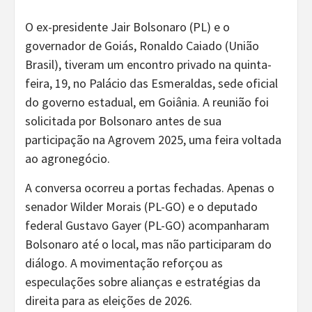
O ex-presidente Jair Bolsonaro (PL) e o
governador de Goiás, Ronaldo Caiado (União
Brasil), tiveram um encontro privado na quinta-
feira, 19, no Palácio das Esmeraldas, sede oficial
do governo estadual, em Goiânia. A reunião foi
solicitada por Bolsonaro antes de sua
participação na Agrovem 2025, uma feira voltada
ao agronegócio.
A conversa ocorreu a portas fechadas. Apenas o
senador Wilder Morais (PL-GO) e o deputado
federal Gustavo Gayer (PL-GO) acompanharam
Bolsonaro até o local, mas não participaram do
diálogo. A movimentação reforçou as
especulações sobre alianças e estratégias da
direita para as eleições de 2026.