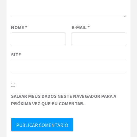
NOME
*
E-MAIL
*
SITE
SALVAR MEUS DADOS NESTE NAVEGADOR PARA A
PRÓXIMA VEZ QUE EU COMENTAR.