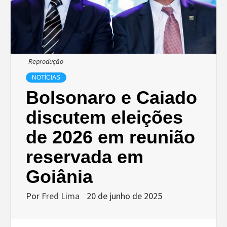
Reprodução
NOTÍCIAS
Bolsonaro e Caiado
discutem eleições
de 2026 em reunião
reservada em
Goiânia
Por
Fred Lima
20 de junho de 2025