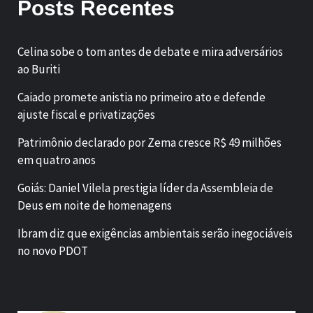
Posts Recentes
Celina sobe o tom antes de debate e mira adversários
ao Buriti
Caiado promete anistia no primeiro ato e defende
ajuste fiscal e privatizações
Patrimônio declarado por Zema cresce R$ 49 milhões
em quatro anos
Goiás: Daniel Vilela prestigia líder da Assembleia de
Deus em noite de homenagens
Ibram diz que exigências ambientais serão inegociáveis
no novo PDOT