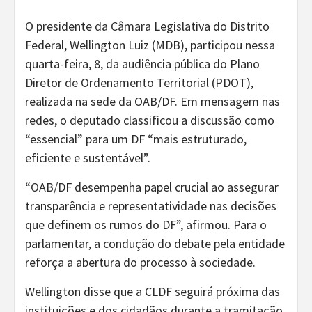
O presidente da Câmara Legislativa do Distrito
Federal, Wellington Luiz (MDB), participou nessa
quarta-feira, 8, da audiência pública do Plano
Diretor de Ordenamento Territorial (PDOT),
realizada na sede da OAB/DF. Em mensagem nas
redes, o deputado classificou a discussão como
“essencial” para um DF “mais estruturado,
eficiente e sustentável”.
“OAB/DF desempenha papel crucial ao assegurar
transparência e representatividade nas decisões
que definem os rumos do DF”, afirmou. Para o
parlamentar, a condução do debate pela entidade
reforça a abertura do processo à sociedade.
Wellington disse que a CLDF seguirá próxima das
instituições e dos cidadãos durante a tramitação