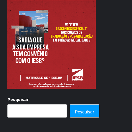
Pesquisar
Pesquisar