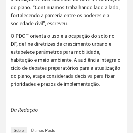
do plano. “Continuamos trabalhando lado a lado,
fortalecendo a parceria entre os poderes e a
sociedade civil”, escreveu.
O PDOT orienta o uso e a ocupação do solo no
DF, define diretrizes de crescimento urbano e
estabelece parâmetros para mobilidade,
habitação e meio ambiente. A audiência integra o
ciclo de debates preparatórios para a atualização
do plano, etapa considerada decisiva para fixar
prioridades e prazos de implementação.
Da Redação
Sobre
Últimos Posts