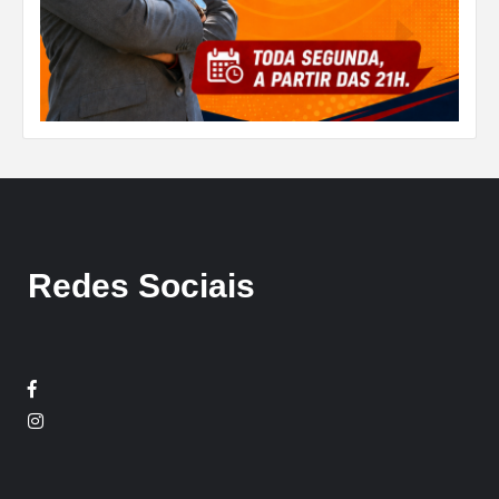
Redes Sociais
Facebook
Twitter