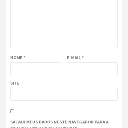
NOME
*
E-MAIL
*
SITE
SALVAR MEUS DADOS NESTE NAVEGADOR PARA A