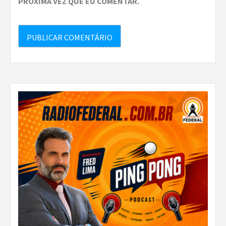
PRÓXIMA VEZ QUE EU COMENTAR.