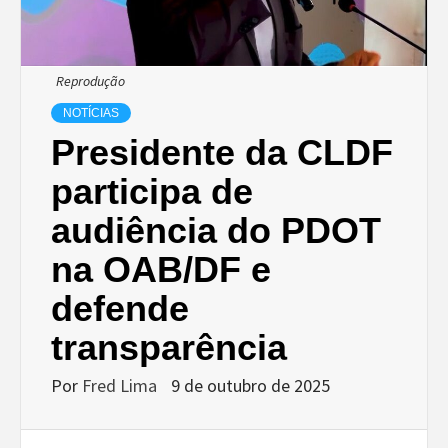
Reprodução
NOTÍCIAS
Presidente da CLDF
participa de
audiência do PDOT
na OAB/DF e
defende
transparência
Por
Fred Lima
9 de outubro de 2025