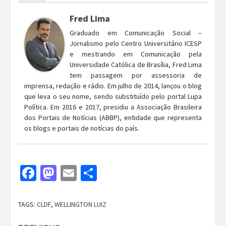
Fred Lima
Graduado em Comunicação Social –
Jornalismo pelo Centro Universitário ICESP
e mestrando em Comunicação pela
Universidade Católica de Brasília, Fred Lima
tem passagem por assessoria de
imprensa, redação e rádio. Em julho de 2014, lançou o blog
que leva o seu nome, sendo substituído pelo portal Lupa
Política. Em 2016 e 2017, presidiu a Associação Brasileira
dos Portais de Notícias (ABBP), entidade que representa
os blogs e portais de notícias do país.
Facebook
Mastodon
Email
Share
TAGS:
CLDF
,
WELLINGTON LUIZ