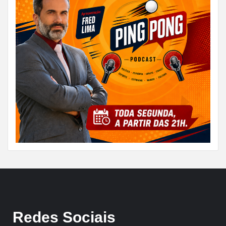
Redes Sociais