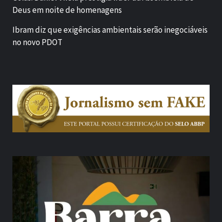
Deus em noite de homenagens
Ibram diz que exigências ambientais serão inegociáveis
no novo PDOT