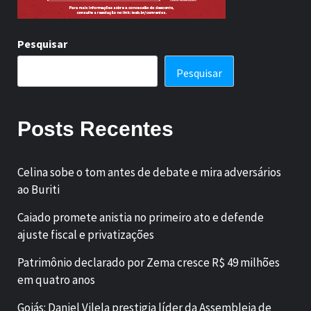
Pesquisar
Pesquisar
Posts Recentes
Celina sobe o tom antes de debate e mira adversários
ao Buriti
Caiado promete anistia no primeiro ato e defende
ajuste fiscal e privatizações
Patrimônio declarado por Zema cresce R$ 49 milhões
em quatro anos
Goiás: Daniel Vilela prestigia líder da Assembleia de