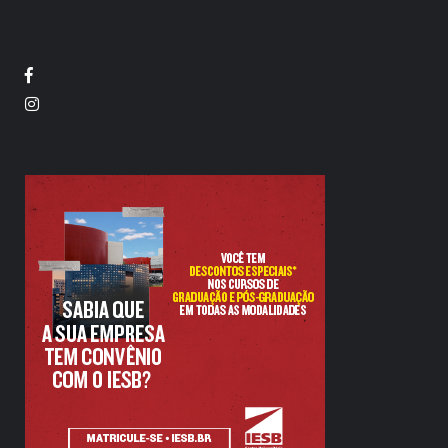
Facebook
Twitter