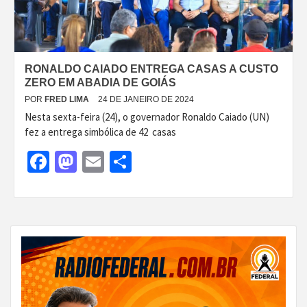
RONALDO CAIADO ENTREGA CASAS A CUSTO
ZERO EM ABADIA DE GOIÁS
POR
FRED LIMA
24 DE JANEIRO DE 2024
Nesta sexta-feira (24), o governador Ronaldo Caiado (UN)
fez a entrega simbólica de 42 casas
Facebook
Mastodon
Email
Share