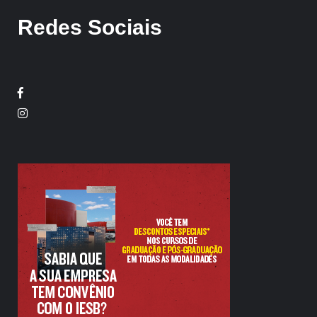
Redes Sociais
Facebook
Twitter