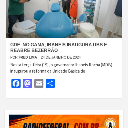
GDF: NO GAMA, IBANEIS INAUGURA UBS E
REABRE BEZERRÃO
POR
FRED LIMA
24 DE JANEIRO DE 2024
Nesta terça-feira (19), o governador Ibaneis Rocha (MDB)
inaugurou a reforma da Unidade Básica de
Facebook
Mastodon
Email
Share