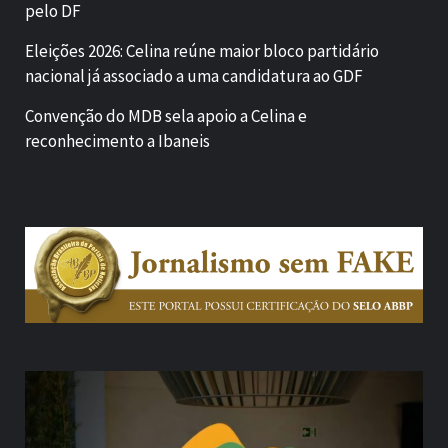
pelo DF
Eleições 2026: Celina reúne maior bloco partidário
nacional já associado a uma candidatura ao GDF
Convenção do MDB sela apoio a Celina e
reconhecimento a Ibaneis