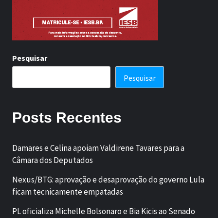
Pesquisar
Pesquisar
Posts Recentes
Damares e Celina apoiam Valdirene Tavares para a
Câmara dos Deputados
Nexus/BTG: aprovação e desaprovação do governo Lula
ficam tecnicamente empatadas
PL oficializa Michelle Bolsonaro e Bia Kicis ao Senado