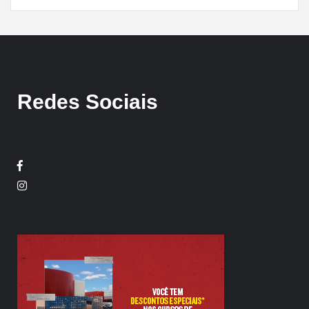
Redes Sociais
Facebook
Twitter