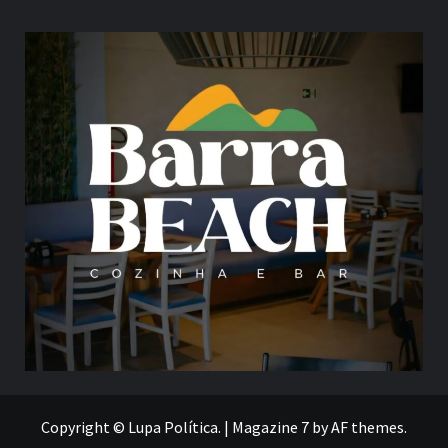
Copyright © Lupa Política.
|
Magazine 7
by AF themes.