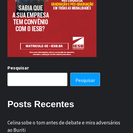
Pesquisar
Pesquisar
Posts Recentes
Celina sobe o tom antes de debate e mira adversários
ao Buriti