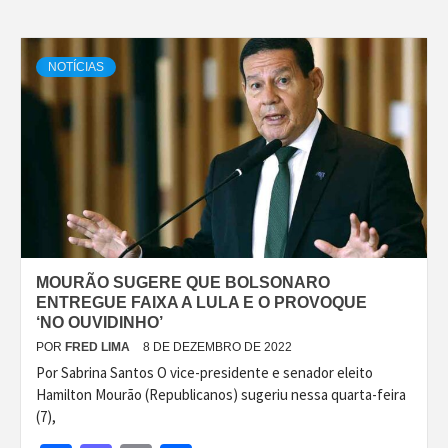
NOTÍCIAS
MOURÃO SUGERE QUE BOLSONARO
ENTREGUE FAIXA A LULA E O PROVOQUE
‘NO OUVIDINHO’
POR
FRED LIMA
8 DE DEZEMBRO DE 2022
Por Sabrina Santos O vice-presidente e senador eleito
Hamilton Mourão (Republicanos) sugeriu nessa quarta-feira
(7),