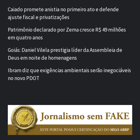
Caiado promete anistia no primeiro ato e defende
ajuste fiscal e privatizações
Patrimônio declarado por Zema cresce R$ 49 milhões
em quatro anos
Goiás: Daniel Vilela prestigia líder da Assembleia de
Deus em noite de homenagens
Ibram diz que exigências ambientais serão inegociáveis
no novo PDOT