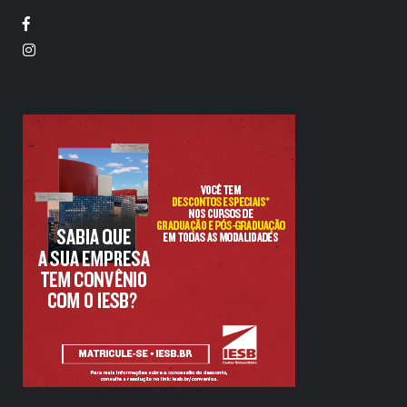
Facebook
Twitter