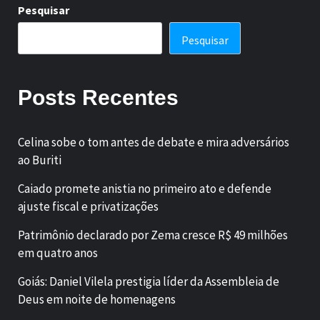
Pesquisar
Pesquisar
Posts Recentes
Celina sobe o tom antes de debate e mira adversários
ao Buriti
Caiado promete anistia no primeiro ato e defende
ajuste fiscal e privatizações
Patrimônio declarado por Zema cresce R$ 49 milhões
em quatro anos
Goiás: Daniel Vilela prestigia líder da Assembleia de
Deus em noite de homenagens