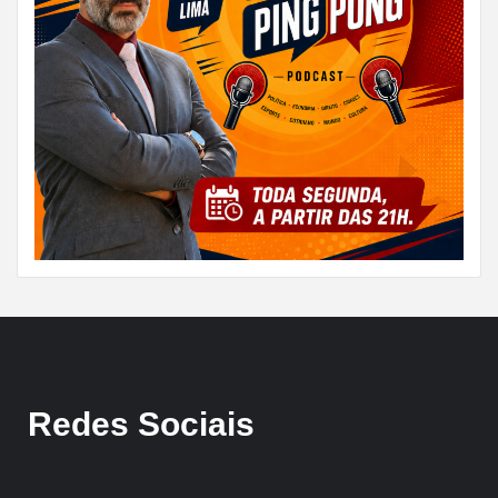
Redes Sociais