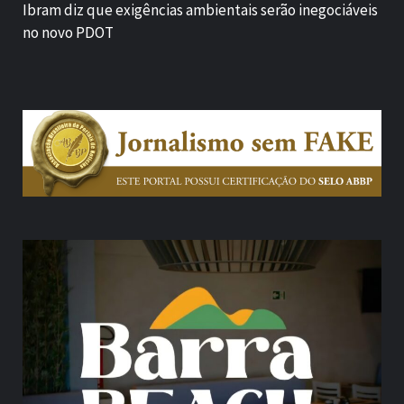
Ibram diz que exigências ambientais serão inegociáveis
no novo PDOT