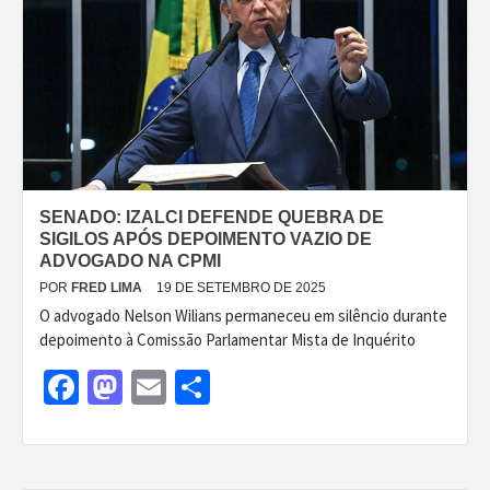
SENADO: IZALCI DEFENDE QUEBRA DE
SIGILOS APÓS DEPOIMENTO VAZIO DE
ADVOGADO NA CPMI
POR
FRED LIMA
19 DE SETEMBRO DE 2025
O advogado Nelson Wilians permaneceu em silêncio durante
depoimento à Comissão Parlamentar Mista de Inquérito
Facebook
Mastodon
Email
Share