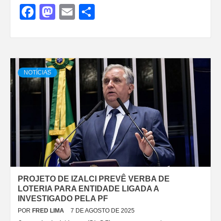
Facebook
Mastodon
Email
Share
NOTÍCIAS
PROJETO DE IZALCI PREVÊ VERBA DE
LOTERIA PARA ENTIDADE LIGADA A
INVESTIGADO PELA PF
POR
FRED LIMA
7 DE AGOSTO DE 2025