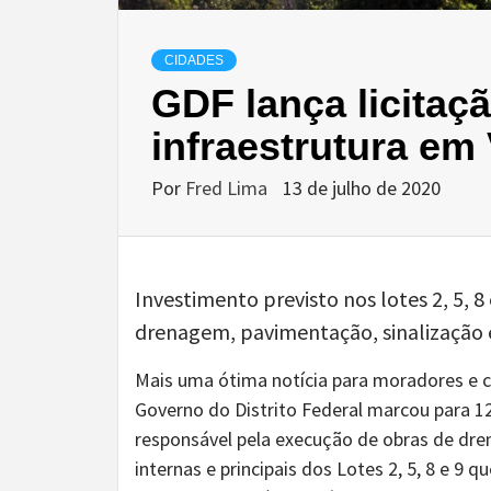
CIDADES
GDF lança licitaç
infraestrutura em 
Por
Fred Lima
13 de julho de 2020
Investimento previsto nos lotes 2, 5, 8
drenagem, pavimentação, sinalização 
Mais uma ótima notícia para moradores e c
Governo do Distrito Federal marcou para 1
responsável pela execução de obras de dre
internas e principais dos Lotes 2, 5, 8 e 9 