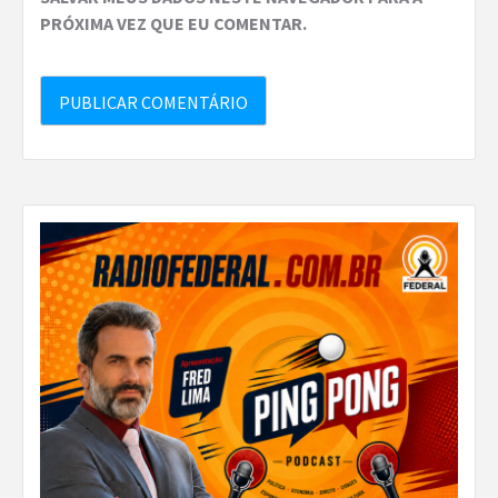
PRÓXIMA VEZ QUE EU COMENTAR.