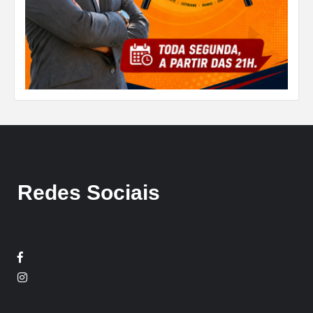
Redes Sociais
Facebook
Twitter