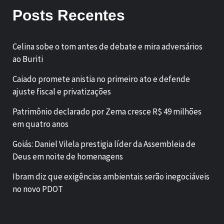
Posts Recentes
Celina sobe o tom antes de debate e mira adversários
ao Buriti
Caiado promete anistia no primeiro ato e defende
ajuste fiscal e privatizações
Patrimônio declarado por Zema cresce R$ 49 milhões
em quatro anos
Goiás: Daniel Vilela prestigia líder da Assembleia de
Deus em noite de homenagens
Ibram diz que exigências ambientais serão inegociáveis
no novo PDOT