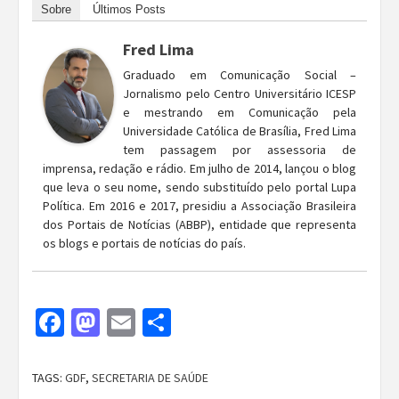
Sobre
Últimos Posts
Fred Lima
Graduado em Comunicação Social –
Jornalismo pelo Centro Universitário ICESP
e mestrando em Comunicação pela
Universidade Católica de Brasília, Fred Lima
tem passagem por assessoria de
imprensa, redação e rádio. Em julho de 2014, lançou o blog
que leva o seu nome, sendo substituído pelo portal Lupa
Política. Em 2016 e 2017, presidiu a Associação Brasileira
dos Portais de Notícias (ABBP), entidade que representa
os blogs e portais de notícias do país.
Facebook
Mastodon
Email
Share
TAGS:
GDF
,
SECRETARIA DE SAÚDE