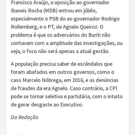
Francisco Araújo, a oposição ao governador
Ibaneis Rocha (MDB) entrou em júbilo,
especialmente o PSB do ex-governador Rodrigo
Rollemberg, e o PT, de Agnelo Queiroz. O
problema é que os adversários do Buriti não
contavam com a amplitude das investigações, ou
seja, o foco não será apenas a atual gestão.
A população precisa saber de escândalos que
foram abafados em outros governos, como o
caso Marcelo Nóbrega, em 2016, e as denúncias
de fraudes da era Agnelo. Caso contrário, a CPI
pode se tornar seletiva e partidária, com o intuito
de gerar desgaste ao Executivo.
Da Redação