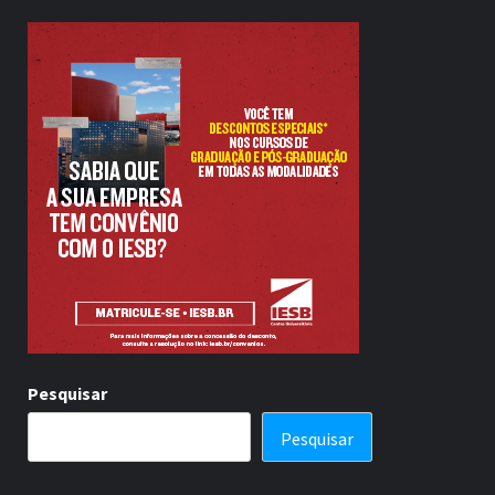
Pesquisar
Pesquisar