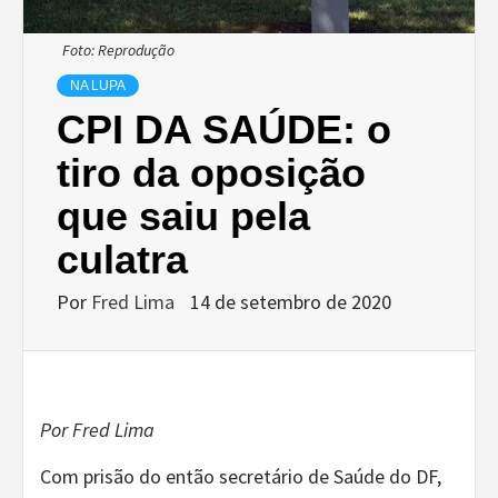
Foto: Reprodução
NA LUPA
CPI DA SAÚDE: o
tiro da oposição
que saiu pela
culatra
Por
Fred Lima
14 de setembro de 2020
Por Fred Lima
Com prisão do então secretário de Saúde do DF,