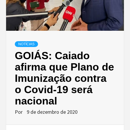
NOTÍCIAS
GOIÁS: Caiado
afirma que Plano de
Imunização contra
o Covid-19 será
nacional
Por
9 de dezembro de 2020