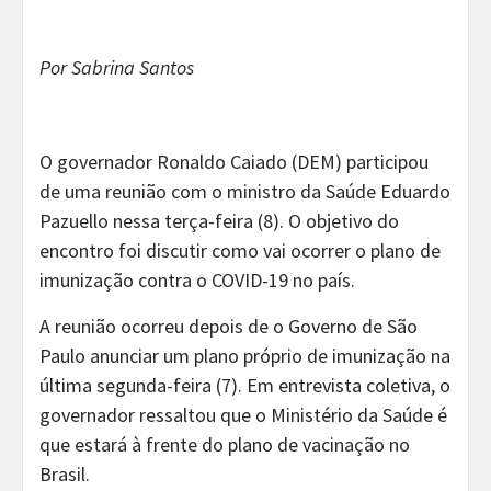
Por Sabrina Santos
O governador Ronaldo Caiado (DEM) participou
de uma reunião com o ministro da Saúde Eduardo
Pazuello nessa terça-feira (8). O objetivo do
encontro foi discutir como vai ocorrer o plano de
imunização contra o COVID-19 no país.
A reunião ocorreu depois de o Governo de São
Paulo anunciar um plano próprio de imunização na
última segunda-feira (7). Em entrevista coletiva, o
governador ressaltou que o Ministério da Saúde é
que estará à frente do plano de vacinação no
Brasil.