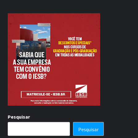
Pesquisar
Pesquisar