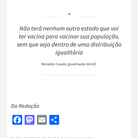
Não terá nenhum outro estado que vai
ter vacina para vacinar sua população,
sem que seja dentro de uma distribuição
igualitária
Ronaldo Caiado, governador de GO
Da Redação
Facebook
Mastodon
Email
Share