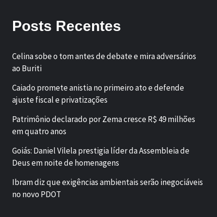
Posts Recentes
Celina sobe o tom antes de debate e mira adversários
ao Buriti
Caiado promete anistia no primeiro ato e defende
ajuste fiscal e privatizações
Patrimônio declarado por Zema cresce R$ 49 milhões
em quatro anos
Goiás: Daniel Vilela prestigia líder da Assembleia de
Deus em noite de homenagens
Ibram diz que exigências ambientais serão inegociáveis
no novo PDOT