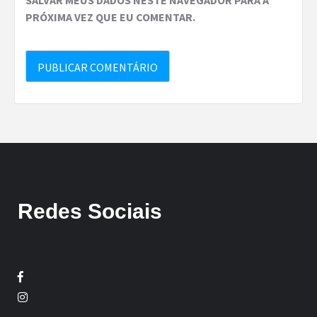
PRÓXIMA VEZ QUE EU COMENTAR.
Redes Sociais
Facebook
Twitter