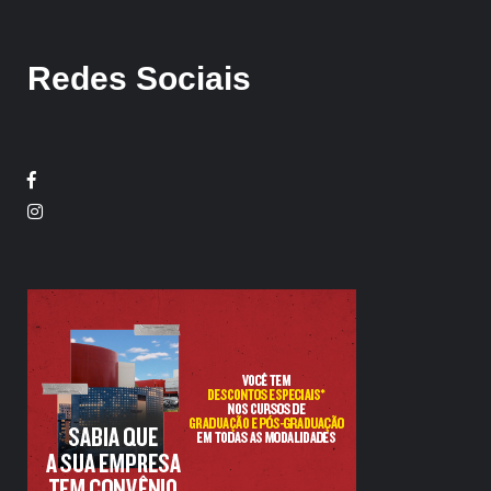
Redes Sociais
Facebook
Twitter