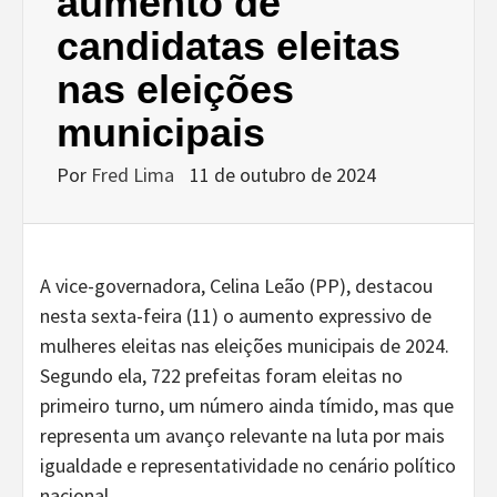
aumento de
candidatas eleitas
nas eleições
municipais
Por
Fred Lima
11 de outubro de 2024
A vice-governadora, Celina Leão (PP), destacou
nesta sexta-feira (11) o aumento expressivo de
mulheres eleitas nas eleições municipais de 2024.
Segundo ela, 722 prefeitas foram eleitas no
primeiro turno, um número ainda tímido, mas que
representa um avanço relevante na luta por mais
igualdade e representatividade no cenário político
nacional.