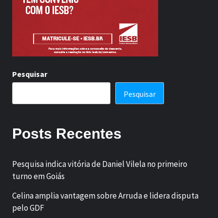
Pesquisar
Pesquisar
Posts Recentes
Pesquisa indica vitória de Daniel Vilela no primeiro
turno em Goiás
Celina amplia vantagem sobre Arruda e lidera disputa
pelo GDF