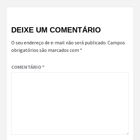
DEIXE UM COMENTÁRIO
O seu endereço de e-mail não será publicado.
Campos
obrigatórios são marcados com
*
COMENTÁRIO
*