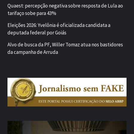
Quaest: percepção negativa sobre resposta de Lula ao
tarifaço sobe para 43%
Eleições 2026: Yvelônia é oficializada candidata a
deputada federal por Goiás
Alvo de busca da PF, Willer Tomaz atua nos bastidores
da campanha de Arruda