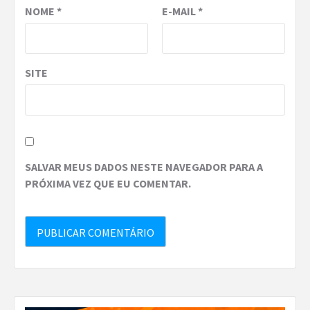
NOME
*
E-MAIL
*
SITE
SALVAR MEUS DADOS NESTE NAVEGADOR PARA A
PRÓXIMA VEZ QUE EU COMENTAR.