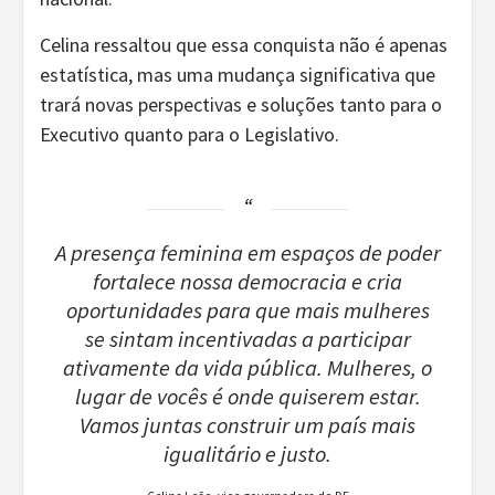
Celina ressaltou que essa conquista não é apenas
estatística, mas uma mudança significativa que
trará novas perspectivas e soluções tanto para o
Executivo quanto para o Legislativo.
A presença feminina em espaços de poder
fortalece nossa democracia e cria
oportunidades para que mais mulheres
se sintam incentivadas a participar
ativamente da vida pública. Mulheres, o
lugar de vocês é onde quiserem estar.
Vamos juntas construir um país mais
igualitário e justo.