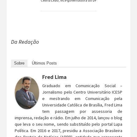
Celina Leão, vice-governadora do DF
Da Redação
Sobre
Últimos Posts
Fred Lima
Graduado em Comunicação Social –
Jornalismo pelo Centro Universitário ICESP
e mestrando em Comunicação pela
Universidade Católica de Brasília, Fred Lima
tem passagem por assessoria de
imprensa, redação e rádio. Em julho de 2014, lançou o blog
que leva o seu nome, sendo substituído pelo portal Lupa
Política. Em 2016 e 2017, presidiu a Associação Brasileira
dos Portais de Notícias (ABBP), entidade que representa