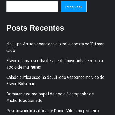
Pesquisar
Posts Recentes
Na Lupa: Arruda abandona o ‘gim’ e aposta no ‘Pitman
Club’
Flávio chama escolha de vice de ‘novelinha’ e reforça
apoio de mulheres
Caiado critica escolha de Alfredo Gaspar como vice de
Flávio Bolsonaro
Damares assume papel de apoio à campanha de
Michelle ao Senado
Pesquisa indica vitória de Daniel Vilela no primeiro