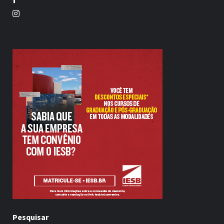
Twitter
Pesquisar