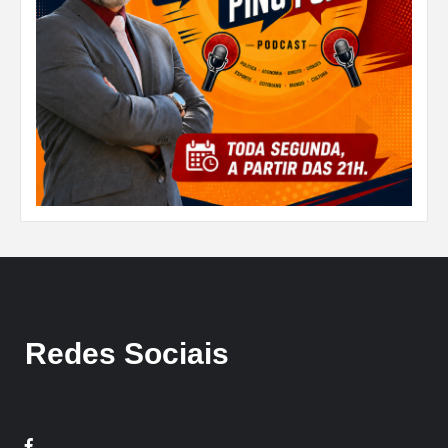
Redes Sociais
Facebook