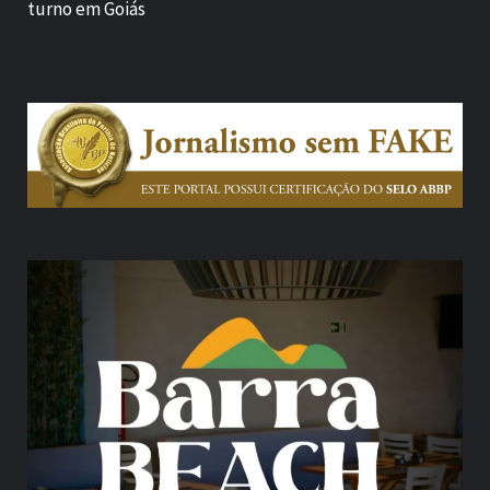
turno em Goiás