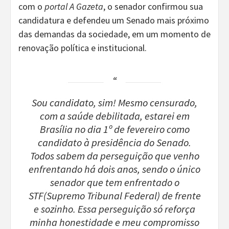
com o
portal A Gazeta
, o senador confirmou sua
candidatura e defendeu um Senado mais próximo
das demandas da sociedade, em um momento de
renovação política e institucional.
Sou candidato, sim! Mesmo censurado,
com a saúde debilitada, estarei em
Brasília no dia 1º de fevereiro como
candidato à presidência do Senado.
Todos sabem da perseguição que venho
enfrentando há dois anos, sendo o único
senador que tem enfrentado o
STF(Supremo Tribunal Federal) de frente
e sozinho. Essa perseguição só reforça
minha honestidade e meu compromisso