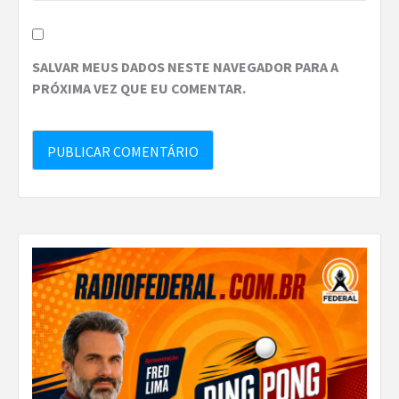
SALVAR MEUS DADOS NESTE NAVEGADOR PARA A
PRÓXIMA VEZ QUE EU COMENTAR.