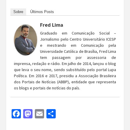
Sobre
Últimos Posts
Fred Lima
Graduado em Comunicação Social –
Jornalismo pelo Centro Universitário ICESP
e mestrando em Comunicação pela
Universidade Católica de Brasília, Fred Lima
tem passagem por assessoria de
imprensa, redação e rádio. Em julho de 2014, lançou o blog
que leva o seu nome, sendo substituído pelo portal Lupa
Política. Em 2016 e 2017, presidiu a Associação Brasileira
dos Portais de Notícias (ABBP), entidade que representa
os blogs e portais de notícias do país.
Facebook
Mastodon
Email
Share