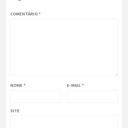
COMENTÁRIO
*
NOME
*
E-MAIL
*
SITE