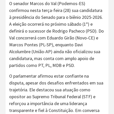
O senador Marcos do Val (Podemos-ES)
confirmou nesta terça-feira (28) sua candidatura
à presidência do Senado para o biênio 2025-2026.
A eleição ocorrerá no próximo sábado (1º) e
definirá o sucessor de Rodrigo Pacheco (PSD). Do
Val concorrerá com Eduardo Girão (Novo-CE) e
Marcos Pontes (PL-SP), enquanto Davi
Alcolumbre (União-AP) ainda não oficializou sua
candidatura, mas conta com amplo apoio de
partidos como PT, PL, MDB e PSD.
O parlamentar afirmou estar confiante na
disputa, apesar dos desafios enfrentados em sua
trajetória. Ele destacou sua atuação como
opositor ao Supremo Tribunal Federal (STF) e
reforçou a importância de uma liderança
transparente e fiel à Constituição. Em conversa