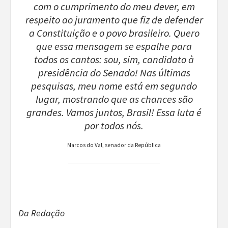
com o cumprimento do meu dever, em
respeito ao juramento que fiz de defender
a Constituição e o povo brasileiro. Quero
que essa mensagem se espalhe para
todos os cantos: sou, sim, candidato à
presidência do Senado! Nas últimas
pesquisas, meu nome está em segundo
lugar, mostrando que as chances são
grandes. Vamos juntos, Brasil! Essa luta é
por todos nós.
Marcos do Val, senador da República
Da Redação