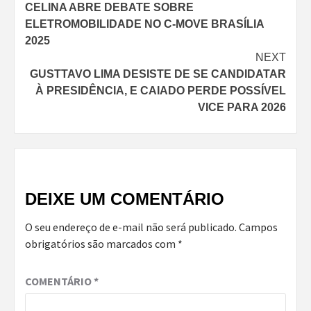
CELINA ABRE DEBATE SOBRE
Reading
ELETROMOBILIDADE NO C-MOVE BRASÍLIA
2025
NEXT
GUSTTAVO LIMA DESISTE DE SE CANDIDATAR
À PRESIDÊNCIA, E CAIADO PERDE POSSÍVEL
VICE PARA 2026
DEIXE UM COMENTÁRIO
O seu endereço de e-mail não será publicado.
Campos
obrigatórios são marcados com
*
COMENTÁRIO
*