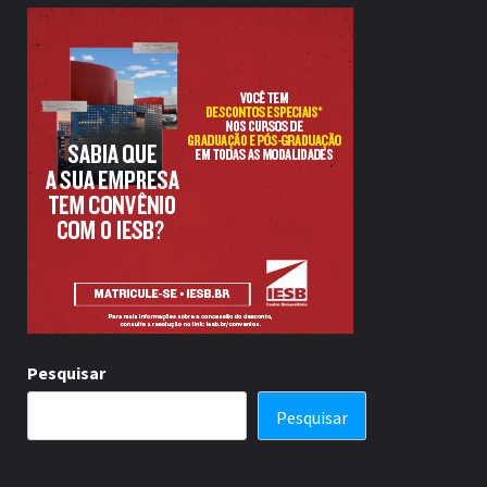
Pesquisar
Pesquisar