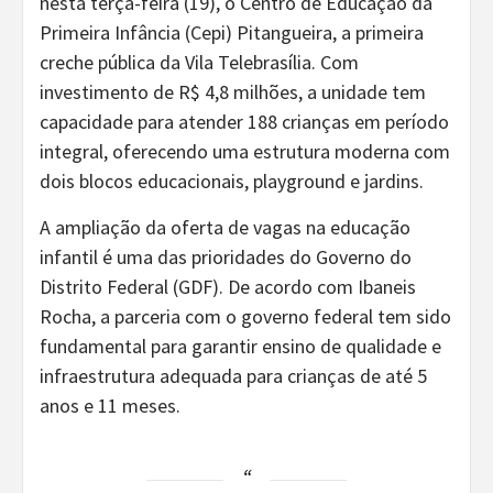
nesta terça-feira (19), o Centro de Educação da
Primeira Infância (Cepi) Pitangueira, a primeira
creche pública da Vila Telebrasília. Com
investimento de R$ 4,8 milhões, a unidade tem
capacidade para atender 188 crianças em período
integral, oferecendo uma estrutura moderna com
dois blocos educacionais, playground e jardins.
A ampliação da oferta de vagas na educação
infantil é uma das prioridades do Governo do
Distrito Federal (GDF). De acordo com Ibaneis
Rocha, a parceria com o governo federal tem sido
fundamental para garantir ensino de qualidade e
infraestrutura adequada para crianças de até 5
anos e 11 meses.