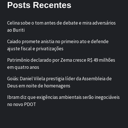
Posts Recentes
Celina sobe o tom antes de debate e mira adversários
ao Buriti
Caiado promete anistia no primeiro ato e defende
ajuste fiscal e privatizações
Patrimônio declarado por Zema cresce R$ 49 milhões
em quatro anos
Goiás: Daniel Vilela prestigia líder da Assembleia de
Deus em noite de homenagens
Ibram diz que exigências ambientais serão inegociáveis
no novo PDOT