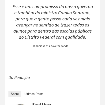
Esse é um compromisso do nosso governo
e também do ministro Camilo Santana,
para que a gente possa cada vez mais
avançar no sentido de trazer todos os
alunos para dentro das escolas públicas
do Distrito Federal com qualidade.
Ibaneis Rocha, governador do DF
Da Redação
Sobre
Últimos Posts
Fred Lima