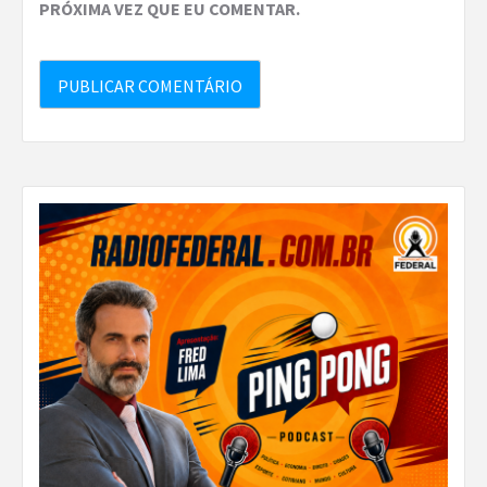
PRÓXIMA VEZ QUE EU COMENTAR.