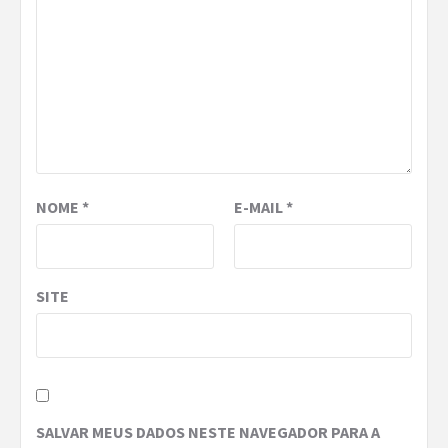
NOME
*
E-MAIL
*
SITE
SALVAR MEUS DADOS NESTE NAVEGADOR PARA A