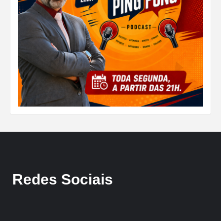
Redes Sociais