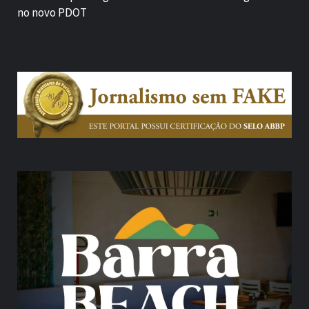
no novo PDOT