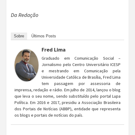
Da Redação
Sobre
Últimos Posts
Fred Lima
Graduado em Comunicação Social –
Jornalismo pelo Centro Universitário ICESP
e mestrando em Comunicação pela
Universidade Católica de Brasília, Fred Lima
tem passagem por assessoria de
imprensa, redação e rádio. Em julho de 2014, lançou o blog
que leva o seu nome, sendo substituído pelo portal Lupa
Política. Em 2016 e 2017, presidiu a Associação Brasileira
dos Portais de Notícias (ABBP), entidade que representa
os blogs e portais de notícias do país.