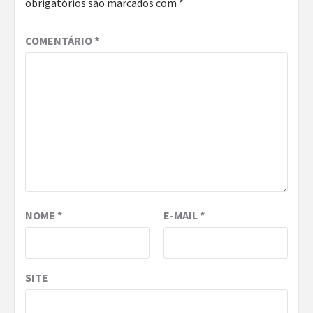
obrigatórios são marcados com
*
COMENTÁRIO
*
NOME
*
E-MAIL
*
SITE