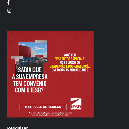
Facebook
Twitter
Pesquisar