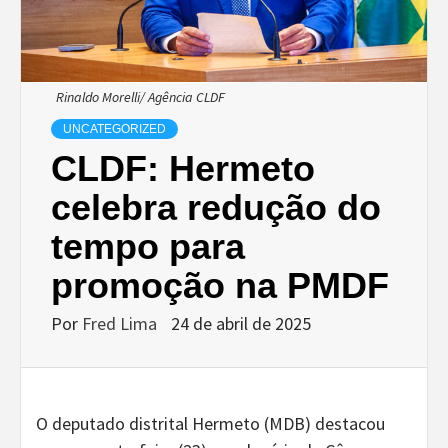
Rinaldo Morelli/ Agência CLDF
UNCATEGORIZED
CLDF: Hermeto
celebra redução do
tempo para
promoção na PMDF
Por
Fred Lima
24 de abril de 2025
O deputado distrital Hermeto (MDB) destacou