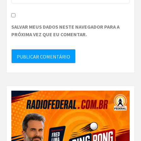
SALVAR MEUS DADOS NESTE NAVEGADOR PARA A
PRÓXIMA VEZ QUE EU COMENTAR.