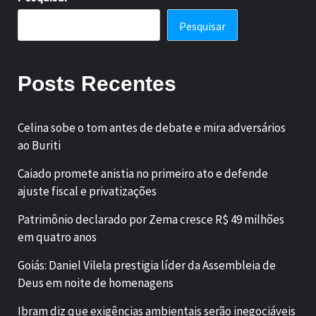
Pesquisar
Posts Recentes
Celina sobe o tom antes de debate e mira adversários
ao Buriti
Caiado promete anistia no primeiro ato e defende
ajuste fiscal e privatizações
Patrimônio declarado por Zema cresce R$ 49 milhões
em quatro anos
Goiás: Daniel Vilela prestigia líder da Assembleia de
Deus em noite de homenagens
Ibram diz que exigências ambientais serão inegociáveis