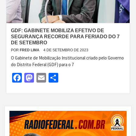
GDF: GABINETE MOBILIZA EFETIVO DE
SEGURANÇA RECORDE PARA FERIADO DO 7
DE SETEMBRO
POR
FRED LIMA
4 DE SETEMBRO DE 2023
O Gabinete de Mobilização Institucional criado pelo Governo
do Distrito Federal (GDF) para o 7
Facebook
Mastodon
Email
Share