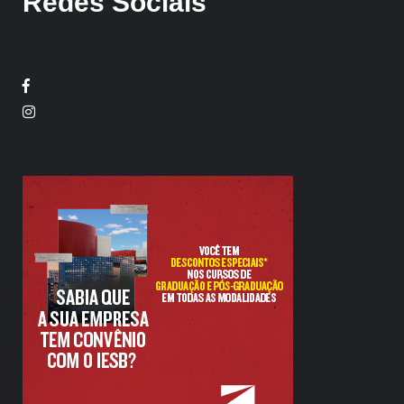
Redes Sociais
Facebook
Twitter