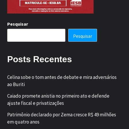
Pesquisar
Pesquisar
Posts Recentes
Celina sobe o tom antes de debate e mira adversários
ao Buriti
Caiado promete anistia no primeiro ato e defende
ajuste fiscal e privatizações
Patrimônio declarado por Zema cresce R$ 49 milhões
em quatro anos