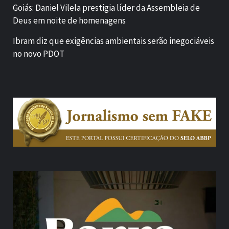
Goiás: Daniel Vilela prestigia líder da Assembleia de
Deus em noite de homenagens
Ibram diz que exigências ambientais serão inegociáveis
no novo PDOT