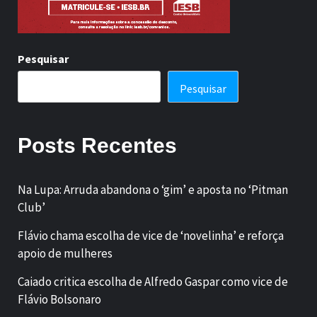
Pesquisar
Pesquisar
Posts Recentes
Na Lupa: Arruda abandona o ‘gim’ e aposta no ‘Pitman
Club’
Flávio chama escolha de vice de ‘novelinha’ e reforça
apoio de mulheres
Caiado critica escolha de Alfredo Gaspar como vice de
Flávio Bolsonaro