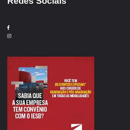
Redes Sociais
Facebook
Twitter