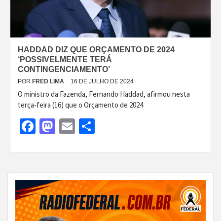
HADDAD DIZ QUE ORÇAMENTO DE 2024
‘POSSIVELMENTE TERÁ
CONTINGENCIAMENTO’
POR
FRED LIMA
16 DE JULHO DE 2024
O ministro da Fazenda, Fernando Haddad, afirmou nesta
terça-feira (16) que o Orçamento de 2024
Facebook
Mastodon
Email
Share