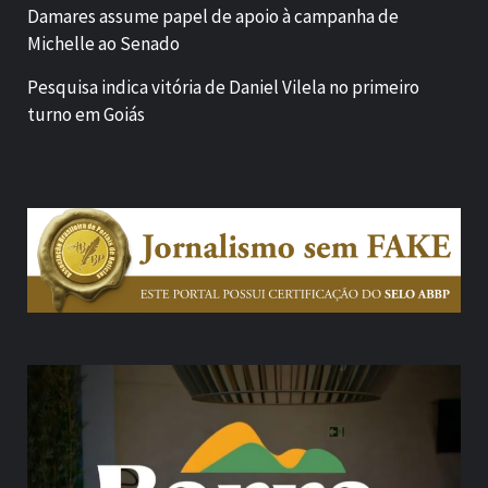
Damares assume papel de apoio à campanha de
Michelle ao Senado
Pesquisa indica vitória de Daniel Vilela no primeiro
turno em Goiás