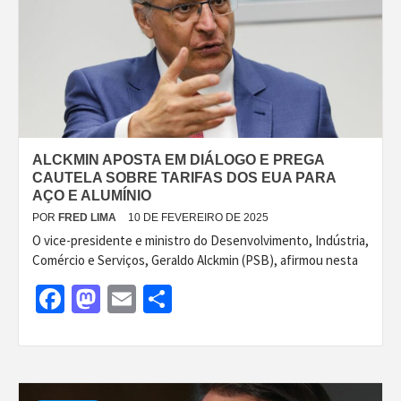
ALCKMIN APOSTA EM DIÁLOGO E PREGA
CAUTELA SOBRE TARIFAS DOS EUA PARA
AÇO E ALUMÍNIO
POR
FRED LIMA
10 DE FEVEREIRO DE 2025
O vice-presidente e ministro do Desenvolvimento, Indústria,
Comércio e Serviços, Geraldo Alckmin (PSB), afirmou nesta
Facebook
Mastodon
Email
Share