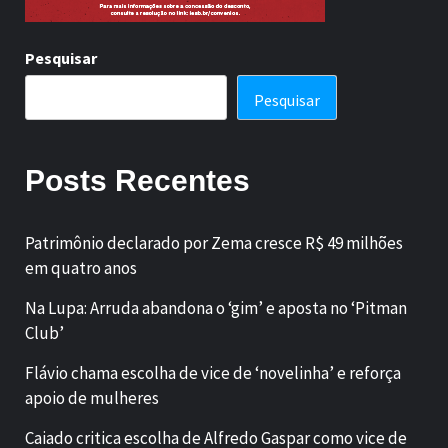
Pesquisar
Pesquisar
Posts Recentes
Patrimônio declarado por Zema cresce R$ 49 milhões
em quatro anos
Na Lupa: Arruda abandona o ‘gim’ e aposta no ‘Pitman
Club’
Flávio chama escolha de vice de ‘novelinha’ e reforça
apoio de mulheres
Caiado critica escolha de Alfredo Gaspar como vice de