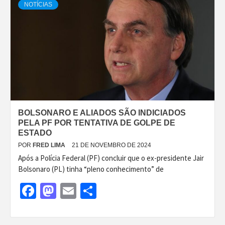
NOTÍCIAS
BOLSONARO E ALIADOS SÃO INDICIADOS
PELA PF POR TENTATIVA DE GOLPE DE
ESTADO
POR
FRED LIMA
21 DE NOVEMBRO DE 2024
Após a Polícia Federal (PF) concluir que o ex-presidente Jair
Bolsonaro (PL) tinha “pleno conhecimento” de
Facebook
Mastodon
Email
Share