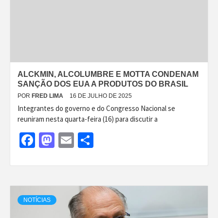
ALCKMIN, ALCOLUMBRE E MOTTA CONDENAM
SANÇÃO DOS EUA A PRODUTOS DO BRASIL
POR
FRED LIMA
16 DE JULHO DE 2025
Integrantes do governo e do Congresso Nacional se
reuniram nesta quarta-feira (16) para discutir a
Facebook
Mastodon
Email
Share
NOTÍCIAS