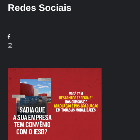
Redes Sociais
Facebook
Twitter