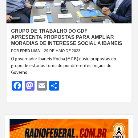
GRUPO DE TRABALHO DO GDF
APRESENTA PROPOSTAS PARA AMPLIAR
MORADIAS DE INTERESSE SOCIAL A IBANEIS
POR
FRED LIMA
29 DE MAIO DE 2023
O governador Ibaneis Rocha (MDB) ouviu propostas do
grupo de estudos formado por diferentes órgãos do
Governo
Facebook
Mastodon
Email
Share