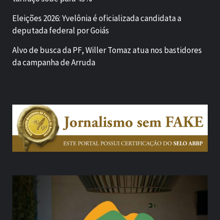
Eleições 2026: Yvelônia é oficializada candidata a
deputada federal por Goiás
Alvo de busca da PF, Willer Tomaz atua nos bastidores
da campanha de Arruda