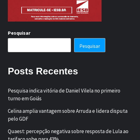
Pesquisar
Pesquisar
Posts Recentes
Pesquisa indica vitória de Daniel Vilela no primeiro
turno em Goiás
Celina amplia vantagem sobre Arruda e lidera disputa
pelo GDF
Quaest: percepção negativa sobre resposta de Lula ao
tarifaço sobe para 43%