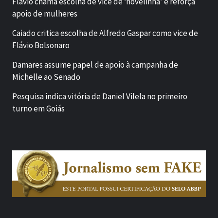
Flávio chama escolha de vice de ‘novelinha’ e reforça
apoio de mulheres
Caiado critica escolha de Alfredo Gaspar como vice de
Flávio Bolsonaro
Damares assume papel de apoio à campanha de
Michelle ao Senado
Pesquisa indica vitória de Daniel Vilela no primeiro
turno em Goiás