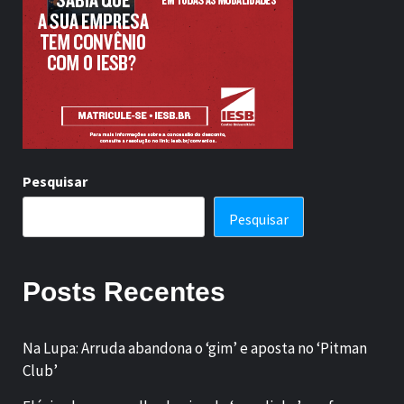
Pesquisar
Pesquisar
Posts Recentes
Na Lupa: Arruda abandona o ‘gim’ e aposta no ‘Pitman
Club’