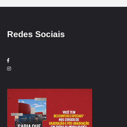
Redes Sociais
Facebook
Twitter