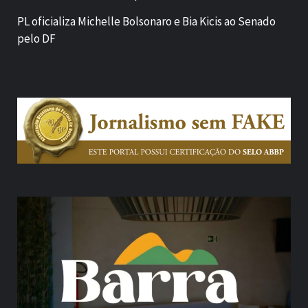
PL oficializa Michelle Bolsonaro e Bia Kicis ao Senado
pelo DF