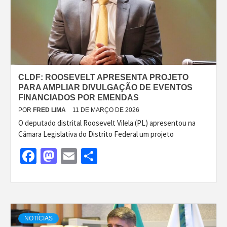
CLDF: ROOSEVELT APRESENTA PROJETO
PARA AMPLIAR DIVULGAÇÃO DE EVENTOS
FINANCIADOS POR EMENDAS
POR
FRED LIMA
11 DE MARÇO DE 2026
O deputado distrital Roosevelt Vilela (PL) apresentou na
Câmara Legislativa do Distrito Federal um projeto
Facebook
Mastodon
Email
Share
NOTÍCIAS