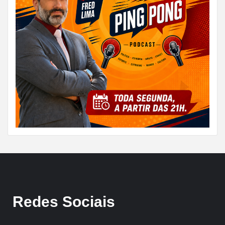
Redes Sociais