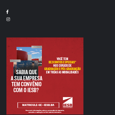
Facebook
Twitter