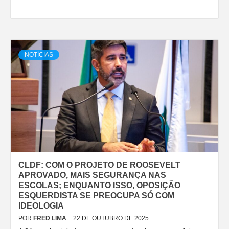
NOTÍCIAS
CLDF: COM O PROJETO DE ROOSEVELT
APROVADO, MAIS SEGURANÇA NAS
ESCOLAS; ENQUANTO ISSO, OPOSIÇÃO
ESQUERDISTA SE PREOCUPA SÓ COM
IDEOLOGIA
POR
FRED LIMA
22 DE OUTUBRO DE 2025