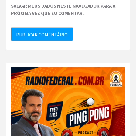
SALVAR MEUS DADOS NESTE NAVEGADOR PARA A
PRÓXIMA VEZ QUE EU COMENTAR.