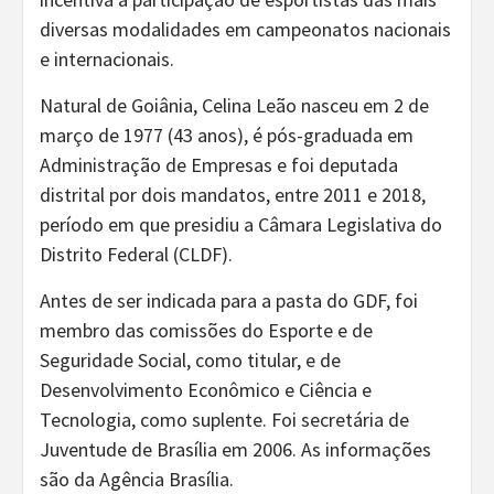
diversas modalidades em campeonatos nacionais
e internacionais.
Natural de Goiânia, Celina Leão nasceu em 2 de
março de 1977 (43 anos), é pós-graduada em
Administração de Empresas e foi deputada
distrital por dois mandatos, entre 2011 e 2018,
período em que presidiu a Câmara Legislativa do
Distrito Federal (CLDF).
Antes de ser indicada para a pasta do GDF, foi
membro das comissões do Esporte e de
Seguridade Social, como titular, e de
Desenvolvimento Econômico e Ciência e
Tecnologia, como suplente. Foi secretária de
Juventude de Brasília em 2006. As informações
são da Agência Brasília.