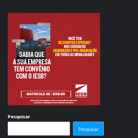
Pesquisar
Pesquisar