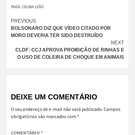
TAGS:
CELINA LEÃO
Continue
PREVIOUS
BOLSONARO DIZ QUE VÍDEO CITADO POR
Reading
MORO DEVERIA TER SIDO DESTRUÍDO
NEXT
CLDF: CCJ APROVA PROIBIÇÃO DE RINHAS E
O USO DE COLEIRA DE CHOQUE EM ANIMAIS
DEIXE UM COMENTÁRIO
O seu endereço de e-mail não será publicado.
Campos
obrigatórios são marcados com
*
COMENTÁRIO
*