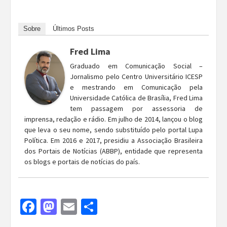
Sobre
Últimos Posts
Fred Lima
Graduado em Comunicação Social –
Jornalismo pelo Centro Universitário ICESP
e mestrando em Comunicação pela
Universidade Católica de Brasília, Fred Lima
tem passagem por assessoria de
imprensa, redação e rádio. Em julho de 2014, lançou o blog
que leva o seu nome, sendo substituído pelo portal Lupa
Política. Em 2016 e 2017, presidiu a Associação Brasileira
dos Portais de Notícias (ABBP), entidade que representa
os blogs e portais de notícias do país.
Facebook
Mastodon
Email
Share