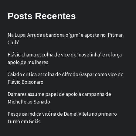
Posts Recentes
Na Lupa: Arruda abandona o ‘gim’ e aposta no ‘Pitman
Club’
Flávio chama escolha de vice de ‘novelinha’ e reforça
apoio de mulheres
Caiado critica escolha de Alfredo Gaspar como vice de
Flávio Bolsonaro
Damares assume papel de apoio à campanha de
Michelle ao Senado
Pesquisa indica vitória de Daniel Vilela no primeiro
turno em Goiás