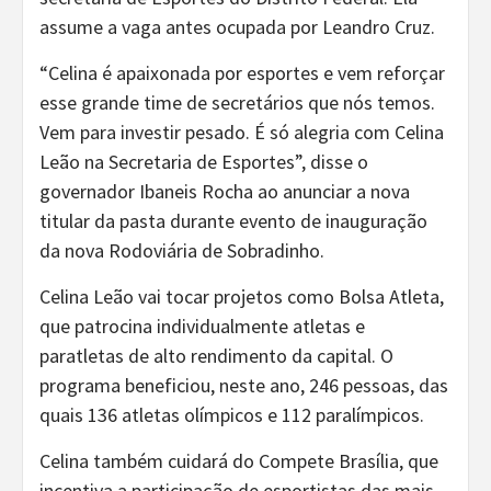
assume a vaga antes ocupada por Leandro Cruz.
“Celina é apaixonada por esportes e vem reforçar
esse grande time de secretários que nós temos.
Vem para investir pesado. É só alegria com Celina
Leão na Secretaria de Esportes”, disse o
governador Ibaneis Rocha ao anunciar a nova
titular da pasta durante evento de inauguração
da nova Rodoviária de Sobradinho.
Celina Leão vai tocar projetos como Bolsa Atleta,
que patrocina individualmente atletas e
paratletas de alto rendimento da capital. O
programa beneficiou, neste ano, 246 pessoas, das
quais 136 atletas olímpicos e 112 paralímpicos.
Celina também cuidará do Compete Brasília, que
incentiva a participação de esportistas das mais