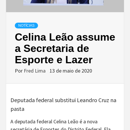
NOTÍCIAS
Celina Leão assume
a Secretaria de
Esporte e Lazer
Por
Fred Lima
13 de maio de 2020
Deputada federal substitui Leandro Cruz na
pasta
A deputada federal Celina Leão é a nova
secretária de Esportes do Distrito Federal. Ela