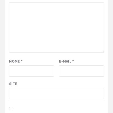
NOME
*
E-MAIL
*
SITE