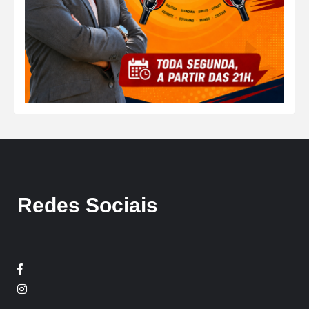
Redes Sociais
Facebook
Twitter