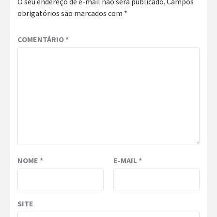
O seu endereço de e-mail não será publicado.
Campos
obrigatórios são marcados com
*
COMENTÁRIO
*
NOME
*
E-MAIL
*
SITE