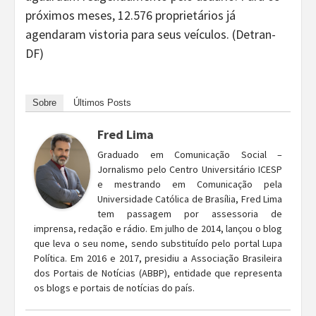
próximos meses, 12.576 proprietários já
agendaram vistoria para seus veículos. (Detran-
DF)
Sobre
Últimos Posts
Fred Lima
Graduado em Comunicação Social –
Jornalismo pelo Centro Universitário ICESP
e mestrando em Comunicação pela
Universidade Católica de Brasília, Fred Lima
tem passagem por assessoria de
imprensa, redação e rádio. Em julho de 2014, lançou o blog
que leva o seu nome, sendo substituído pelo portal Lupa
Política. Em 2016 e 2017, presidiu a Associação Brasileira
dos Portais de Notícias (ABBP), entidade que representa
os blogs e portais de notícias do país.