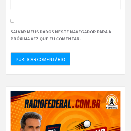
SALVAR MEUS DADOS NESTE NAVEGADOR PARA A
PRÓXIMA VEZ QUE EU COMENTAR.