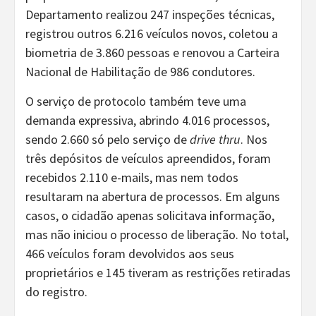
Departamento realizou 247 inspeções técnicas,
registrou outros 6.216 veículos novos, coletou a
biometria de 3.860 pessoas e renovou a Carteira
Nacional de Habilitação de 986 condutores.
O serviço de protocolo também teve uma
demanda expressiva, abrindo 4.016 processos,
sendo 2.660 só pelo serviço de
drive thru
. Nos
três depósitos de veículos apreendidos, foram
recebidos 2.110 e-mails, mas nem todos
resultaram na abertura de processos. Em alguns
casos, o cidadão apenas solicitava informação,
mas não iniciou o processo de liberação. No total,
466 veículos foram devolvidos aos seus
proprietários e 145 tiveram as restrições retiradas
do registro.