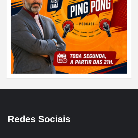
Redes Sociais