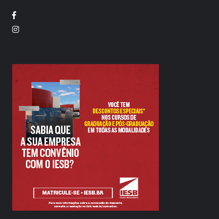
Facebook
Twitter