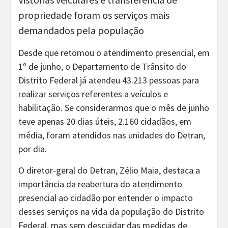
propriedade foram os serviços mais
demandados pela população
Desde que retomou o atendimento presencial, em
1º de junho, o Departamento de Trânsito do
Distrito Federal já atendeu 43.213 pessoas para
realizar serviços referentes a veículos e
habilitação. Se considerarmos que o mês de junho
teve apenas 20 dias úteis, 2.160 cidadãos, em
média, foram atendidos nas unidades do Detran,
por dia.
O diretor-geral do Detran, Zélio Maia, destaca a
importância da reabertura do atendimento
presencial ao cidadão por entender o impacto
desses serviços na vida da população do Distrito
Federal, mas sem descuidar das medidas de