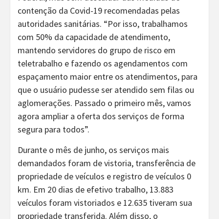
contenção da Covid-19 recomendadas pelas
autoridades sanitárias. “Por isso, trabalhamos
com 50% da capacidade de atendimento,
mantendo servidores do grupo de risco em
teletrabalho e fazendo os agendamentos com
espaçamento maior entre os atendimentos, para
que o usuário pudesse ser atendido sem filas ou
aglomerações. Passado o primeiro mês, vamos
agora ampliar a oferta dos serviços de forma
segura para todos”.
Durante o mês de junho, os serviços mais
demandados foram de vistoria, transferência de
propriedade de veículos e registro de veículos 0
km. Em 20 dias de efetivo trabalho, 13.883
veículos foram vistoriados e 12.635 tiveram sua
propriedade transferida. Além disso, o