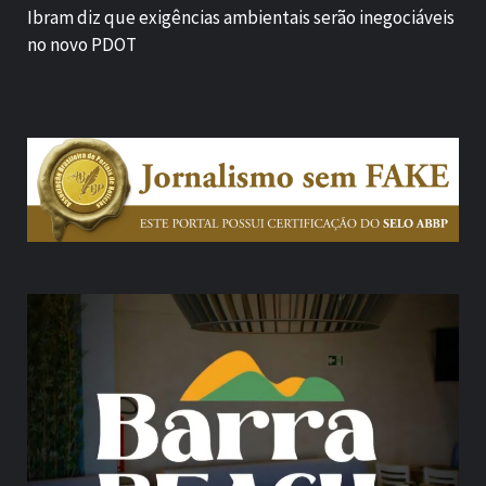
Ibram diz que exigências ambientais serão inegociáveis
no novo PDOT