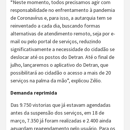
“Neste momento, todos precisamos agir com
responsabilidade no enfrentamento à pandemia
de Coronavírus e, para isso, a autarquia tem se
reinventado a cada dia, buscando formas
alternativas de atendimento remoto, seja por e-
mail ou pelo portal de serviços, reduzindo
significativamente a necessidade do cidadão se
deslocar até os postos do Detran. Até o final de
julho, lançaremos o aplicativo do Detran, que
possibilitará ao cidadão o acesso a mais de 20
serviços na palma da mão”, explicou Zélio.
Demanda reprimida
Das 9.750 vistorias que já estavam agendadas
antes da suspensão dos serviços, em 18 de
março, 7.350 já foram realizadas e 2.400 ainda
aguardam reagendamento pelo usuário. Para os