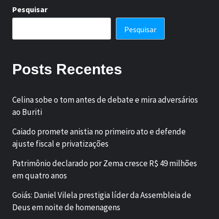
Pesquisar
Pesquisar
Posts Recentes
Celina sobe o tom antes de debate e mira adversários
ao Buriti
Caiado promete anistia no primeiro ato e defende
ajuste fiscal e privatizações
Patrimônio declarado por Zema cresce R$ 49 milhões
em quatro anos
Goiás: Daniel Vilela prestigia líder da Assembleia de
Deus em noite de homenagens