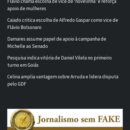
Flávio chama escolha de vice de ‘novelinha’ e reforça
apoio de mulheres
Caiado critica escolha de Alfredo Gaspar como vice de
Flávio Bolsonaro
Damares assume papel de apoio à campanha de
Michelle ao Senado
Pesquisa indica vitória de Daniel Vilela no primeiro
turno em Goiás
Celina amplia vantagem sobre Arruda e lidera disputa
pelo GDF