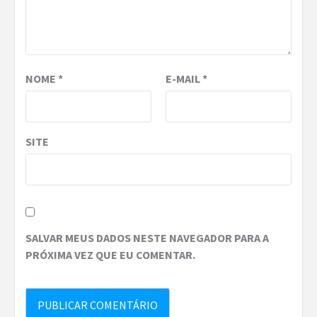
NOME
*
E-MAIL
*
SITE
SALVAR MEUS DADOS NESTE NAVEGADOR PARA A
PRÓXIMA VEZ QUE EU COMENTAR.