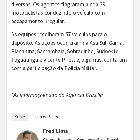
diversas. Os agentes flagraram ainda 39
motociclistas conduzindo o veículo com
escapamento irregular.
As equipes recolheram 57 veículos para o
depósito. As ações ocorreram na Asa Sul, Gama,
Planaltina, Samambaia, Sobradinho, Sudoeste,
Taguatinga e Vicente Pires, e, algumas, contaram
com a participação da Polícia Militar.
*As informações são da Agência Brasília
Sobre
Últimos Posts
Fred Lima
Graduado em Comunicação Social –