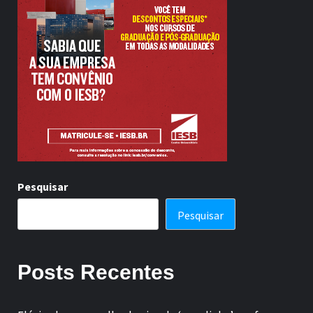
Pesquisar
Pesquisar
Posts Recentes