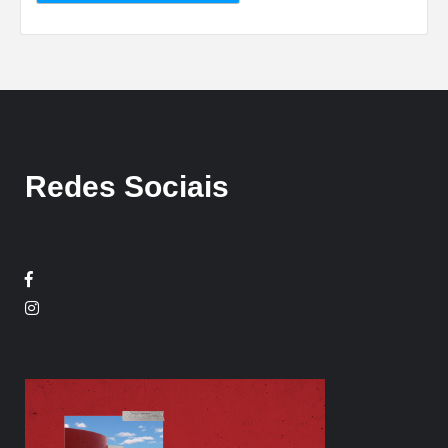
Redes Sociais
Facebook
Twitter