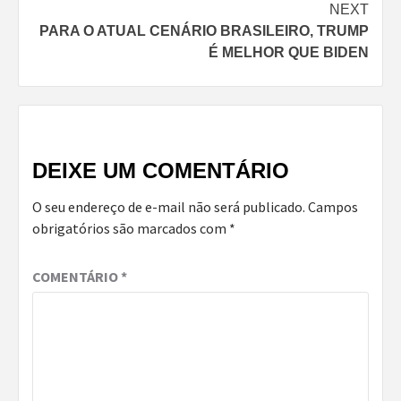
NEXT
PARA O ATUAL CENÁRIO BRASILEIRO, TRUMP
É MELHOR QUE BIDEN
DEIXE UM COMENTÁRIO
O seu endereço de e-mail não será publicado.
Campos
obrigatórios são marcados com
*
COMENTÁRIO
*