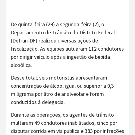
De quinta-feira (29) a segunda-feira (2), o
Departamento de Trânsito do Distrito Federal
(Detran-DF) realizou diversas ações de
fiscalização. As equipes autuaram 112 condutores
por dirigir veículo após a ingestão de bebida
alcoólica.
Desse total, seis motoristas apresentaram
concentração de álcool igual ou superior a 0,3
miligrama por litro de ar alveolar e foram
conduzidos à delegacia.
Durante as operações, os agentes de trânsito
multaram 49 condutores inabilitados, cinco por
disputar corrida em via pública e 383 por infrações