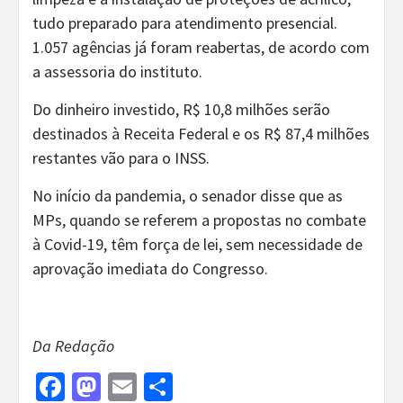
tudo preparado para atendimento presencial.
1.057 agências já foram reabertas, de acordo com
a assessoria do instituto.
Do dinheiro investido, R$ 10,8 milhões serão
destinados à Receita Federal e os R$ 87,4 milhões
restantes vão para o INSS.
No início da pandemia, o senador disse que as
MPs, quando se referem a propostas no combate
à Covid-19, têm força de lei, sem necessidade de
aprovação imediata do Congresso.
Da Redação
Facebook
Mastodon
Email
Share