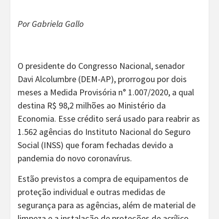
Por Gabriela Gallo
O presidente do Congresso Nacional, senador
Davi Alcolumbre (DEM-AP), prorrogou por dois
meses a Medida Provisória n° 1.007/2020, a qual
destina R$ 98,2 milhões ao Ministério da
Economia. Esse crédito será usado para reabrir as
1.562 agências do Instituto Nacional do Seguro
Social (INSS) que foram fechadas devido a
pandemia do novo coronavírus.
Estão previstos a compra de equipamentos de
proteção individual e outras medidas de
segurança para as agências, além de material de
limpeza e a instalação de proteções de acrílico,