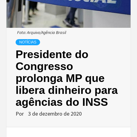
Foto: Arquivo/Agência Brasil
NOTÍCIAS
Presidente do
Congresso
prolonga MP que
libera dinheiro para
agências do INSS
Por
3 de dezembro de 2020