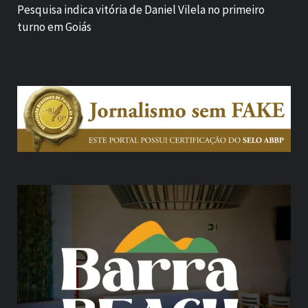
Pesquisa indica vitória de Daniel Vilela no primeiro
turno em Goiás