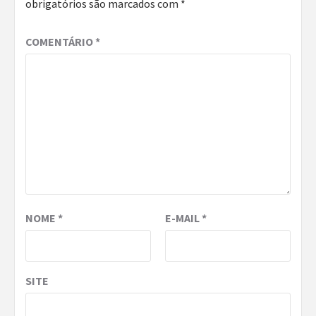
obrigatórios são marcados com
*
COMENTÁRIO
*
NOME
*
E-MAIL
*
SITE