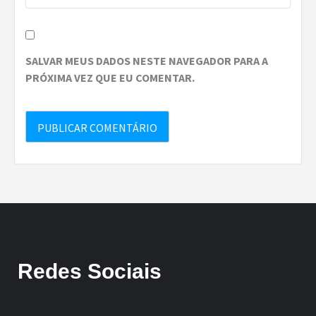
SALVAR MEUS DADOS NESTE NAVEGADOR PARA A
PRÓXIMA VEZ QUE EU COMENTAR.
Redes Sociais