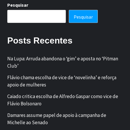
Pesquisar
Pesquisar
Posts Recentes
Na Lupa: Arruda abandona o ‘gim’ e aposta no ‘Pitman
Club’
Flávio chama escolha de vice de ‘novelinha’ e reforça
apoio de mulheres
Caiado critica escolha de Alfredo Gaspar como vice de
Flávio Bolsonaro
Damares assume papel de apoio à campanha de
Michelle ao Senado