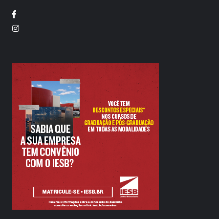
Facebook
Twitter