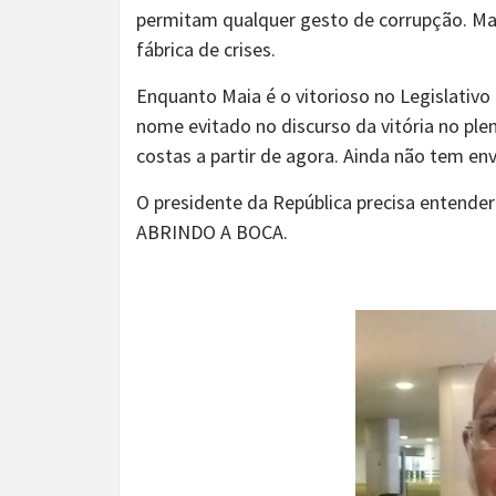
permitam qualquer gesto de corrupção. Mar
fábrica de crises.
Enquanto Maia é o vitorioso no Legislativo 
nome evitado no discurso da vitória no plen
costas a partir de agora. Ainda não tem en
O presidente da República precisa ente
ABRINDO A BOCA.