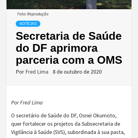
Foto: Reprodução
NOTÍCIAS
Secretaria de Saúde
do DF aprimora
parceria com a OMS
Por
Fred Lima
8 de outubro de 2020
Por Fred Lima
O secretário de Saúde do DF, Osnei Okumoto,
quer fortalecer os projetos da Subsecretaria de
Vigilância à Saúde (SVS), subordinada à sua pasta,