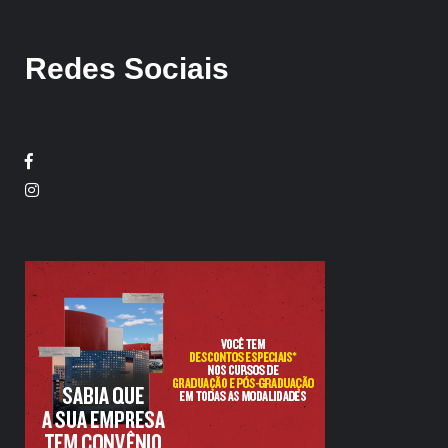
Redes Sociais
Facebook
Twitter