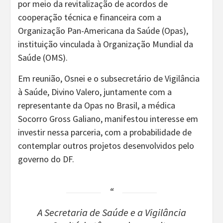
por meio da revitalização de acordos de
cooperação técnica e financeira com a
Organização Pan-Americana da Saúde (Opas),
instituição vinculada à Organização Mundial da
Saúde (OMS).
Em reunião, Osnei e o subsecretário de Vigilância
à Saúde, Divino Valero, juntamente com a
representante da Opas no Brasil, a médica
Socorro Gross Galiano, manifestou interesse em
investir nessa parceria, com a probabilidade de
contemplar outros projetos desenvolvidos pelo
governo do DF.
A Secretaria de Saúde e a Vigilância