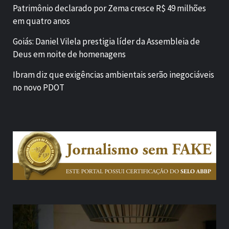
Patrimônio declarado por Zema cresce R$ 49 milhões
em quatro anos
Goiás: Daniel Vilela prestigia líder da Assembleia de
Deus em noite de homenagens
Ibram diz que exigências ambientais serão inegociáveis
no novo PDOT