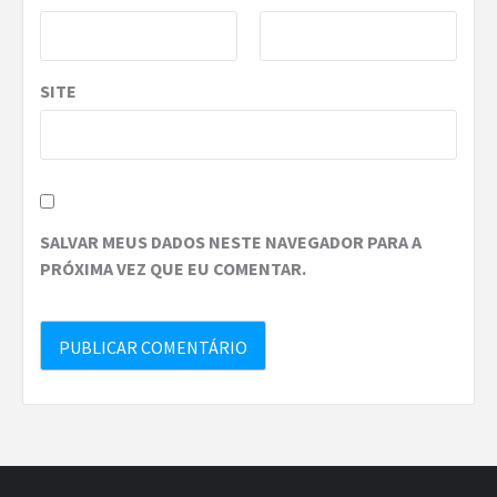
SITE
SALVAR MEUS DADOS NESTE NAVEGADOR PARA A
PRÓXIMA VEZ QUE EU COMENTAR.