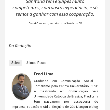
Sanitária têm equipes muito
competentes, com vasta experiência, e só
temos a ganhar com essa cooperação.
Osnei Okumoto, secretário de Saúde do DF
Da Redação
Sobre
Últimos Posts
Fred Lima
Graduado em Comunicação Social –
Jornalismo pelo Centro Universitário ICESP
e mestrando em Comunicação pela
Universidade Católica de Brasília, Fred Lima
tem passagem por assessoria de
imprensa, redação e rádio. Em julho de 2014, lançou o blog