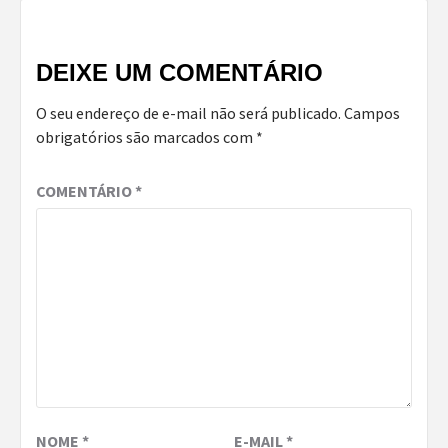
DEIXE UM COMENTÁRIO
O seu endereço de e-mail não será publicado.
Campos
obrigatórios são marcados com
*
COMENTÁRIO
*
NOME
*
E-MAIL
*