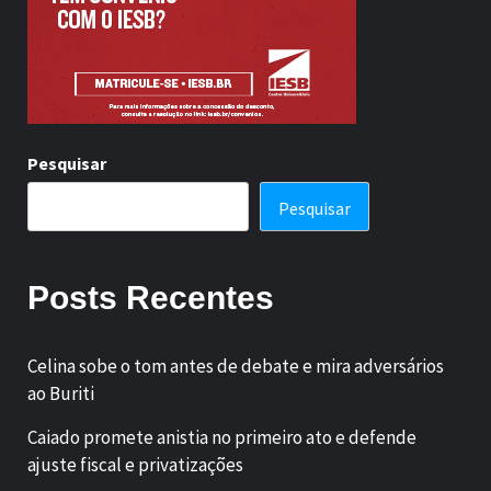
Pesquisar
Pesquisar
Posts Recentes
Celina sobe o tom antes de debate e mira adversários
ao Buriti
Caiado promete anistia no primeiro ato e defende
ajuste fiscal e privatizações