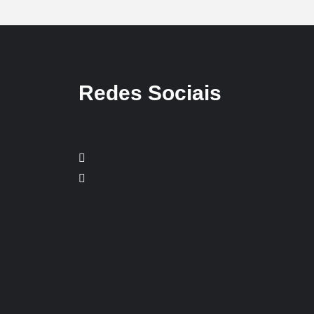
Redes Sociais
Facebook
Twitter