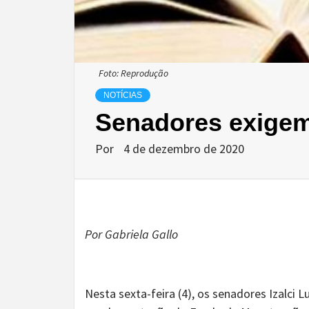
Foto: Reprodução
NOTÍCIAS
Senadores exige
Por
4 de dezembro de 2020
Por Gabriela Gallo
Nesta sexta-feira (4), os senadores Izalc