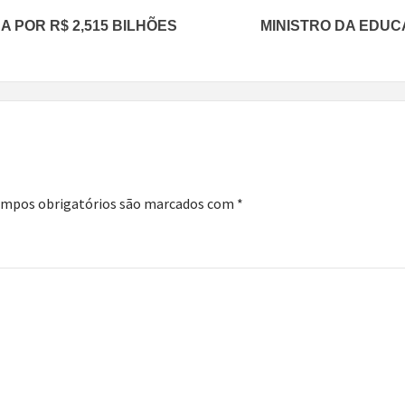
A POR R$ 2,515 BILHÕES
MINISTRO DA EDUC
mpos obrigatórios são marcados com
*