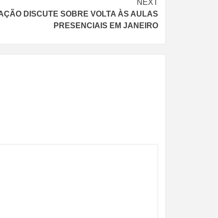
NEXT
AÇÃO DISCUTE SOBRE VOLTA ÀS AULAS
PRESENCIAIS EM JANEIRO