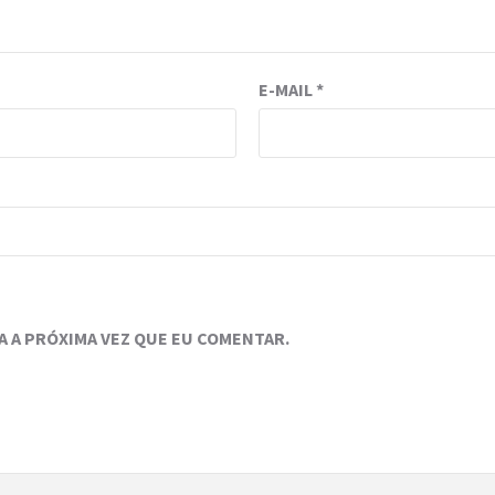
E-MAIL
*
 A PRÓXIMA VEZ QUE EU COMENTAR.