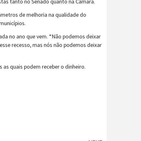
tas tanto no Senado quanto na Câmara.
râmetros de melhoria na qualidade do
municípios.
icada no ano que vem. “Não podemos deixar
 esse recesso, mas nós não podemos deixar
s as quais podem receber o dinheiro.