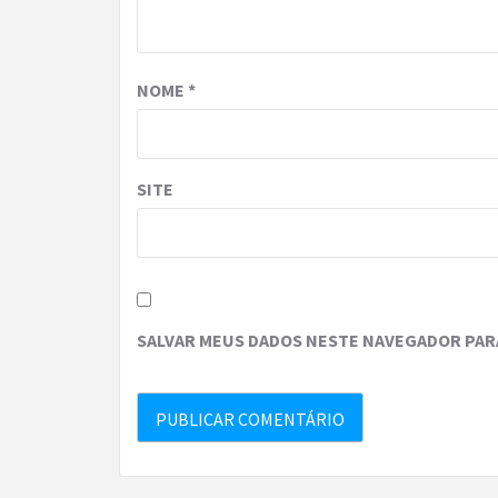
NOME
*
SITE
SALVAR MEUS DADOS NESTE NAVEGADOR PARA